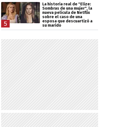
La historia real de "Elize:
Sombras de una mujer", la
nueva película de Netflix
sobre el caso de una
esposa que descuartizó a
5
su marido