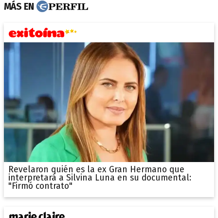
MÁS EN
Revelaron quién es la ex Gran Hermano que
interpretará a Silvina Luna en su documental:
"Firmó contrato"