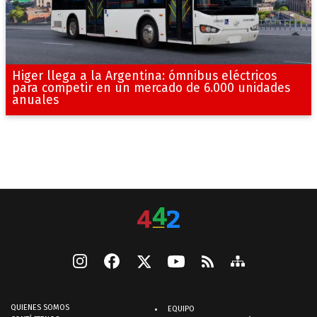
Higer llega a la Argentina: ómnibus eléctricos
para competir en un mercado de 6.000 unidades
anuales
QUIENES SOMOS
EQUIPO