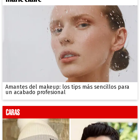
Amantes del makeup: los tips más sencillos para
un acabado profesional