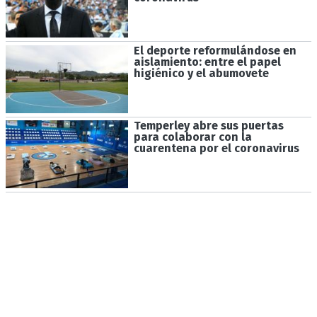
El deporte reformulándose en
aislamiento: entre el papel
higiénico y el abumovete
Temperley abre sus puertas
para colaborar con la
cuarentena por el coronavirus