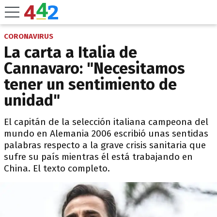
CORONAVIRUS
La carta a Italia de
Cannavaro: "Necesitamos
tener un sentimiento de
unidad"
El capitán de la selección italiana campeona del
mundo en Alemania 2006 escribió unas sentidas
palabras respecto a la grave crisis sanitaria que
sufre su país mientras él está trabajando en
China. El texto completo.