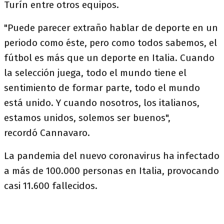
Turín entre otros equipos.
"Puede parecer extraño hablar de deporte en un
periodo como éste, pero como todos sabemos, el
fútbol es más que un deporte en Italia. Cuando
la selección juega, todo el mundo tiene el
sentimiento de formar parte, todo el mundo
está unido. Y cuando nosotros, los italianos,
estamos unidos, solemos ser buenos",
recordó Cannavaro.
La pandemia del nuevo coronavirus ha infectado
a más de 100.000 personas en Italia, provocando
casi 11.600 fallecidos.