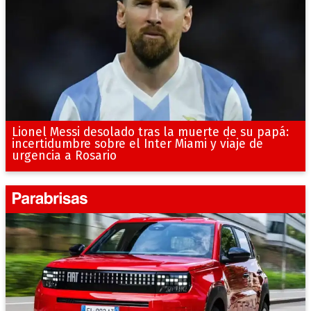
Lionel Messi desolado tras la muerte de su papá:
incertidumbre sobre el Inter Miami y viaje de
urgencia a Rosario