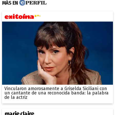
MÁS EN
Vincularon amorosamente a Griselda Siciliani con
un cantante de una reconocida banda: la palabra
de la actriz