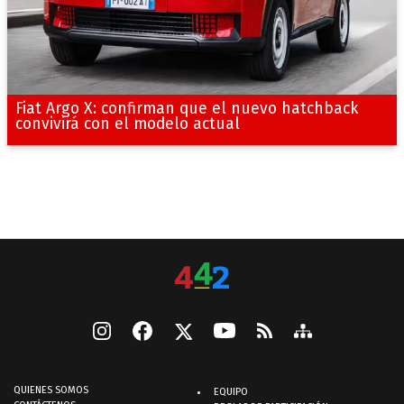
Fiat Argo X: confirman que el nuevo hatchback
convivirá con el modelo actual
QUIENES SOMOS
EQUIPO