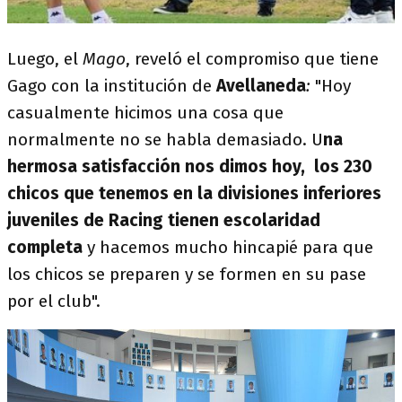
Luego, el
Mago
, reveló el compromiso que tiene
Gago con la institución de
Avellaneda
:
"Hoy
casualmente hicimos una cosa que
normalmente no se habla demasiado. U
na
hermosa satisfacción nos dimos hoy, los 230
chicos que tenemos en la divisiones inferiores
juveniles de Racing tienen escolaridad
completa
y hacemos mucho hincapié para que
los chicos se preparen y se formen en su pase
por el club".