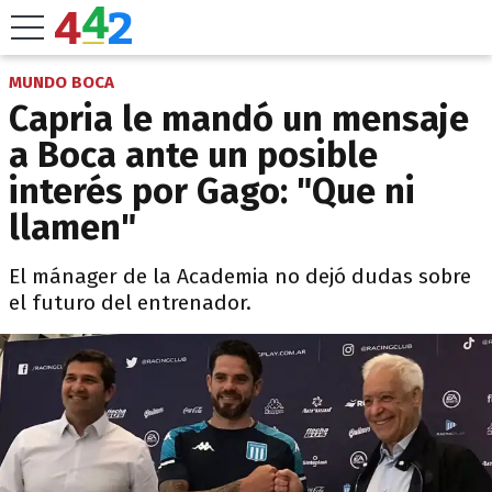
MUNDO BOCA
Capria le mandó un mensaje
a Boca ante un posible
interés por Gago: "Que ni
llamen"
El mánager de la Academia no dejó dudas sobre
el futuro del entrenador.