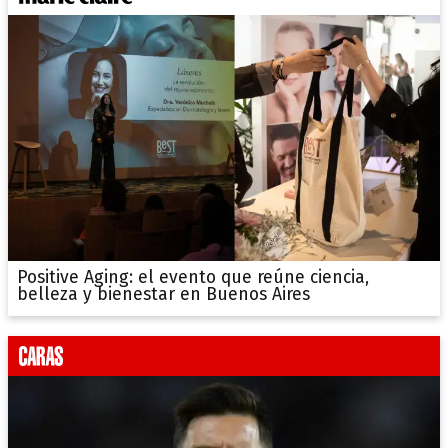
Positive Aging: el evento que reúne ciencia,
belleza y bienestar en Buenos Aires