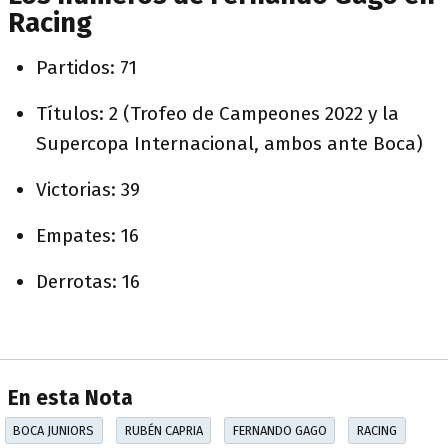
Racing
Partidos: 71
Títulos: 2 (Trofeo de Campeones 2022 y la
Supercopa Internacional, ambos ante Boca)
Victorias: 39
Empates: 16
Derrotas: 16
En esta Nota
BOCA JUNIORS
RUBÉN CAPRIA
FERNANDO GAGO
RACING