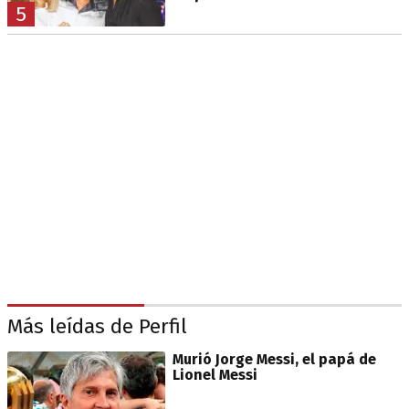
5
Más leídas de Perfil
Murió Jorge Messi, el papá de
Lionel Messi