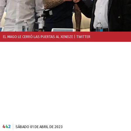
EL MAGO LE CERRÓ LAS PUERTAS AL XENEIZE
| TWITTER
4
4
2
SÁBADO 01 DE ABRIL DE 2023