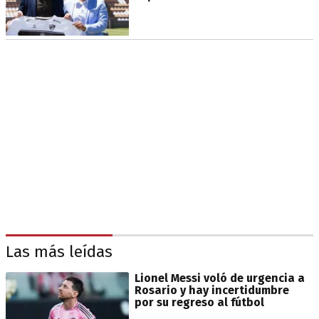
Las más leídas
Lionel Messi voló de urgencia a
Rosario y hay incertidumbre
por su regreso al fútbol