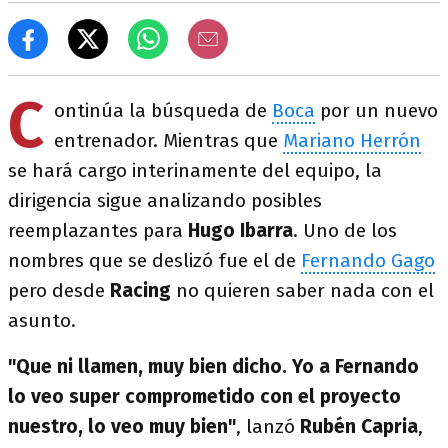
C
ontinúa la búsqueda de
Boca
por un nuevo
entrenador. Mientras que
Mariano Herrón
se hará cargo interinamente del equipo, la
dirigencia sigue analizando posibles
reemplazantes para
Hugo Ibarra
. Uno de los
nombres que se deslizó fue el de
Fernando Gago
pero desde
Racing
no quieren saber nada con el
asunto.
"Que ni llamen, muy bien dicho. Yo a Fernando
lo veo super comprometido con el proyecto
nuestro, lo veo muy bien"
, lanzó
Rubén Capria
,