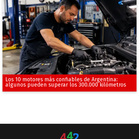
Los 10 motores más confiables de Argentina:
algunos pueden superar los 300.000 kilómetros