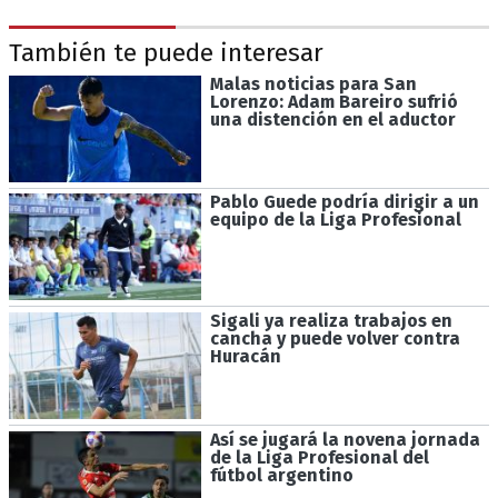
También te puede interesar
Malas noticias para San
Lorenzo: Adam Bareiro sufrió
una distención en el aductor
Pablo Guede podría dirigir a un
equipo de la Liga Profesional
Sigali ya realiza trabajos en
cancha y puede volver contra
Huracán
Así se jugará la novena jornada
de la Liga Profesional del
fútbol argentino