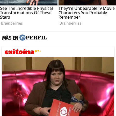
MÁS EN