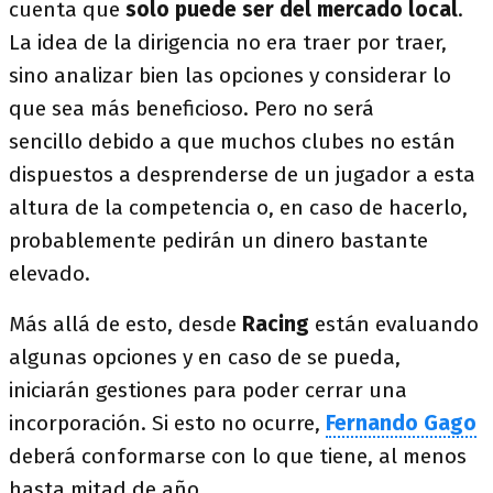
cuenta que
solo puede ser del mercado local
.
La idea de la dirigencia no era traer por traer,
sino analizar bien las opciones y considerar lo
que sea más beneficioso. Pero no será
sencillo debido a que muchos clubes no están
dispuestos a desprenderse de un jugador a esta
altura de la competencia o, en caso de hacerlo,
probablemente pedirán un dinero bastante
elevado.
Más allá de esto, desde
Racing
están evaluando
algunas opciones y en caso de se pueda,
iniciarán gestiones para poder cerrar una
incorporación. Si esto no ocurre,
Fernando Gago
deberá conformarse con lo que tiene, al menos
hasta mitad de año.