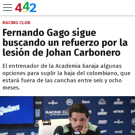
RACING CLUB
Fernando Gago sigue
buscando un refuerzo por la
lesión de Johan Carbonero
El entrenador de la Academia baraja algunas
opciones para suplir la baja del colombiano, que
estará fuera de las canchas entre seis y ocho
meses.