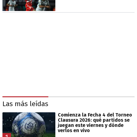
Las más leídas
Comienza la Fecha 4 del Torneo
Clausura 2026: qué partidos se
juegan este viernes y dónde
verlos en vivo