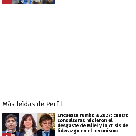
5
Más leídas de Perfil
Encuesta rumbo a 2027: cuatro
consultoras midieron el
desgaste de Milei y la crisis de
liderazgo en el peronismo