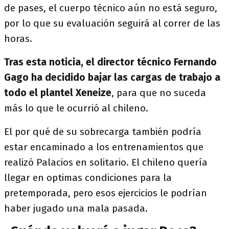
de pases, el cuerpo técnico aún no está seguro,
por lo que su evaluación seguirá al correr de las
horas.
Tras esta noticia, el director técnico Fernando
Gago ha decidido bajar las cargas de trabajo a
todo el plantel Xeneize
, para que no suceda
más lo que le ocurrió al chileno.
El por qué de su sobrecarga también podría
estar encaminado a los entrenamientos que
realizó Palacios en solitario. El chileno quería
llegar en optimas condiciones para la
pretemporada, pero esos ejercicios le podrían
haber jugado una mala pasada.