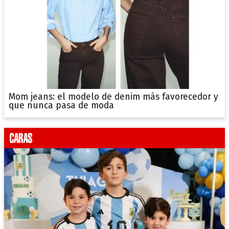
Mom jeans: el modelo de denim más favorecedor y
que nunca pasa de moda