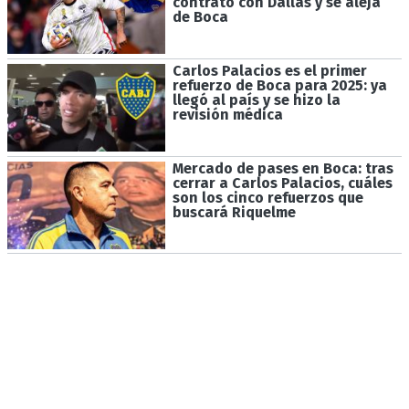
contrato con Dallas y se aleja
de Boca
Carlos Palacios es el primer
refuerzo de Boca para 2025: ya
llegó al país y se hizo la
revisión médica
Mercado de pases en Boca: tras
cerrar a Carlos Palacios, cuáles
son los cinco refuerzos que
buscará Riquelme