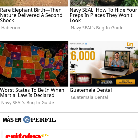
MÁS EN