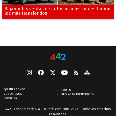
Bajaron las ventas de autos usados: cuáles fueron
los más transferidos
QUIENES SOMOS
EQUIPO
CONTÁCTENOS
REGLAS DE PARTICIPACIÓN
PRIVACIDAD
442 - Editorial Perfil S.A.
| © Perfil.com 2006-2026 - Todos los derechos
reservados.