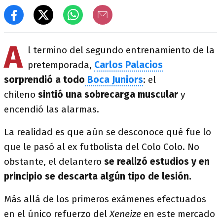
A
l termino del segundo entrenamiento de la
pretemporada,
Carlos Palacios
sorprendió a todo
Boca Juniors
: el
chileno
sintió una sobrecarga muscular
y
encendió las alarmas.
La realidad es que aún se desconoce qué fue lo
que le pasó al ex futbolista del Colo Colo. No
obstante, el delantero
se realizó estudios y en
principio se descarta algún tipo de lesión.
Más allá de los primeros exámenes efectuados
en el único refuerzo del
Xeneize
en este mercado