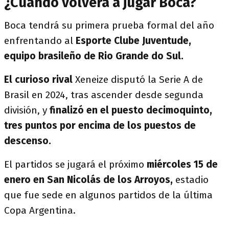
¿Cuándo volverá a jugar Boca?
Boca tendrá su primera prueba formal del año
enfrentando al
Esporte Clube Juventude,
equipo brasileño de Rio Grande do Sul.
El curioso rival
Xeneize disputó la Serie A de
Brasil en 2024, tras ascender desde segunda
división, y
finalizó en el puesto decimoquinto,
tres puntos por encima de los puestos de
descenso.
El partidos se jugará el próximo
miércoles 15 de
enero en San Nicolás de los Arroyos,
estadio
que fue sede en algunos partidos de la última
Copa Argentina.