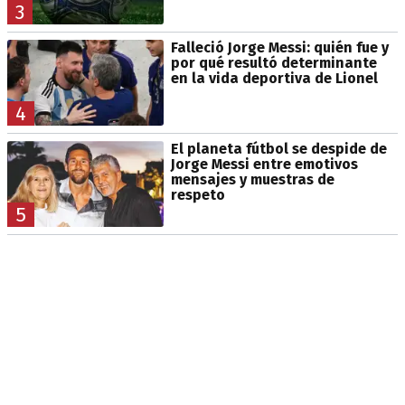
3
Falleció Jorge Messi: quién fue y
por qué resultó determinante
en la vida deportiva de Lionel
4
El planeta fútbol se despide de
Jorge Messi entre emotivos
mensajes y muestras de
respeto
5