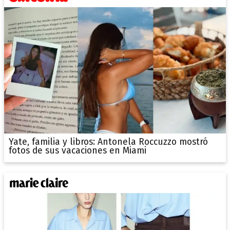
Yate, familia y libros: Antonela Roccuzzo mostró
fotos de sus vacaciones en Miami