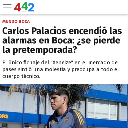
MUNDO BOCA
Carlos Palacios encendió las
alarmas en Boca: ¿se pierde
la pretemporada?
El único fichaje del "Xeneize" en el mercado de
pases sintió una molestia y preocupa a todo el
cuerpo técnico.