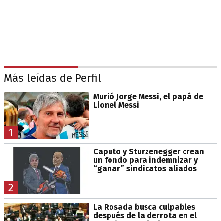
Más leídas de Perfil
Murió Jorge Messi, el papá de
Lionel Messi
1
Caputo y Sturzenegger crean
un fondo para indemnizar y
“ganar” sindicatos aliados
2
La Rosada busca culpables
después de la derrota en el