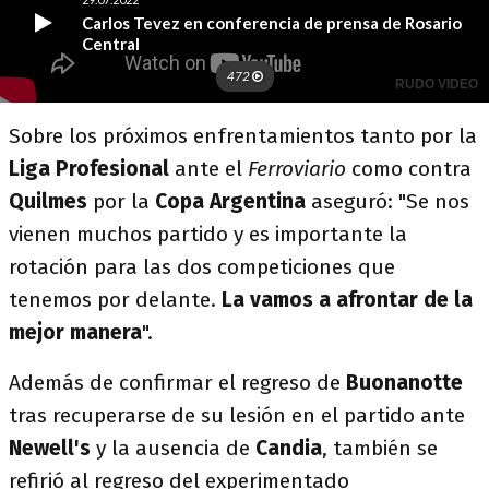
Sobre los próximos enfrentamientos tanto por la
Liga Profesional
ante el
Ferroviario
como contra
Quilmes
por la
Copa Argentina
aseguró: "Se nos
vienen muchos partido y es importante la
rotación para las dos competiciones que
tenemos por delante.
La vamos a afrontar de la
mejor manera
".
Además de confirmar el regreso de
Buonanotte
tras recuperarse de su lesión en el partido ante
Newell's
y la ausencia de
Candia
, también se
refirió al regreso del experimentado