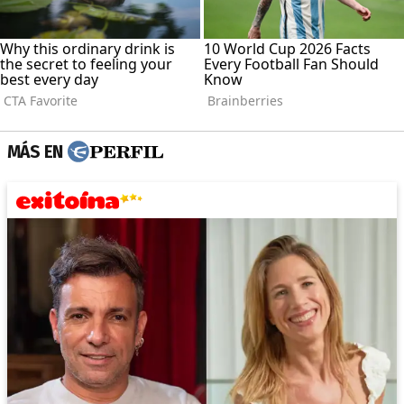
MÁS EN