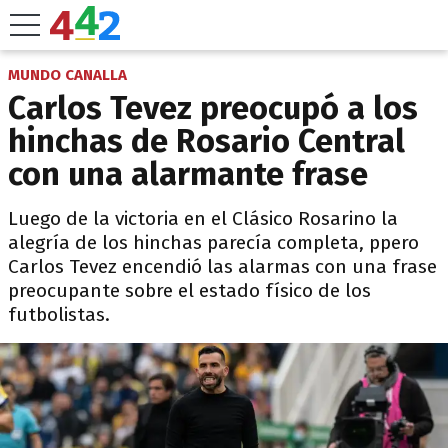
MUNDO CANALLA
Carlos Tevez preocupó a los
hinchas de Rosario Central
con una alarmante frase
Luego de la victoria en el Clásico Rosarino la
alegría de los hinchas parecía completa, ppero
Carlos Tevez encendió las alarmas con una frase
preocupante sobre el estado físico de los
futbolistas.