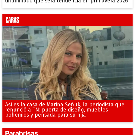
difuminado que será tendencia en primavera 2026
Así es la casa de Marina Señuk, la periodista que
renunció a TN: puerta de diseño, muebles
bohemios y pensada para su hija