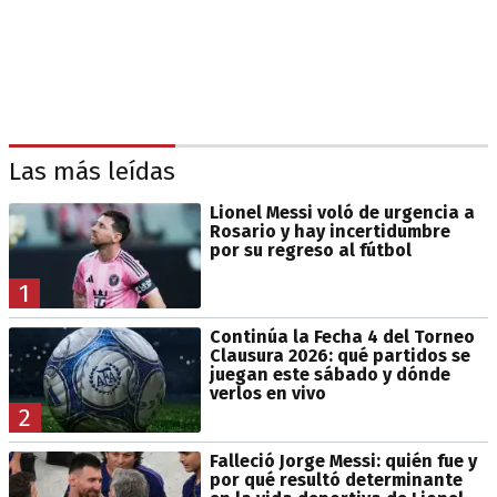
Las más leídas
Lionel Messi voló de urgencia a
Rosario y hay incertidumbre
por su regreso al fútbol
1
Continúa la Fecha 4 del Torneo
Clausura 2026: qué partidos se
juegan este sábado y dónde
verlos en vivo
2
Falleció Jorge Messi: quién fue y
por qué resultó determinante