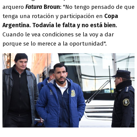
arquero
Fatura
Broun
: "No tengo pensado de que
tenga una rotación y participación en
Copa
Argentina. Todavía le falta y no está bien.
Cuando le vea condiciones se la voy a dar
porque se lo merece a la oportunidad".