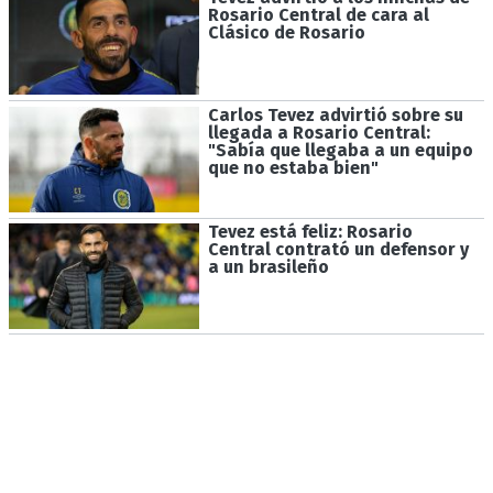
Rosario Central de cara al
Clásico de Rosario
Carlos Tevez advirtió sobre su
llegada a Rosario Central:
"Sabía que llegaba a un equipo
que no estaba bien"
Tevez está feliz: Rosario
Central contrató un defensor y
a un brasileño