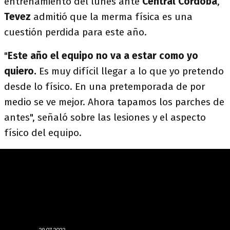
entrenamiento del lunes ante
Central Córdoba
,
Tevez
admitió que la merma física es una
cuestión perdida para este año.
"
Este año el equipo no va a estar como yo
quiero.
Es muy difícil llegar a lo que yo pretendo
desde lo físico. En una pretemporada de por
medio se ve mejor. Ahora tapamos los parches de
antes", señaló sobre las lesiones y el aspecto
físico del equipo.