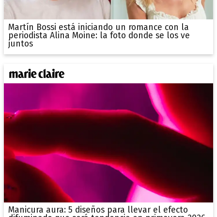
Martín Bossi está iniciando un romance con la
periodista Alina Moine: la foto donde se los ve
juntos
Manicura aura: 5 diseños para llevar el efecto