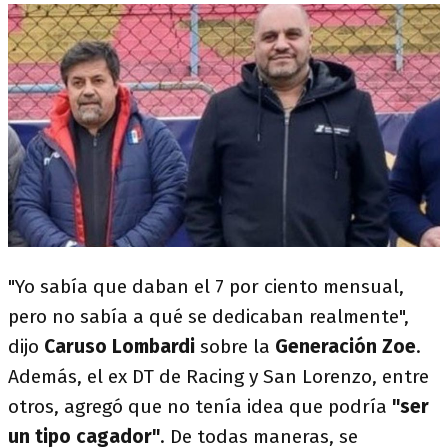
"Yo sabía que daban el 7 por ciento mensual,
pero no sabía a qué se dedicaban realmente",
dijo
Caruso Lombardi
sobre la
Generación Zoe
.
Además, el ex DT de Racing y San Lorenzo, entre
otros, agregó que no tenía idea que podría
"ser
un tipo cagador"
. De todas maneras, se