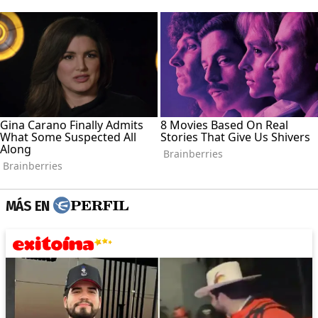
MÁS EN