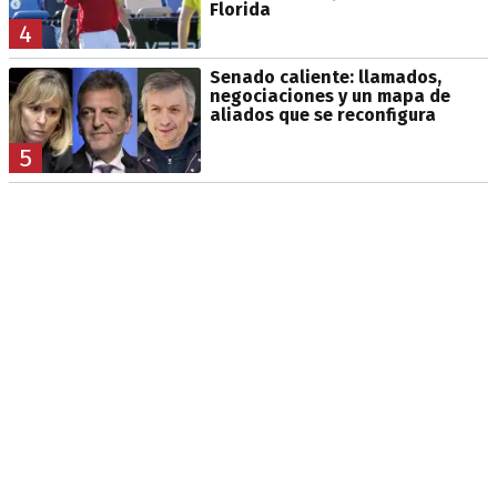
Florida
4
Senado caliente: llamados,
negociaciones y un mapa de
aliados que se reconfigura
5