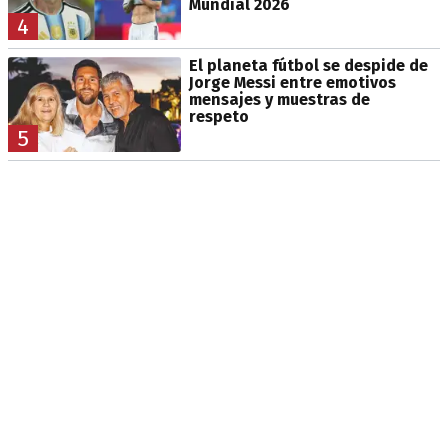
Mundial 2026
4
El planeta fútbol se despide de
Jorge Messi entre emotivos
mensajes y muestras de
respeto
5