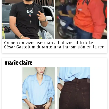
Crimen en vivo: asesinan a balazos al tiktoker
César Gastélum durante una transmisión en la red