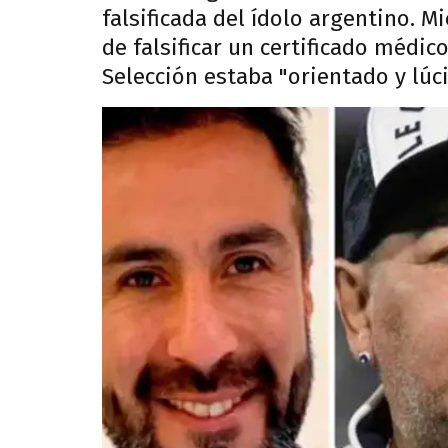
falsificada del ídolo argentino. M
de falsificar un certificado médi
Selección estaba "orientado y lúci