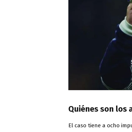
Quiénes son los 
El caso tiene a ocho imp