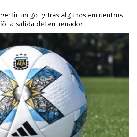
nvertir un gol y tras algunos encuentros
ió la salida del entrenador.