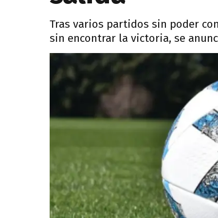
Tras varios partidos sin poder co
sin encontrar la victoria, se anunc