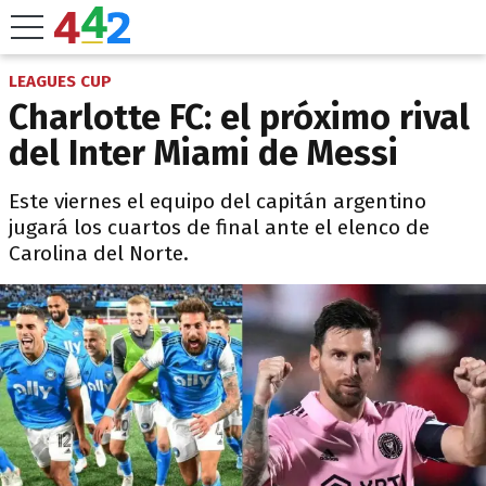
LEAGUES CUP
Charlotte FC: el próximo rival
del Inter Miami de Messi
Este viernes el equipo del capitán argentino
jugará los cuartos de final ante el elenco de
Carolina del Norte.