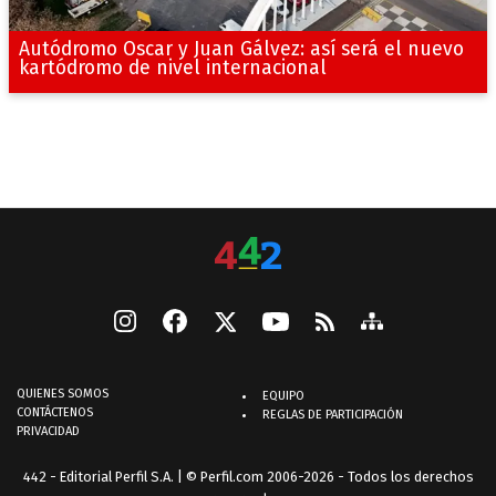
Autódromo Oscar y Juan Gálvez: así será el nuevo
kartódromo de nivel internacional
QUIENES SOMOS
EQUIPO
CONTÁCTENOS
REGLAS DE PARTICIPACIÓN
PRIVACIDAD
442 - Editorial Perfil S.A.
| © Perfil.com 2006-2026 - Todos los derechos