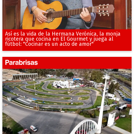
Así es la vida de la Hermana Verónica, la monja
ricotera que cocina en El Gourmet y juega al
fútbol: "Cocinar es un acto de amor"