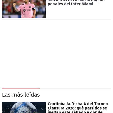
penales del Inter Miami
Las más leídas
Continúa la Fecha 4 del Torneo
Clausura 2026: qué partidos se
juegan este sábado y dónde