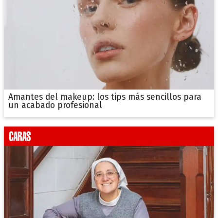
Amantes del makeup: los tips más sencillos para
un acabado profesional