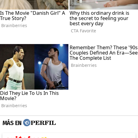
MÁS EN