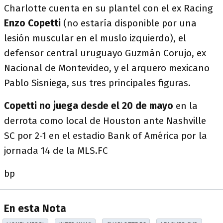
Charlotte cuenta en su plantel con el ex Racing
Enzo Copetti
(no estaría disponible por una
lesión muscular en el muslo izquierdo), el
defensor central uruguayo Guzmán Corujo, ex
Nacional de Montevideo, y el arquero mexicano
Pablo Sisniega, sus tres principales figuras.
Copetti no juega desde el 20 de mayo
en la
derrota como local de Houston ante Nashville
SC por 2-1 en el estadio Bank of América por la
jornada 14 de la MLS.FC
bp
En esta Nota