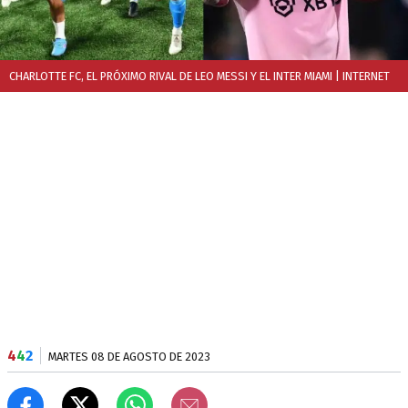
CHARLOTTE FC, EL PRÓXIMO RIVAL DE LEO MESSI Y EL INTER MIAMI
| INTERNET
4
4
2
MARTES 08 DE AGOSTO DE 2023