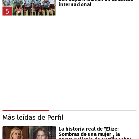
internacional
5
Más leídas de Perfil
La historia real de "Elize:
Sombras de una mujer", la