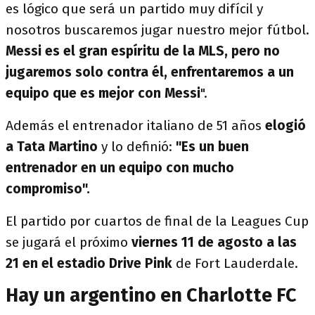
es lógico que será un partido muy difícil y
nosotros buscaremos jugar nuestro mejor fútbol.
Messi es el gran espíritu de la MLS, pero no
jugaremos solo contra él, enfrentaremos a un
equipo que es mejor con Messi
".
Además el entrenador italiano de 51 años
elogió
a Tata Martino
y lo definió:
"Es un buen
entrenador en un equipo con mucho
compromiso".
El partido por cuartos de final de la Leagues Cup
se jugará el próximo
viernes 11 de agosto a las
21 en el estadio Drive Pink
de Fort Lauderdale.
Hay un argentino en Charlotte FC