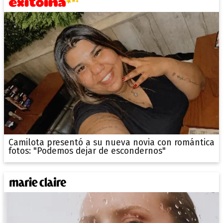
Camilota presentó a su nueva novia con romántica
fotos: "Podemos dejar de escondernos"