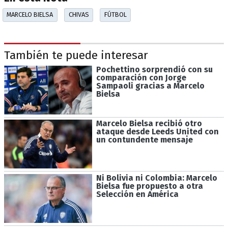
MARCELO BIELSA
CHIVAS
FÚTBOL
También te puede interesar
Pochettino sorprendió con su
comparación con Jorge
Sampaoli gracias a Marcelo
Bielsa
Marcelo Bielsa recibió otro
ataque desde Leeds United con
un contundente mensaje
Ni Bolivia ni Colombia: Marcelo
Bielsa fue propuesto a otra
Selección en América