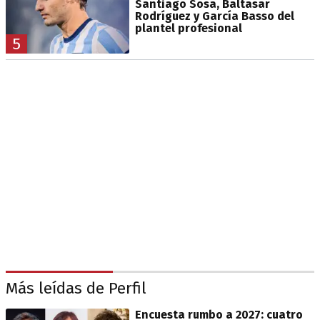
Santiago Sosa, Baltasar
Rodríguez y García Basso del
plantel profesional
5
Más leídas de Perfil
Encuesta rumbo a 2027: cuatro