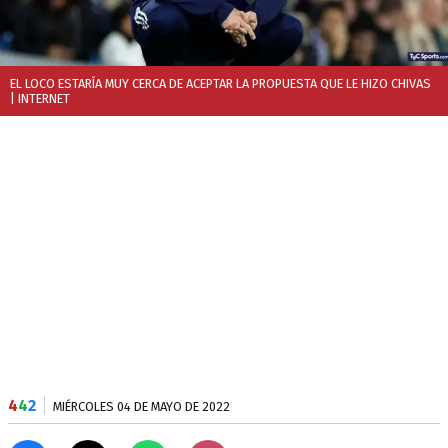
EL LOCO ESTARÍA MUY CERCA DE ACEPTAR LA PROPUESTA QUE LE HIZO CHIVAS
| INTERNET
4
4
2
MIÉRCOLES 04 DE MAYO DE 2022