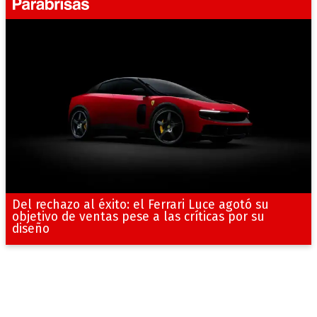
Del rechazo al éxito: el Ferrari Luce agotó su
objetivo de ventas pese a las críticas por su
diseño