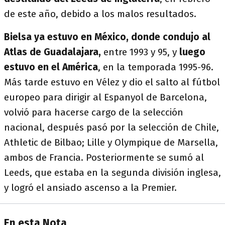
de este año, debido a los malos resultados.
Bielsa ya estuvo en México, donde condujo al
Atlas de Guadalajara,
entre 1993 y 95, y
luego
estuvo en el América
, en la temporada 1995-96.
Más tarde estuvo en Vélez y dio el salto al fútbol
europeo para dirigir al Espanyol de Barcelona,
volvió para hacerse cargo de la selección
nacional, después pasó por la selección de Chile,
Athletic de Bilbao; Lille y Olympique de Marsella,
ambos de Francia. Posteriormente se sumó al
Leeds, que estaba en la segunda división inglesa,
y logró el ansiado ascenso a la Premier.
En esta Nota