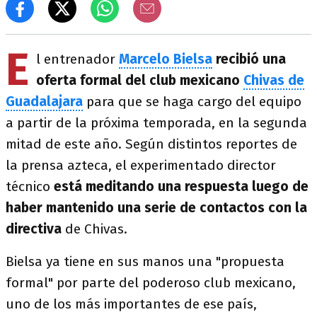
E
l entrenador
Marcelo Bielsa
recibió una
oferta formal del club mexicano
Chivas de
Guadalajara
para que se haga cargo del equipo
a partir de la próxima temporada, en la segunda
mitad de este año. Según distintos reportes de
la prensa azteca, el experimentado director
técnico
está meditando una respuesta luego de
haber mantenido una serie de contactos con la
directiva
de Chivas.
Bielsa ya tiene en sus manos una "propuesta
formal" por parte del poderoso club mexicano,
uno de los más importantes de ese país,