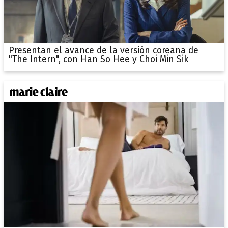
Presentan el avance de la versión coreana de
"The Intern", con Han So Hee y Choi Min Sik