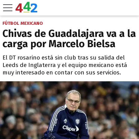
FÚTBOL MEXICANO
Chivas de Guadalajara va a la
carga por Marcelo Bielsa
El DT rosarino está sin club tras su salida del
Leeds de Inglaterra y el equipo mexicano está
muy interesado en contar con sus servicios.