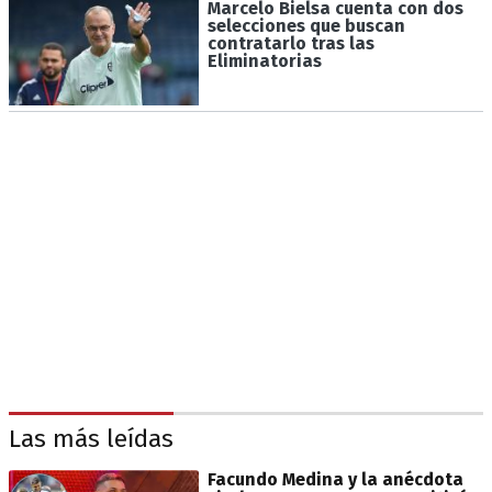
Marcelo Bielsa cuenta con dos
selecciones que buscan
contratarlo tras las
Eliminatorias
Las más leídas
Facundo Medina y la anécdota