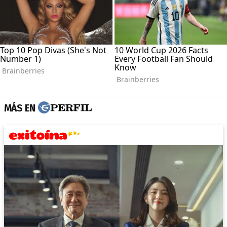
MÁS EN