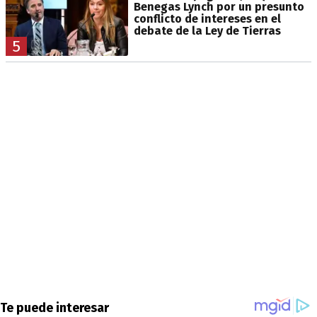
Benegas Lynch por un presunto
conflicto de intereses en el
debate de la Ley de Tierras
5