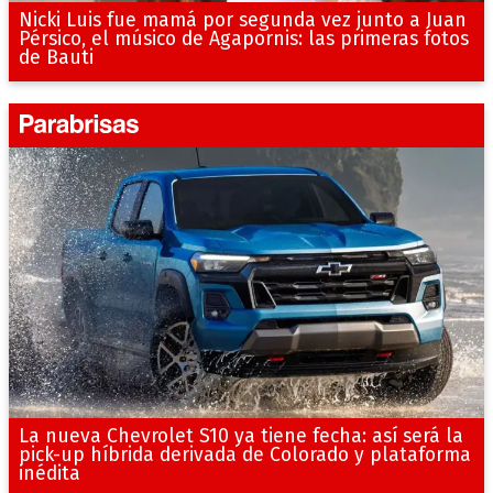
Nicki Luis fue mamá por segunda vez junto a Juan
Pérsico, el músico de Agapornis: las primeras fotos
de Bauti
La nueva Chevrolet S10 ya tiene fecha: así será la
pick-up híbrida derivada de Colorado y plataforma
inédita