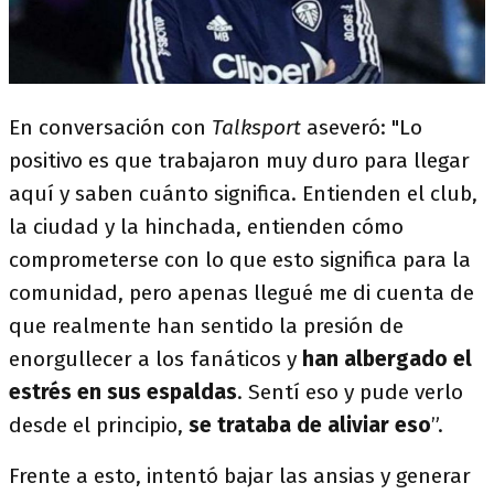
En conversación con
Talksport
aseveró: "Lo
positivo es que trabajaron muy duro para llegar
aquí y saben cuánto significa. Entienden el club,
la ciudad y la hinchada, entienden cómo
comprometerse con lo que esto significa para la
comunidad, pero apenas llegué me di cuenta de
que realmente han sentido la presión de
enorgullecer a los fanáticos y
han albergado el
estrés en sus espaldas
. Sentí eso y pude verlo
desde el principio,
se trataba de aliviar eso
”.
Frente a esto, intentó bajar las ansias y generar