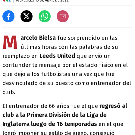
MIÉRCOLES 13 DE ABRIL DE 2022
M
arcelo Bielsa
fue sorprendido en las
últimas horas con las palabras de su
reemplazo en
Leeds United
que envió un
contundente mensaje por el estado físico en el
que dejó a los futbolistas una vez que fue
desvinculado de su puesto como entrenador del
club.
El entrenador de 66 años fue el que
regresó al
club a la Primera División de la Liga de
Inglaterra luego de 16 temporadas
en el que
logró imponer su estilo de juego, consiguió