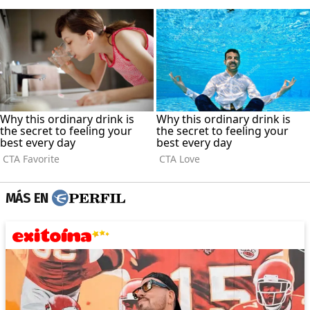
MÁS EN