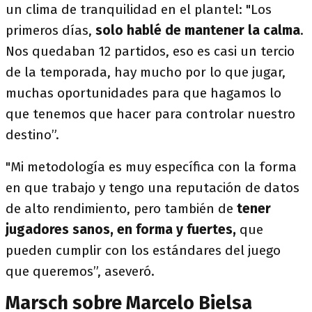
un clima de tranquilidad en el plantel: "Los
primeros días,
solo hablé de mantener la calma
.
Nos quedaban 12 partidos, eso es casi un tercio
de la temporada, hay mucho por lo que jugar,
muchas oportunidades para que hagamos lo
que tenemos que hacer para controlar nuestro
destino”.
"Mi metodología es muy específica con la forma
en que trabajo y tengo una reputación de datos
de alto rendimiento, pero también de
tener
jugadores sanos, en forma y fuertes,
que
pueden cumplir con los estándares del juego
que queremos”, aseveró.
Marsch sobre Marcelo Bielsa