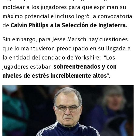
moldear a los jugadores para que expriman su
máximo potencial e incluso logró la convocatoria
de
Calvin Phillips a la Selección de Inglaterra.
Sin embargo, para Jesse Marsch hay cuestiones
que lo mantuvieron preocupado en su llegada a
la entidad del condado de Yorkshire: "Los
jugadores estaban
sobreentrenados y con
niveles de estrés increíblemente altos
”.