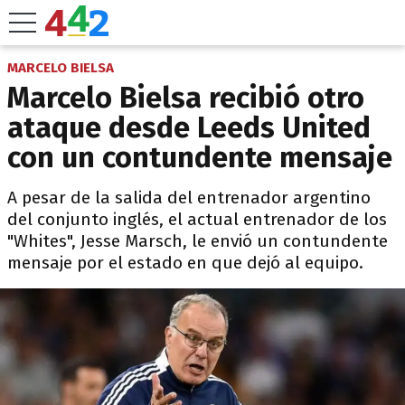
MARCELO BIELSA
Marcelo Bielsa recibió otro
ataque desde Leeds United
con un contundente mensaje
A pesar de la salida del entrenador argentino
del conjunto inglés, el actual entrenador de los
"Whites", Jesse Marsch, le envió un contundente
mensaje por el estado en que dejó al equipo.