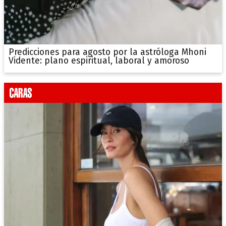
Predicciones para agosto por la astróloga Mhoni
Vidente: plano espiritual, laboral y amoroso