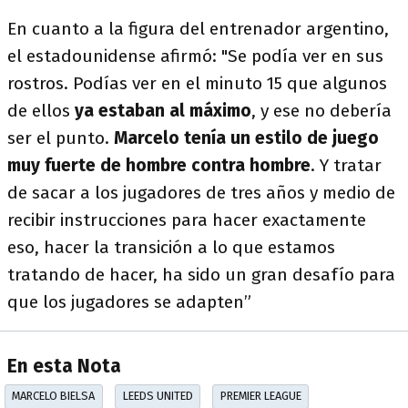
En cuanto a la figura del entrenador argentino,
el estadounidense afirmó: "Se podía ver en sus
rostros. Podías ver en el minuto 15 que algunos
de ellos
ya estaban al máximo
, y ese no debería
ser el punto.
Marcelo tenía un estilo de juego
muy fuerte de hombre contra hombre
. Y tratar
de sacar a los jugadores de tres años y medio de
recibir instrucciones para hacer exactamente
eso, hacer la transición a lo que estamos
tratando de hacer, ha sido un gran desafío para
que los jugadores se adapten”
En esta Nota
MARCELO BIELSA
LEEDS UNITED
PREMIER LEAGUE