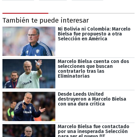
También te puede interesar
Ni Bolivia ni Colombia: Marcelo
Bielsa fue propuesto a otra
Selección en América
Marcelo Bielsa cuenta con dos
selecciones que buscan
contratarlo tras las
Eliminatorias
Desde Leeds United
destruyeron a Marcelo Bielsa
con una dura crítica
Marcelo Bielsa fue contactado
por una inesperada Selección
para ser el nuevo DT