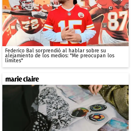
Federico Bal sorprendió al hablar sobre su
alejamiento de los medios: "Me preocupan los
límites"