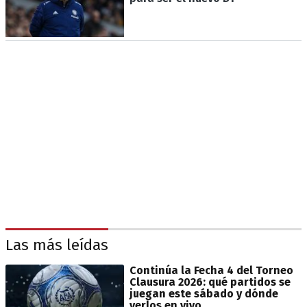
Las más leídas
Continúa la Fecha 4 del Torneo
Clausura 2026: qué partidos se
juegan este sábado y dónde
verlos en vivo