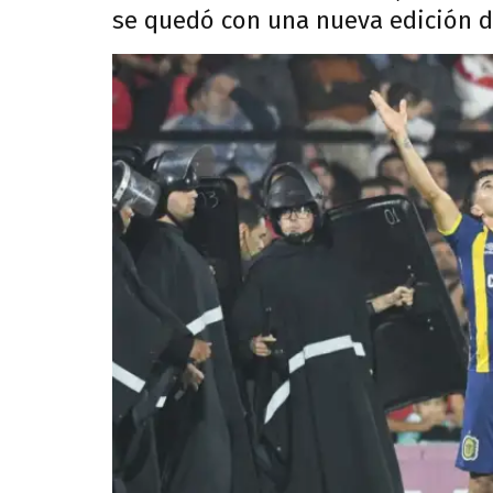
se quedó con una nueva edición de