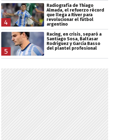
Radiografía de Thiago
Almada, el refuerzo récord
que llega a River para
revolucionar el fútbol
4
argentino
Racing, en crisis, separó a
Santiago Sosa, Baltasar
Rodríguez y García Basso
del plantel profesional
5