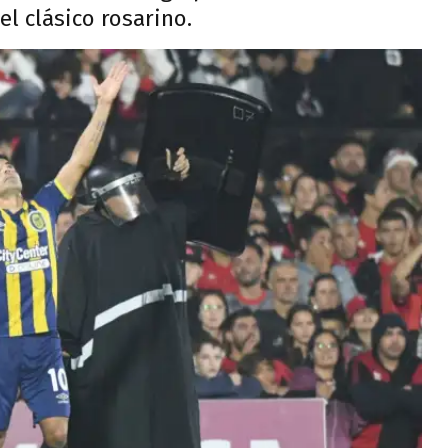
l clásico rosarino.