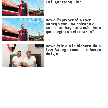
un lugar tranquilo"
Newell’s presentó a Ever
Banega con una chicana a
Boca: “No hay nada más lindo
que elegir con el corazón”
Newells le dio la bienvenida a
Éver Banega como su refuerzo
de lujo