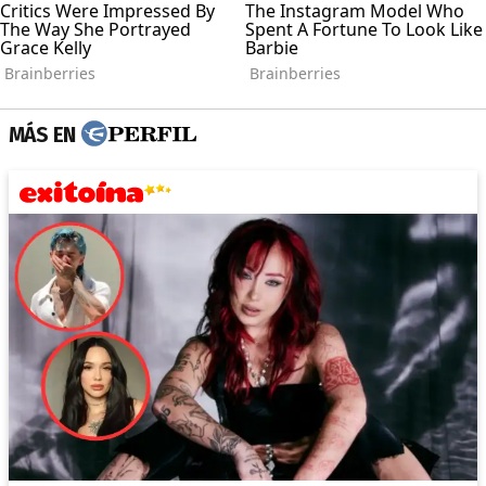
MÁS EN