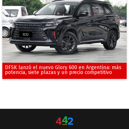
DFSK lanzó el nuevo Glory 600 en Argentina: más
potencia, siete plazas y un precio competitivo