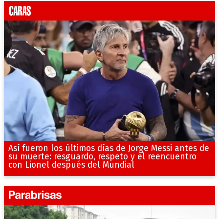
Así fueron los últimos días de Jorge Messi antes de
su muerte: resguardo, respeto y el reencuentro
con Lionel después del Mundial