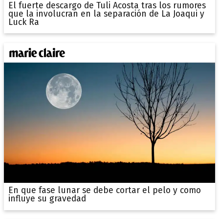
El fuerte descargo de Tuli Acosta tras los rumores
que la involucran en la separación de La Joaqui y
Luck Ra
En que fase lunar se debe cortar el pelo y como
influye su gravedad