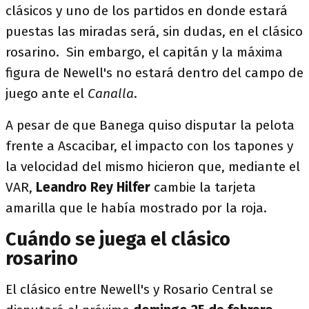
clásicos y uno de los partidos en donde estará
puestas las miradas será, sin dudas, en el clásico
rosarino. Sin embargo, el capitán y la máxima
figura de Newell's no estará dentro del campo de
juego ante el
Canalla
.
A pesar de que Banega quiso disputar la pelota
frente a Ascacibar, el impacto con los tapones y
la velocidad del mismo hicieron que, mediante el
VAR,
Leandro Rey Hilfer
cambie la tarjeta
amarilla que le había mostrado por la roja.
Cuándo se juega el clásico
rosarino
El clásico entre Newell's y Rosario Central se