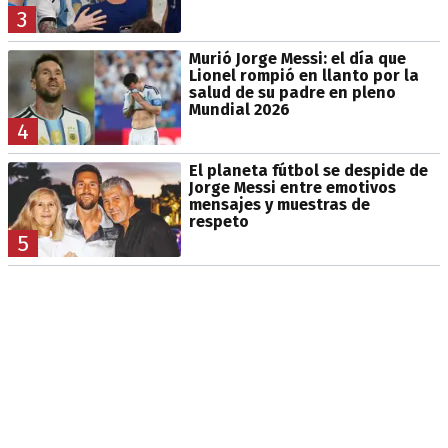
3
Murió Jorge Messi: el día que
Lionel rompió en llanto por la
salud de su padre en pleno
Mundial 2026
4
El planeta fútbol se despide de
Jorge Messi entre emotivos
mensajes y muestras de
respeto
5