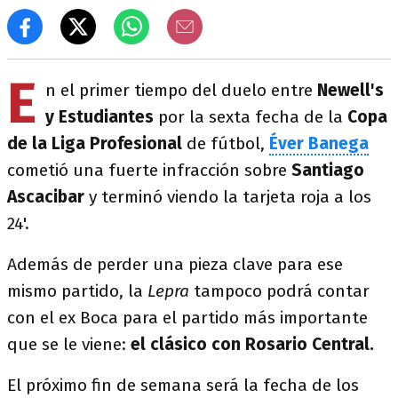
E
n el primer tiempo del duelo entre
Newell's
y Estudiantes
por la sexta fecha de la
Copa
de la Liga Profesional
de fútbol,
Éver Banega
cometió una fuerte infracción sobre
Santiago
Ascacibar
y terminó viendo la tarjeta roja a los
24'.
Además de perder una pieza clave para ese
mismo partido, la
Lepra
tampoco podrá contar
con el ex Boca para el partido más importante
que se le viene:
el clásico con Rosario Central.
El próximo fin de semana será la fecha de los