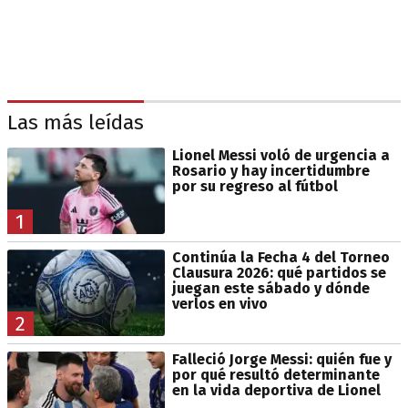
Las más leídas
Lionel Messi voló de urgencia a
Rosario y hay incertidumbre
por su regreso al fútbol
1
Continúa la Fecha 4 del Torneo
Clausura 2026: qué partidos se
juegan este sábado y dónde
verlos en vivo
2
Falleció Jorge Messi: quién fue y
por qué resultó determinante
en la vida deportiva de Lionel