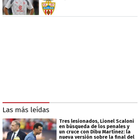
Las más leídas
Tres lesionados, Lionel Scaloni
en búsqueda de los penales y
un cruce con Dibu Martínez: la
nueva versión sobre la final del