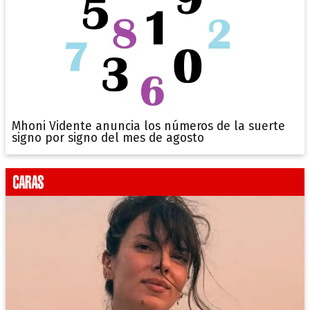
Mhoni Vidente anuncia los números de la suerte
signo por signo del mes de agosto