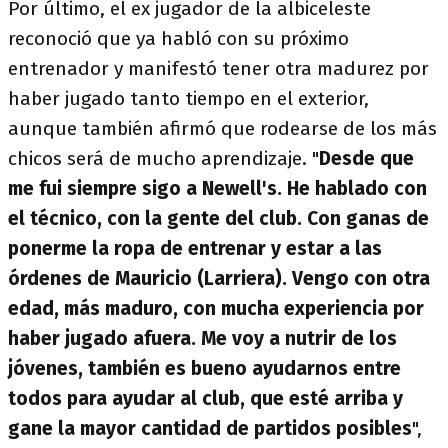
Por último, el ex jugador de la albiceleste
reconoció que ya habló con su próximo
entrenador y manifestó tener otra madurez por
haber jugado tanto tiempo en el exterior,
aunque también afirmó que rodearse de los más
chicos será de mucho aprendizaje. "
Desde que
me fui siempre sigo a Newell's. He hablado con
el técnico, con la gente del club. Con ganas de
ponerme la ropa de entrenar y estar a las
órdenes de Mauricio (Larriera). Vengo con otra
edad, más maduro, con mucha experiencia por
haber jugado afuera. Me voy a nutrir de los
jóvenes, también es bueno ayudarnos entre
todos para ayudar al club, que esté arriba y
gane la mayor cantidad de partidos posibles
",