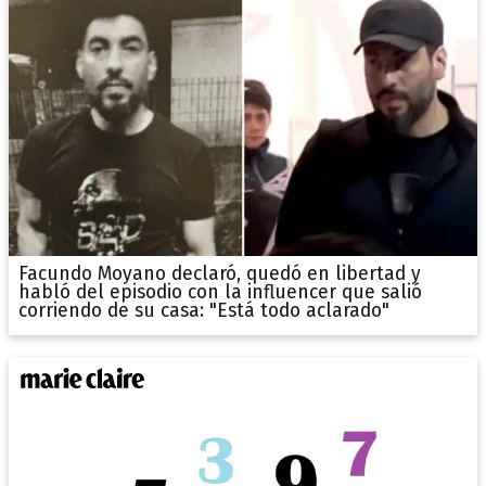
Facundo Moyano declaró, quedó en libertad y
habló del episodio con la influencer que salió
corriendo de su casa: "Está todo aclarado"