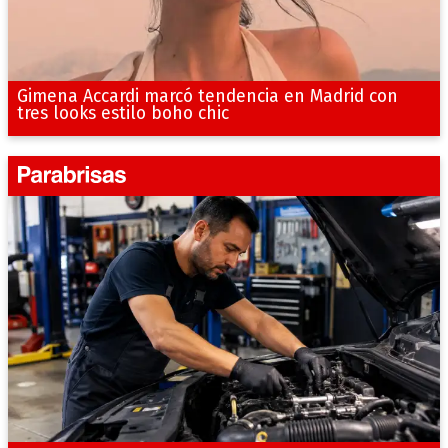
Gimena Accardi marcó tendencia en Madrid con
tres looks estilo boho chic