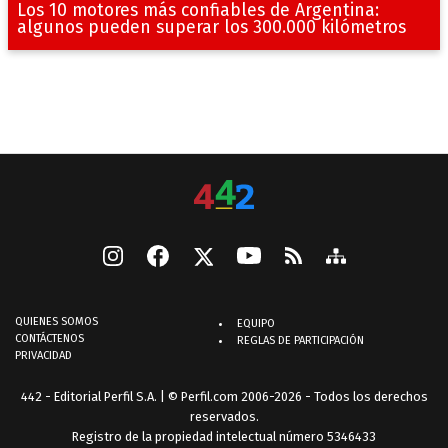
Los 10 motores más confiables de Argentina:
algunos pueden superar los 300.000 kilómetros
QUIENES SOMOS
EQUIPO
CONTÁCTENOS
REGLAS DE PARTICIPACIÓN
PRIVACIDAD
442 - Editorial Perfil S.A.
| © Perfil.com 2006-2026 - Todos los derechos
reservados.
Registro de la propiedad intelectual número 5346433