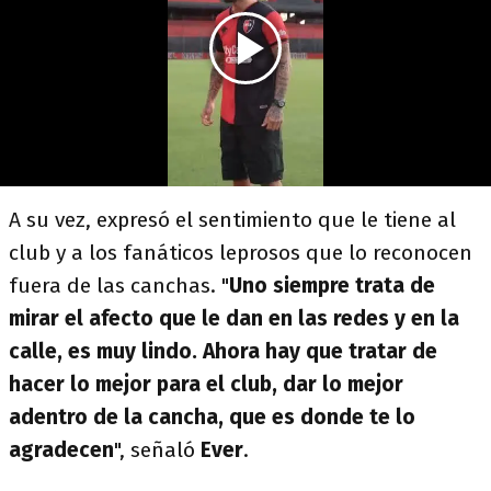
A su vez, expresó el sentimiento que le tiene al
club y a los fanáticos leprosos que lo reconocen
fuera de las canchas. "
Uno siempre trata de
mirar el afecto que le dan en las redes y en la
calle, es muy lindo. Ahora hay que tratar de
hacer lo mejor para el club, dar lo mejor
adentro de la cancha, que es donde te lo
agradecen
", señaló
Ever
.