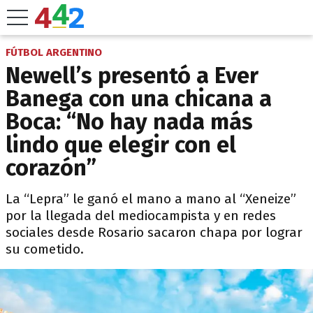
FÚTBOL ARGENTINO
Newell’s presentó a Ever
Banega con una chicana a
Boca: “No hay nada más
lindo que elegir con el
corazón”
La “Lepra” le ganó el mano a mano al “Xeneize”
por la llegada del mediocampista y en redes
sociales desde Rosario sacaron chapa por lograr
su cometido.