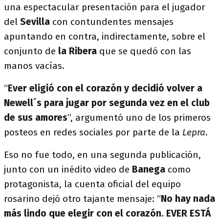
una espectacular presentación para el jugador
del
Sevilla
con contundentes mensajes
apuntando en contra, indirectamente, sobre el
conjunto de
la Ribera
que se quedó con las
manos vacías.
“
Ever eligió con el corazón y decidió volver a
Newell´s para jugar por segunda vez en el club
de sus amores
”, argumentó uno de los primeros
posteos en redes sociales por parte de la
Lepra
.
Eso no fue todo, en una segunda publicación,
junto con un inédito video de
Banega
como
protagonista, la cuenta oficial del equipo
rosarino dejó otro tajante mensaje: “
No hay nada
más lindo que elegir con el corazón. EVER ESTÁ