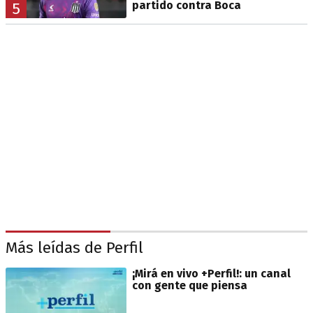
partido contra Boca
5
Más leídas de Perfil
¡Mirá en vivo +Perfil!: un canal
con gente que piensa