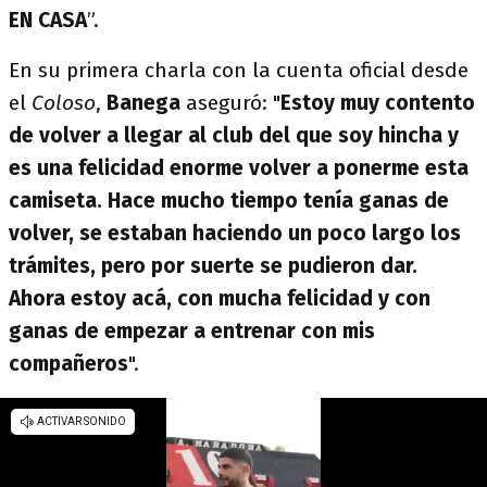
EN CASA
”.
En su primera charla con la cuenta oficial desde
el
Coloso
,
Banega
aseguró: "
Estoy muy contento
de volver a llegar al club del que soy hincha y
es una felicidad enorme volver a ponerme esta
camiseta. Hace mucho tiempo tenía ganas de
volver, se estaban haciendo un poco largo los
trámites, pero por suerte se pudieron dar.
Ahora estoy acá, con mucha felicidad y con
ganas de empezar a entrenar con mis
compañeros
".