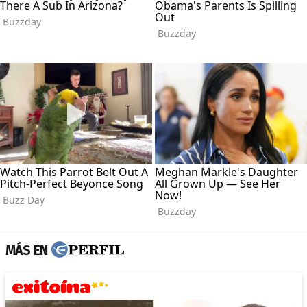
MÁS EN