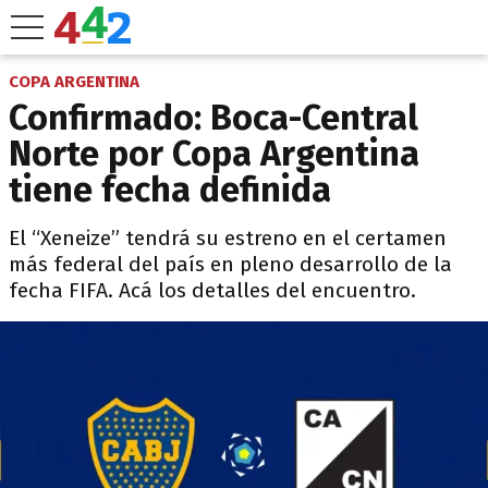
COPA ARGENTINA
Confirmado: Boca-Central
Norte por Copa Argentina
tiene fecha definida
El “Xeneize” tendrá su estreno en el certamen
más federal del país en pleno desarrollo de la
fecha FIFA. Acá los detalles del encuentro.