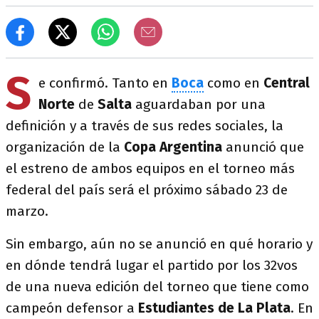
S
e confirmó. Tanto en
Boca
como en
Central
Norte
de
Salta
aguardaban por una
definición y a través de sus redes sociales, la
organización de la
Copa Argentina
anunció que
el estreno de ambos equipos en el torneo más
federal del país será el próximo sábado 23 de
marzo.
Sin embargo, aún no se anunció en qué horario y
en dónde tendrá lugar el partido por los 32vos
de una nueva edición del torneo que tiene como
campeón defensor a
Estudiantes de La Plata
. En