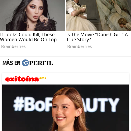
MÁS EN