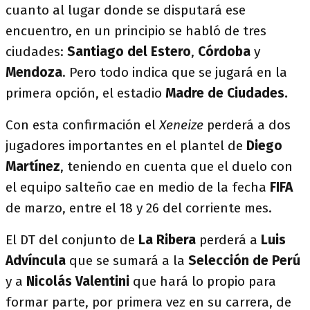
cuanto al lugar donde se disputará ese
encuentro, en un principio se habló de tres
ciudades:
Santiago del Estero
,
Córdoba
y
Mendoza
. Pero todo indica que se jugará en la
primera opción, el estadio
Madre de Ciudades
.
Con esta confirmación el
Xeneize
perderá a dos
jugadores importantes en el plantel de
Diego
Martínez
, teniendo en cuenta que el duelo con
el equipo salteño cae en medio de la fecha
FIFA
de marzo, entre el 18 y 26 del corriente mes.
El DT del conjunto de
La Ribera
perderá a
Luis
Advíncula
que se sumará a la
Selección de Perú
y a
Nicolás Valentini
que hará lo propio para
formar parte, por primera vez en su carrera, de