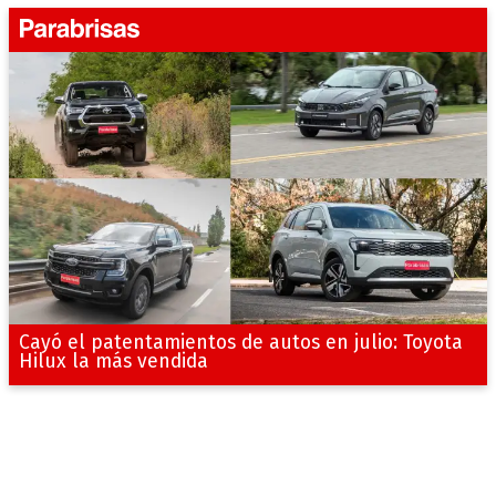
Cayó el patentamientos de autos en julio: Toyota
Hilux la más vendida