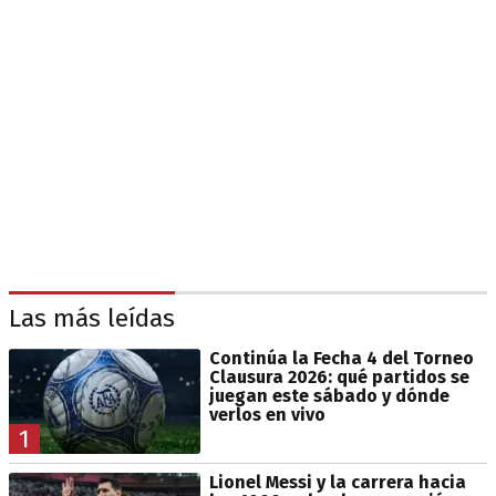
Las más leídas
Continúa la Fecha 4 del Torneo
Clausura 2026: qué partidos se
juegan este sábado y dónde
verlos en vivo
1
Lionel Messi y la carrera hacia