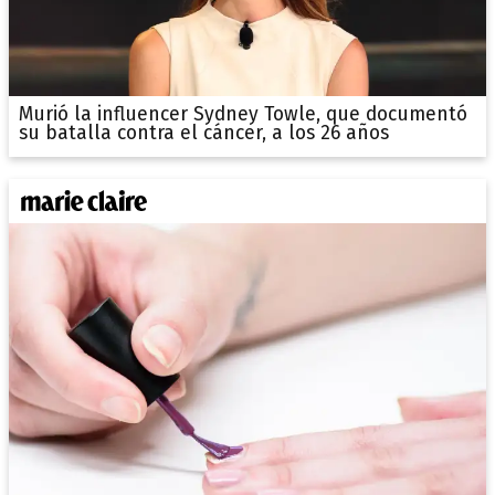
Murió la influencer Sydney Towle, que documentó
su batalla contra el cáncer, a los 26 años