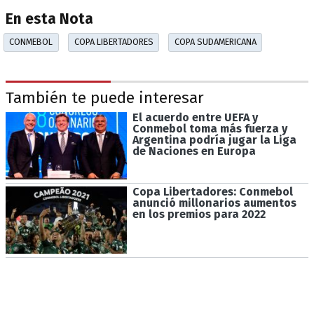
En esta Nota
CONMEBOL
COPA LIBERTADORES
COPA SUDAMERICANA
También te puede interesar
El acuerdo entre UEFA y
Conmebol toma más fuerza y
Argentina podría jugar la Liga
de Naciones en Europa
Copa Libertadores: Conmebol
anunció millonarios aumentos
en los premios para 2022