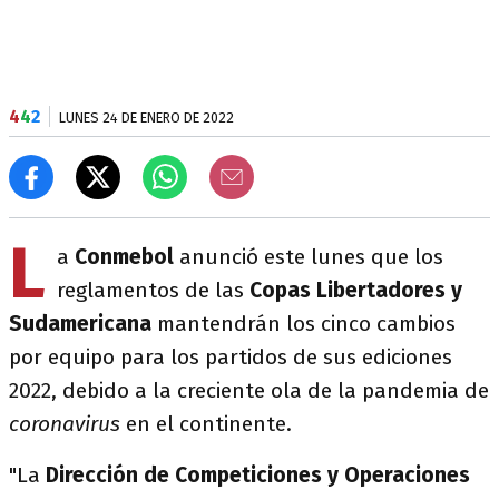
4
4
2
LUNES 24 DE ENERO DE 2022
L
a
Conmebol
anunció este lunes que los
reglamentos de las
Copas Libertadores y
Sudamericana
mantendrán los cinco cambios
por equipo para los partidos de sus ediciones
2022, debido a la creciente ola de la pandemia de
coronavirus
en el continente.
"La
Dirección de Competiciones y Operaciones