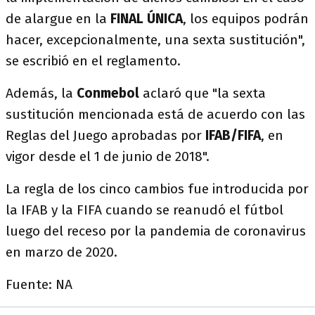
de alargue en la
FINAL ÚNICA
, los equipos podrán
hacer, excepcionalmente, una sexta sustitución",
se escribió en el reglamento.
Además, la
Conmebol
aclaró que "la sexta
sustitución mencionada está de acuerdo con las
Reglas del Juego aprobadas por
IFAB/FIFA
, en
vigor desde el 1 de junio de 2018".
La regla de los cinco cambios fue introducida por
la IFAB y la FIFA cuando se reanudó el fútbol
luego del receso por la pandemia de coronavirus
en marzo de 2020.
Fuente: NA