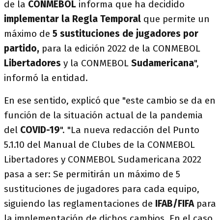
de la
CONMEBOL
informa que ha decidido
implementar la Regla Temporal
que permite un
máximo de
5 sustituciones de jugadores por
partido,
para la edición 2022 de la CONMEBOL
Libertadores
y la CONMEBOL
Sudamericana
",
informó la entidad.
En ese sentido, explicó que "este cambio se da en
función de la situación actual de la pandemia
del
COVID-19
". "La nueva redacción del Punto
5.1.10 del Manual de Clubes de la CONMEBOL
Libertadores y CONMEBOL Sudamericana 2022
pasa a ser: Se permitirán un máximo de 5
sustituciones de jugadores para cada equipo,
siguiendo las reglamentaciones de
IFAB/FIFA
para
la implementación de dichos cambios. En el caso