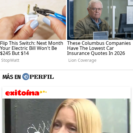
MÁS EN