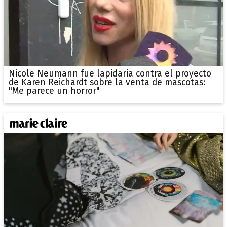
Nicole Neumann fue lapidaria contra el proyecto
de Karen Reichardt sobre la venta de mascotas:
"Me parece un horror"