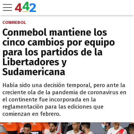
CONMEBOL
Conmebol mantiene los
cinco cambios por equipo
para los partidos de la
Libertadores y
Sudamericana
Había sido una decisión temporal, pero ante la
creciente ola de la pandemia de coronavirus en
el continente fue incorporada en la
reglamentación para las ediciones que
comienzan en febrero.