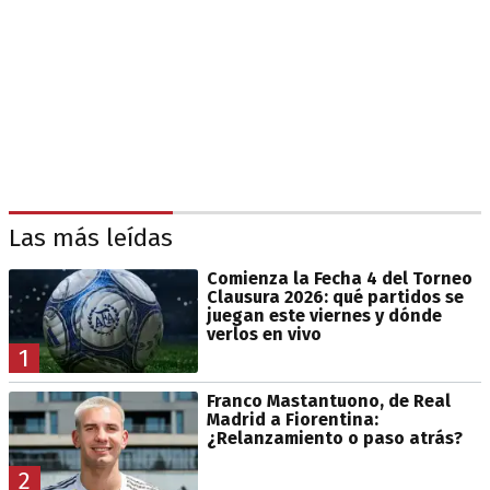
Las más leídas
Comienza la Fecha 4 del Torneo
Clausura 2026: qué partidos se
juegan este viernes y dónde
verlos en vivo
1
Franco Mastantuono, de Real
Madrid a Fiorentina:
¿Relanzamiento o paso atrás?
2