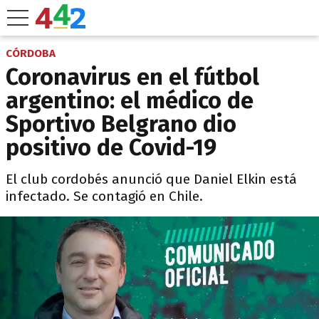
CÓRDOBA
Coronavirus en el fútbol
argentino: el médico de
Sportivo Belgrano dio
positivo de Covid-19
El club cordobés anunció que Daniel Elkin está
infectado. Se contagió en Chile.