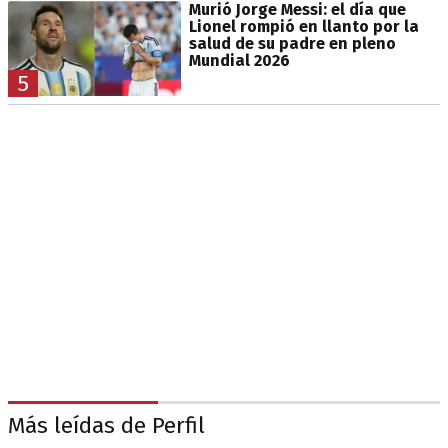
Murió Jorge Messi: el día que
Lionel rompió en llanto por la
salud de su padre en pleno
Mundial 2026
5
Más leídas de Perfil