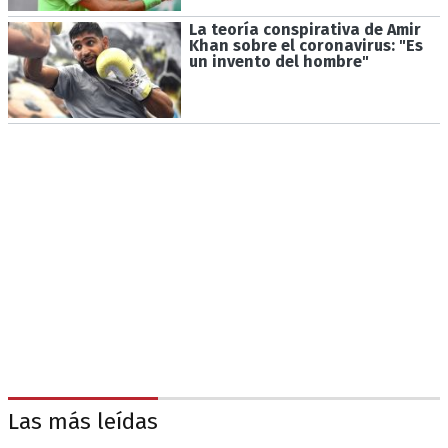
La teoría conspirativa de Amir
Khan sobre el coronavirus: "Es
un invento del hombre"
Las más leídas