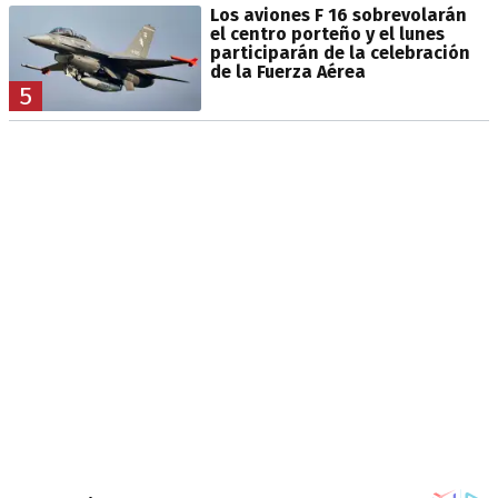
Los aviones F 16 sobrevolarán
el centro porteño y el lunes
participarán de la celebración
de la Fuerza Aérea
5