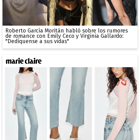
Roberto García Moritán habló sobre los rumores
de romance con Emily Ceco y Virginia Gallardo:
"Dedíquense a sus vidas"