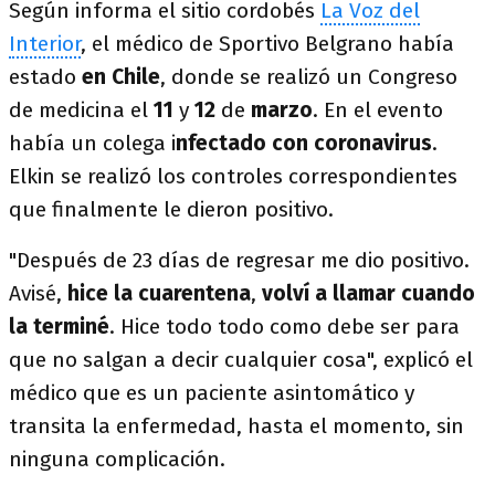
Según informa el sitio cordobés
La Voz del
Interior
, el médico de Sportivo Belgrano había
estado
en Chile
, donde se realizó un Congreso
de medicina el
11
y
12
de
marzo
. En el evento
había un colega i
nfectado con coronavirus
.
Elkin se realizó los controles correspondientes
que finalmente le dieron positivo.
"Después de 23 días de regresar me dio positivo.
Avisé,
hice la cuarentena
,
volví a llamar cuando
la terminé
. Hice todo todo como debe ser para
que no salgan a decir cualquier cosa", explicó el
médico que es un paciente asintomático y
transita la enfermedad, hasta el momento, sin
ninguna complicación.