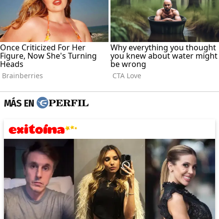
MÁS EN