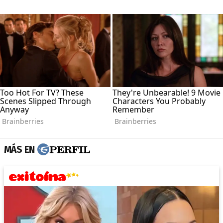
MÁS EN