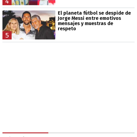
4
El planeta fútbol se despide de
Jorge Messi entre emotivos
mensajes y muestras de
respeto
5