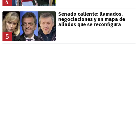
4
Senado caliente: llamados,
negociaciones y un mapa de
aliados que se reconfigura
5