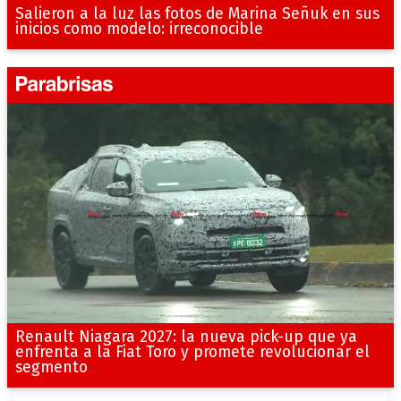
Salieron a la luz las fotos de Marina Señuk en sus
inicios como modelo: irreconocible
Renault Niagara 2027: la nueva pick-up que ya
enfrenta a la Fiat Toro y promete revolucionar el
segmento