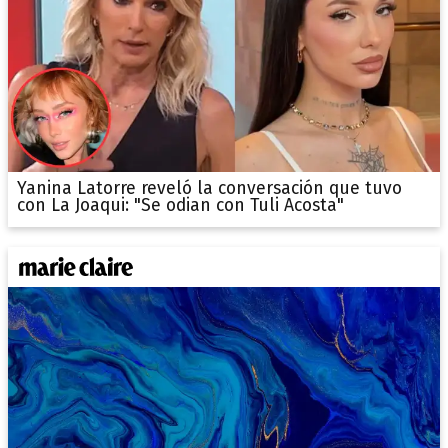
Yanina Latorre reveló la conversación que tuvo
con La Joaqui: "Se odian con Tuli Acosta"