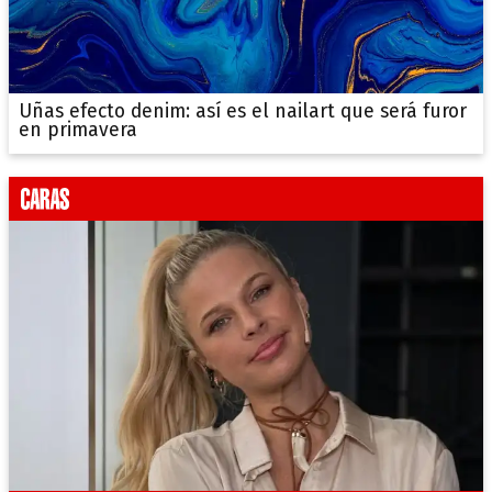
Uñas efecto denim: así es el nailart que será furor
en primavera