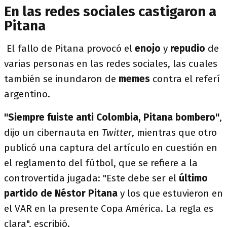
En las redes sociales castigaron a
Pitana
El fallo de Pitana provocó el
enojo
y
repudio
de
varias personas en las redes sociales, las cuales
también se inundaron de
memes
contra el referí
argentino.
"Siempre fuiste anti Colombia, Pitana bombero"
,
dijo un cibernauta en
Twitter
, mientras que otro
publicó una captura del artículo en cuestión en
el reglamento del fútbol, que se refiere a la
controvertida jugada: "Este debe ser el
último
partido de Néstor Pitana
y los que estuvieron en
el VAR en la presente Copa América. La regla es
clara", escribió.