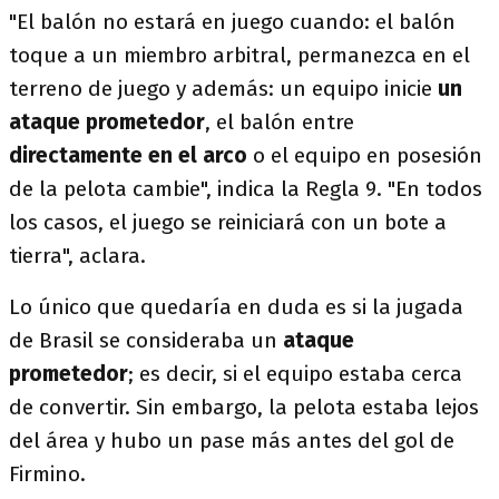
"El balón no estará en juego cuando: el balón
toque a un miembro arbitral, permanezca en el
terreno de juego y además: un equipo inicie
un
ataque prometedor
, el balón entre
directamente en el arco
o el equipo en posesión
de la pelota cambie", indica la Regla 9. "En todos
los casos, el juego se reiniciará con un bote a
tierra", aclara.
Lo único que quedaría en duda es si la jugada
de Brasil se consideraba un
ataque
prometedor
; es decir, si el equipo estaba cerca
de convertir. Sin embargo, la pelota estaba lejos
del área y hubo un pase más antes del gol de
Firmino.