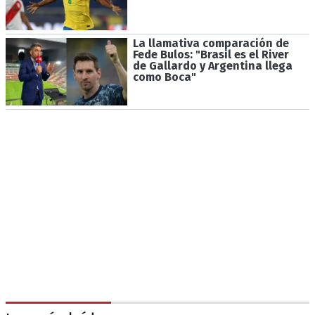
La llamativa comparación de
Fede Bulos: "Brasil es el River
de Gallardo y Argentina llega
como Boca"