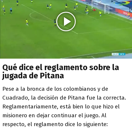
Qué dice el reglamento sobre la
jugada de Pitana
Pese a la bronca de los colombianos y de
Cuadrado, la decisión de Pitana fue la correcta.
Reglamentariamente, está bien lo que hizo el
misionero en dejar continuar el juego. Al
respecto, el reglamento dice lo siguiente: