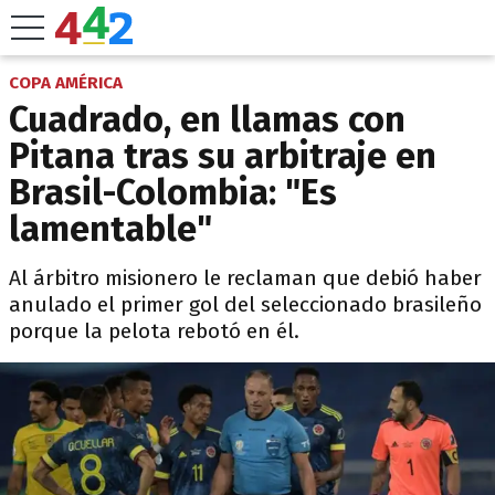
COPA AMÉRICA
Cuadrado, en llamas con
Pitana tras su arbitraje en
Brasil-Colombia: "Es
lamentable"
Al árbitro misionero le reclaman que debió haber
anulado el primer gol del seleccionado brasileño
porque la pelota rebotó en él.