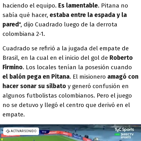
haciendo el equipo.
Es lamentable
. Pitana no
sabía qué hacer,
estaba entre la espada y la
pared
", dijo Cuadrado luego de la derrota
colombiana 2-1.
Cuadrado se refirió a la jugada del empate de
Brasil, en la cual en el inicio del gol de
Roberto
Firmino
. Los locales tenían la posesión cuando
el balón pega en Pitana
. El misionero
amagó con
hacer sonar su silbato
y generó confusión en
algunos futbolistas colombianos. Pero el juego
no se detuvo y llegó el centro que derivó en el
empate.