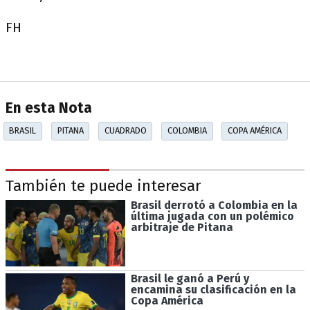
FH
En esta Nota
BRASIL
PITANA
CUADRADO
COLOMBIA
COPA AMÉRICA
También te puede interesar
Brasil derrotó a Colombia en la
última jugada con un polémico
arbitraje de Pitana
Brasil le ganó a Perú y
encamina su clasificación en la
Copa América