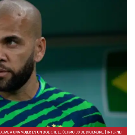
UAL A UNA MUJER EN UN BOLICHE EL ÚLTIMO 30 DE DICIEMBRE.
| INTERNET