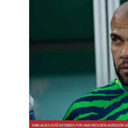
DANI ALVES ESTÁ DETENIDO POR UNA PRESUNTA AGRESIÓN SEX