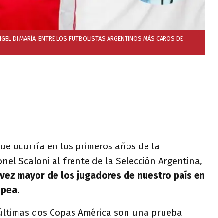
NGEL DI MARÍA, ENTRE LOS FUTBOLISTAS ARGENTINOS MÁS CAROS DE
que ocurría en los primeros años de la
nel Scaloni al frente de la Selección Argentina,
vez mayor de los jugadores de nuestro país en
opea.
 últimas dos Copas América son una prueba