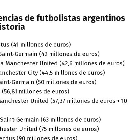
encias de futbolistas argentinos
istoria
tus (41 millones de euros)
 Saint-Germain (42 millones de euros)
 a Manchester United (42,6 millones de euros)
nchester City (44,5 millones de euros)
Saint-Germain (50 millones de euros)
 (56,81 millones de euros)
anchester United (57,37 millones de euros + 10
s Saint-Germain (63 millones de euros)
hester United (75 millones de euros)
entus (90 millones de euros)