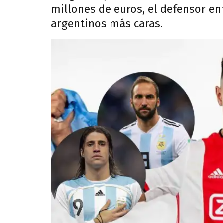
millones de euros, el defensor ent
argentinos más caras.