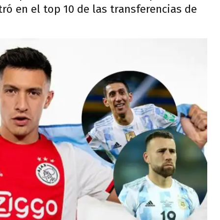
ró en el top 10 de las transferencias de