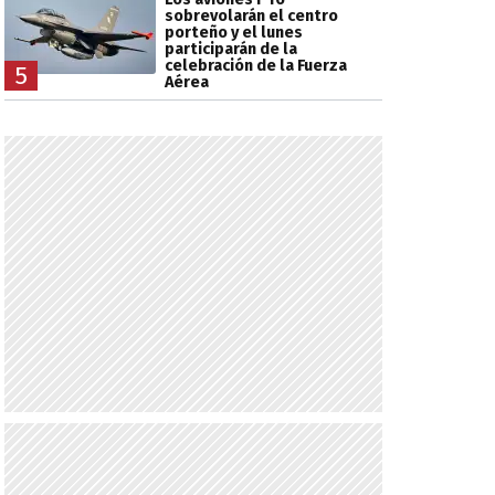
sobrevolarán el centro
porteño y el lunes
participarán de la
celebración de la Fuerza
5
Aérea