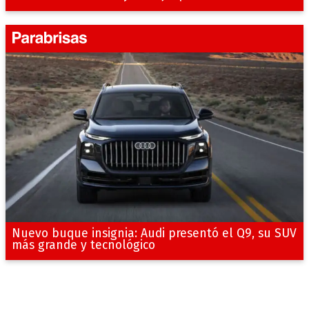
Nuevo buque insignia: Audi presentó el Q9, su SUV
más grande y tecnológico