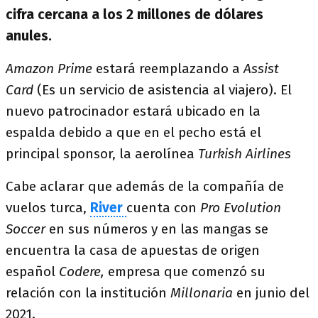
cifra cercana a los 2 millones de dólares
anules.
Amazon Prime
estará reemplazando a
Assist
Card
(Es un servicio de asistencia al viajero). El
nuevo patrocinador estará ubicado en la
espalda debido a que en el pecho está el
principal sponsor, la aerolínea
Turkish Airlines
Cabe aclarar que además de la compañía de
vuelos turca,
River
cuenta con
Pro Evolution
Soccer
en sus números y en las mangas se
encuentra la casa de apuestas de origen
español
Codere,
empresa que comenzó su
relación con la institución
Millonaria
en junio del
2021.