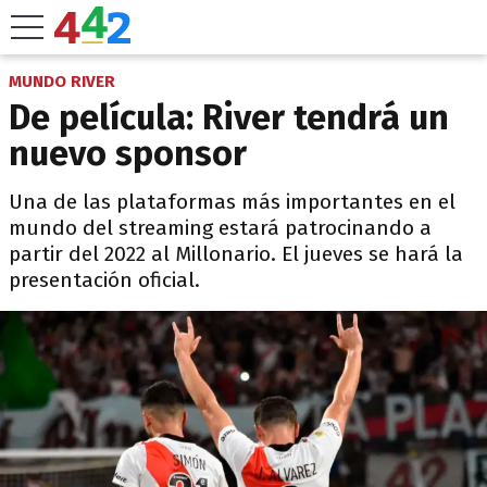
MUNDO RIVER
De película: River tendrá un
nuevo sponsor
Una de las plataformas más importantes en el
mundo del streaming estará patrocinando a
partir del 2022 al Millonario. El jueves se hará la
presentación oficial.