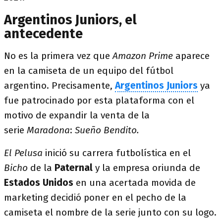
Argentinos Juniors, el
antecedente
No es la primera vez que
Amazon Prime
aparece
en la camiseta de un equipo del fútbol
argentino. Precisamente,
Argentinos Juniors
ya
fue patrocinado por esta plataforma con el
motivo de expandir la venta de la
serie
Maradona
:
Sueño Bendito.
El Pelusa
inició su carrera futbolística en el
Bicho
de la
Paternal
y la empresa oriunda de
Estados Unidos
en una acertada movida de
marketing decidió poner en el pecho de la
camiseta el nombre de la serie junto con su logo.