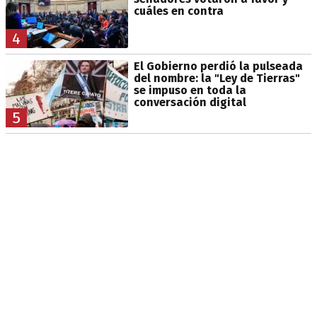
cuáles en contra
4
El Gobierno perdió la pulseada
del nombre: la "Ley de Tierras"
se impuso en toda la
conversación digital
5