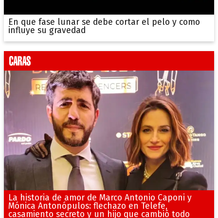
En que fase lunar se debe cortar el pelo y como
influye su gravedad
La historia de amor de Marco Antonio Caponi y
Mónica Antonópulos: flechazo en Telefe,
casamiento secreto y un hijo que cambió todo