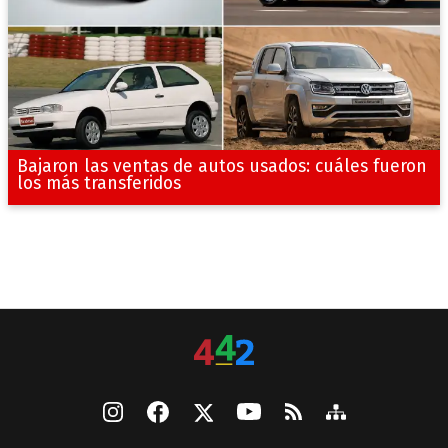
Bajaron las ventas de autos usados: cuáles fueron
los más transferidos