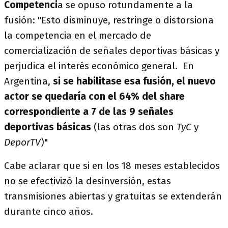
Competenci
a se opuso rotundamente a la
fusión: "Esto disminuye, restringe o distorsiona
la competencia en el mercado de
comercialización de señales deportivas básicas y
perjudica el interés económico general. En
Argentina,
si se habilitase esa fusión, el nuevo
actor se quedaría con el
64% del share
correspondiente a 7 de las 9 señales
deportivas básicas
(las otras dos son
TyC
y
DeporTV
)"
Cabe aclarar que si en los 18 meses establecidos
no se efectivizó la desinversión, estas
transmisiones abiertas y gratuitas se extenderán
durante cinco años.