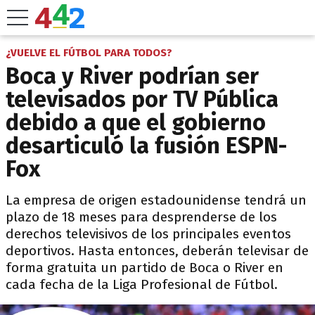
¿VUELVE EL FÚTBOL PARA TODOS?
Boca y River podrían ser
televisados por TV Pública
debido a que el gobierno
desarticuló la fusión ESPN-
Fox
La empresa de origen estadounidense tendrá un
plazo de 18 meses para desprenderse de los
derechos televisivos de los principales eventos
deportivos. Hasta entonces, deberán televisar de
forma gratuita un partido de Boca o River en
cada fecha de la Liga Profesional de Fútbol.