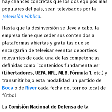
hay chances concretas que los dos equipos más
populares del país, sean televisados por la
Televisión Pública
.
Hasta que la desinversión se lleve a cabo, la
empresa tiene que ceder sus contenidos a
plataformas abiertas y gratuitas que se
encargarán de televisar eventos deportivos
relevantes de cada una de las competencias
definidas como “contenidos fundamentales”
(
Libertadores
,
UEFA
,
NFL
,
MLB
,
Fórmula 1
, etc.) y
transmitir bajo esta modalidad un partido de
Boca
o de
River
cada fecha del torneo local de
fútbol
La
Comisión Nacional de Defensa de la