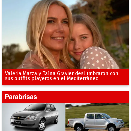
Valeria Mazza y Taína Gravier deslumbraron con
sus outfits playeros en el Mediterráneo