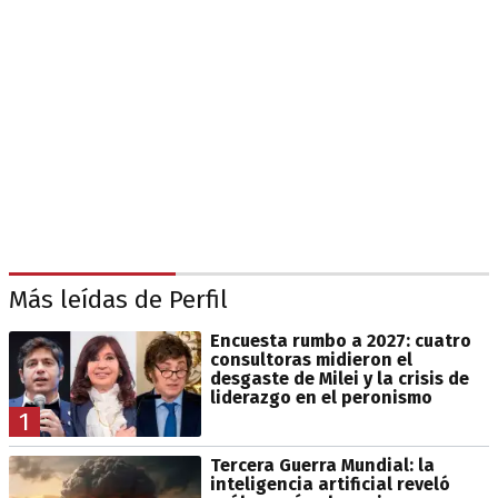
Más leídas de Perfil
Encuesta rumbo a 2027: cuatro
consultoras midieron el
desgaste de Milei y la crisis de
liderazgo en el peronismo
1
Tercera Guerra Mundial: la
inteligencia artificial reveló