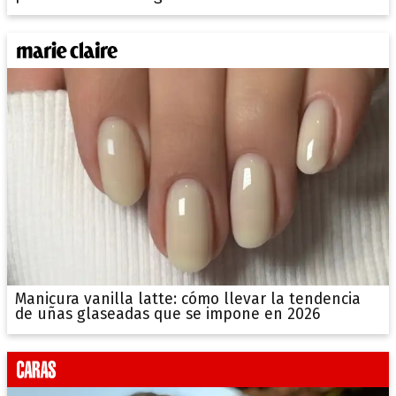
Manicura vanilla latte: cómo llevar la tendencia
de uñas glaseadas que se impone en 2026