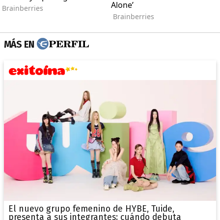
MÁS EN
El nuevo grupo femenino de HYBE, Tuide,
presenta a sus integrantes: cuándo debuta