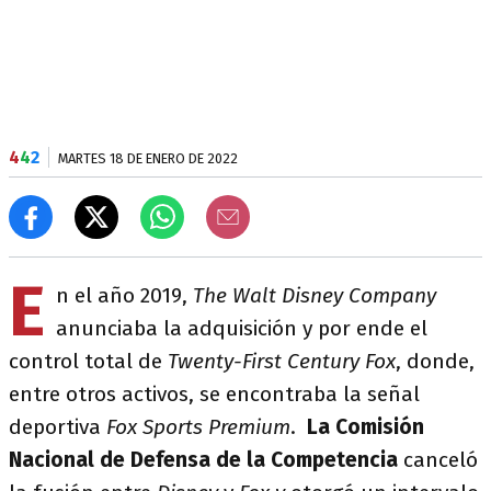
4
4
2
MARTES 18 DE ENERO DE 2022
E
n el año 2019,
The Walt Disney Company
anunciaba la adquisición y por ende el
control total de
Twenty-First Century Fox
, donde,
entre otros activos, se encontraba la señal
deportiva
Fox Sports Premium
.
La Comisión
Nacional de Defensa de la Competencia
canceló