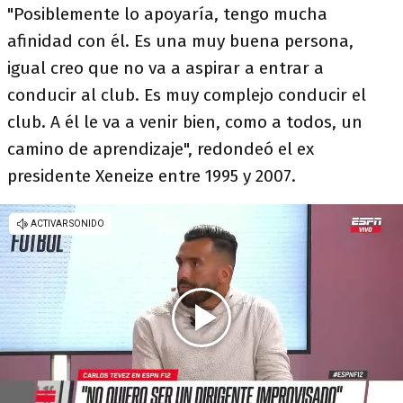
"Posiblemente lo apoyaría, tengo mucha
afinidad con él. Es una muy buena persona,
igual creo que no va a aspirar a entrar a
conducir al club. Es muy complejo conducir el
club. A él le va a venir bien, como a todos, un
camino de aprendizaje", redondeó el ex
presidente Xeneize entre 1995 y 2007.