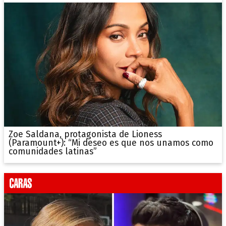
Zoe Saldana, protagonista de Lioness
(Paramount+): “Mi deseo es que nos unamos como
comunidades latinas”