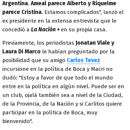
Argentina. Ameal parece Alberto y Riquelme
parece Cristina.
Estamos complicados", lanzó el
ex presidente en la extensa entrevista que le
concedió a
La Nación +
en su propia casa.
Previamente, los periodistas
Jonatan Viale y
Laura Di Marco
le habían preguntado por la
posibilidad que su amigo
Carlos Tevez
incursione en la política de Boca y Macri no
dudó: "Estoy a favor de que todo el mundo
entre en la política en algún nivel. Puede ser en
un club, ojalá también sea a nivel de la Ciudad,
de la Provincia, de la Nación y si Carlitos quiere
participar en la política de Boca, muy
bienvenido".