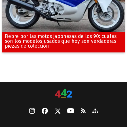
Fiebre por las motos japonesas de los 90: cuáles
son los modelos usados que hoy son verdaderas
piezas de colección