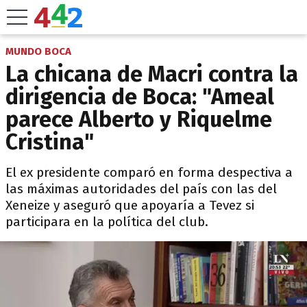
MUNDO BOCA
La chicana de Macri contra la
dirigencia de Boca: "Ameal
parece Alberto y Riquelme
Cristina"
El ex presidente comparó en forma despectiva a
las máximas autoridades del país con las del
Xeneize y aseguró que apoyaría a Tevez si
participara en la política del club.