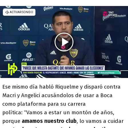
Ese mismo día habló Riquelme y disparó contra
Macri y Angelici acusándolos de usar a Boca
como plataforma para su carrera
política: “Vamos a estar un montón de años,
porque
amamos nuestro club
, lo vamos a cuidar