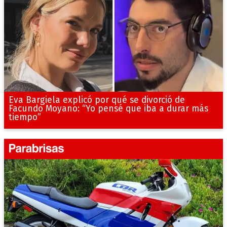
Eva Bargiela explicó por qué se divorció de
Facundo Moyano: “Yo pensé que iba a durar más
tiempo”