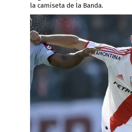
la camiseta de la Banda.