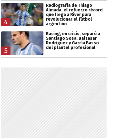
Radiografía de Thiago
Almada, el refuerzo récord
que llega a River para
revolucionar el fútbol
4
argentino
Racing, en crisis, separó a
Santiago Sosa, Baltasar
Rodríguez y García Basso
del plantel profesional
5