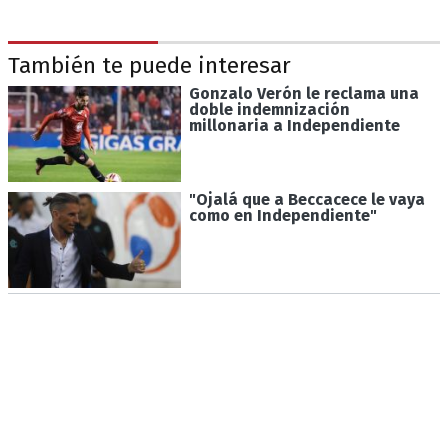
También te puede interesar
Gonzalo Verón le reclama una
doble indemnización
millonaria a Independiente
"Ojalá que a Beccacece le vaya
como en Independiente"