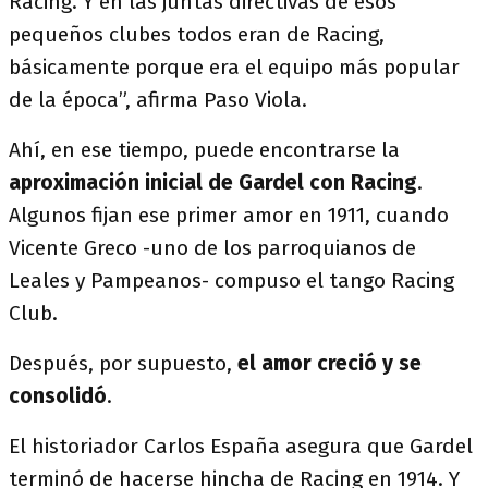
Racing. Y en las juntas directivas de esos
pequeños clubes todos eran de Racing,
básicamente porque era el equipo más popular
de la época”, afirma Paso Viola.
Ahí, en ese tiempo, puede encontrarse la
aproximación inicial de Gardel con Racing
.
Algunos fijan ese primer amor en 1911, cuando
Vicente Greco -uno de los parroquianos de
Leales y Pampeanos- compuso el tango Racing
Club.
Después, por supuesto,
el amor creció y se
consolidó
.
El historiador Carlos España asegura que Gardel
terminó de hacerse hincha de Racing en 1914. Y