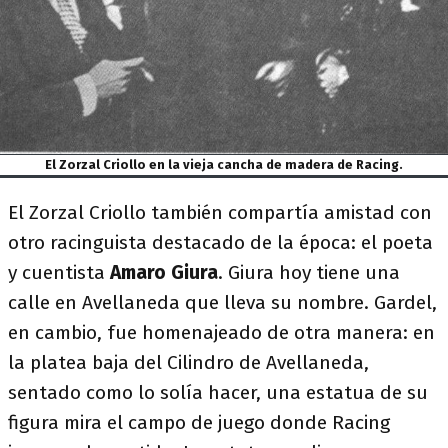
El Zorzal Criollo en la vieja cancha de madera de Racing.
El Zorzal Criollo también compartía amistad con
otro racinguista destacado de la época: el poeta
y cuentista
Amaro Giura
. Giura hoy tiene una
calle en Avellaneda que lleva su nombre. Gardel,
en cambio, fue homenajeado de otra manera: en
la platea baja del Cilindro de Avellaneda,
sentado como lo solía hacer, una estatua de su
figura mira el campo de juego donde Racing