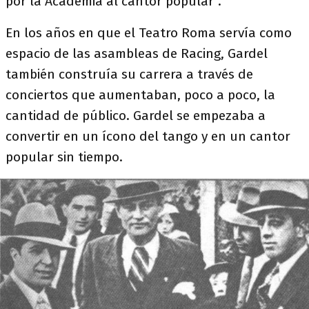
por la Academia al cantor popular”.
En los años en que el Teatro Roma servía como
espacio de las asambleas de Racing, Gardel
también construía su carrera a través de
conciertos que aumentaban, poco a poco, la
cantidad de público. Gardel se empezaba a
convertir en un ícono del tango y en un cantor
popular sin tiempo.