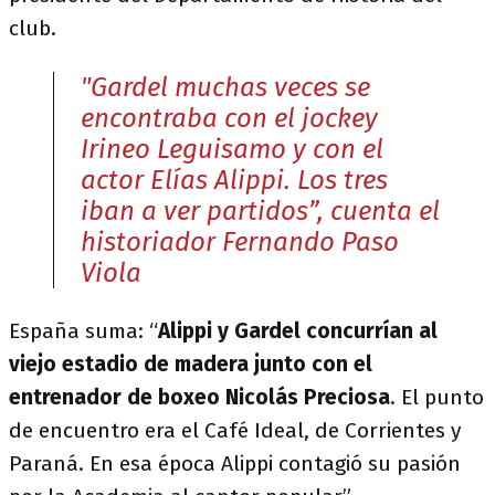
club.
"Gardel muchas veces se
encontraba con el jockey
Irineo Leguisamo y con el
actor Elías Alippi. Los tres
iban a ver partidos”, cuenta el
historiador Fernando Paso
Viola
España suma: “
Alippi y Gardel concurrían al
viejo estadio de madera junto con el
entrenador de boxeo Nicolás Preciosa
. El punto
de encuentro era el Café Ideal, de Corrientes y
Paraná. En esa época Alippi contagió su pasión