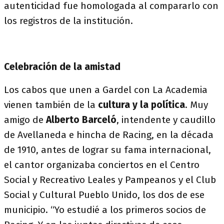
autenticidad fue homologada al compararlo con
los registros de la institución.
Celebración de la amistad
Los cabos que unen a Gardel con La Academia
vienen también de la
cultura y la política
. Muy
amigo de
Alberto Barceló
, intendente y caudillo
de Avellaneda e hincha de Racing, en la década
de 1910, antes de lograr su fama internacional,
el cantor organizaba conciertos en el Centro
Social y Recreativo Leales y Pampeanos y el Club
Social y Cultural Pueblo Unido, los dos de ese
municipio. “Yo estudié a los primeros socios de