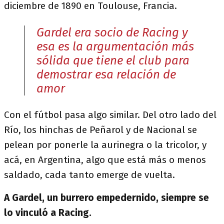
diciembre de 1890 en Toulouse, Francia.
Gardel era socio de Racing y
esa es la argumentación más
sólida que tiene el club para
demostrar esa relación de
amor
Con el fútbol pasa algo similar. Del otro lado del
Río, los hinchas de Peñarol y de Nacional se
pelean por ponerle la aurinegra o la tricolor, y
acá, en Argentina, algo que está más o menos
saldado, cada tanto emerge de vuelta.
A Gardel, un burrero empedernido, siempre se
lo vinculó a Racing.