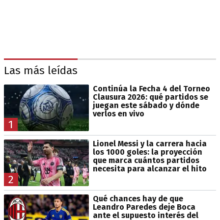
Las más leídas
Continúa la Fecha 4 del Torneo
Clausura 2026: qué partidos se
juegan este sábado y dónde
verlos en vivo
1
Lionel Messi y la carrera hacia
los 1000 goles: la proyección
que marca cuántos partidos
necesita para alcanzar el hito
2
Qué chances hay de que
Leandro Paredes deje Boca
ante el supuesto interés del