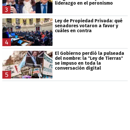
liderazgo en el peronismo
3
Ley de Propiedad Privada: qué
senadores votaron a favor y
cuáles en contra
4
El Gobierno perdió la pulseada
del nombre: la "Ley de Tierras"
se impuso en toda la
conversación digital
5