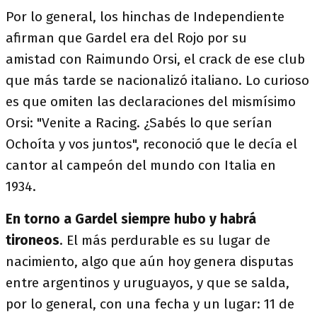
Por lo general, los hinchas de Independiente
afirman que Gardel era del Rojo por su
amistad con Raimundo Orsi, el crack de ese club
que más tarde se nacionalizó italiano. Lo curioso
es que omiten las declaraciones del mismísimo
Orsi: "Venite a Racing. ¿Sabés lo que serían
Ochoíta y vos juntos", reconoció que le decía el
cantor al campeón del mundo con Italia en
1934.
En torno a Gardel siempre hubo y habrá
tironeos
. El más perdurable es su lugar de
nacimiento, algo que aún hoy genera disputas
entre argentinos y uruguayos, y que se salda,
por lo general, con una fecha y un lugar: 11 de