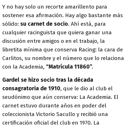
Y no hay solo un recorte amarillento para
sostener esa afirmación. Hay algo bastante más
sólido:
su carnet de socio
. Ahí está, para
cualquier racinguista que quiera ganar una
discusión entre amigos o en el trabajo, la
libretita mínima que conserva Racing: la cara de
Carlitos, su nombre y el número que lo relaciona
con la Academia,
“Matrícula 11860”.
Gardel se hizo socio tras la década
consagratoria de 1910
, que le dio al club el
seudónimo que aún conserva: La Academia. El
carnet estuvo durante años en poder del
coleccionista Victorio Sacullo y recibió una
certificación oficial del club en 1970. La