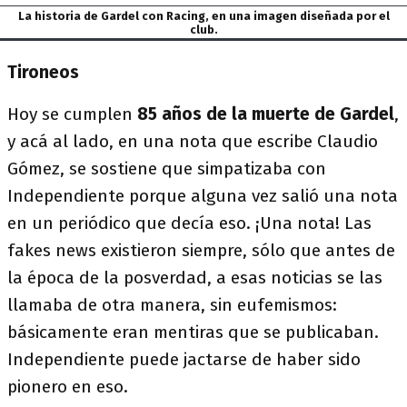
La historia de Gardel con Racing, en una imagen diseñada por el
club.
Tironeos
Hoy se cumplen
85 años de la muerte de Gardel
,
y acá al lado, en una nota que escribe Claudio
Gómez, se sostiene que simpatizaba con
Independiente porque alguna vez salió una nota
en un periódico que decía eso. ¡Una nota! Las
fakes news existieron siempre, sólo que antes de
la época de la posverdad, a esas noticias se las
llamaba de otra manera, sin eufemismos:
básicamente eran mentiras que se publicaban.
Independiente puede jactarse de haber sido
pionero en eso.