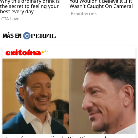
MÁS EN