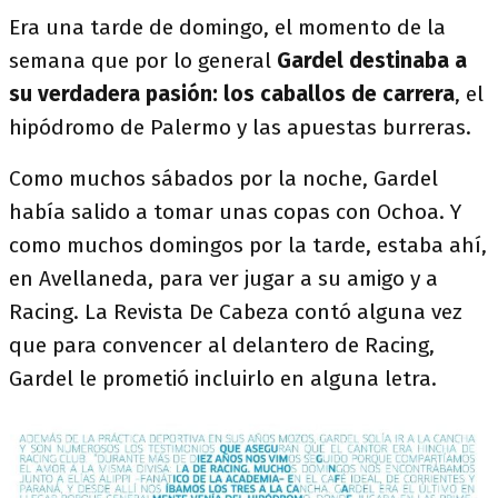
Era una tarde de domingo, el momento de la
semana que por lo general
Gardel destinaba a
su verdadera pasión: los caballos de carrera
, el
hipódromo de Palermo y las apuestas burreras.
Como muchos sábados por la noche, Gardel
había salido a tomar unas copas con Ochoa. Y
como muchos domingos por la tarde, estaba ahí,
en Avellaneda, para ver jugar a su amigo y a
Racing. La Revista De Cabeza contó alguna vez
que para convencer al delantero de Racing,
Gardel le prometió incluirlo en alguna letra.