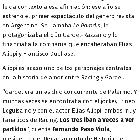
le da contexto a esa afirmación: ese año se
estrenó el primer espectáculo del género revista
en Argentina. Se llamaba
Le Paradis
, lo
protagonizaba el dúo Gardel-Razzano y lo
financiaba la compañía que encabezaban Elías
Alippi y Francisco Duchase.
Alippi es acaso uno de los personajes centrales
en la historia de amor entre Racing y Gardel.
“Gardel era un asiduo concurrente de Palermo. Y
muchas veces se encontraba con el jockey Irineo
Leguisamo y con el actor Elías Alippi, ambos muy
fanáticos de Racing.
Los tres iban a veces a ver
partidos
”, cuenta
Fernando Paso Viola
,
presidente del Departamento de Historia del