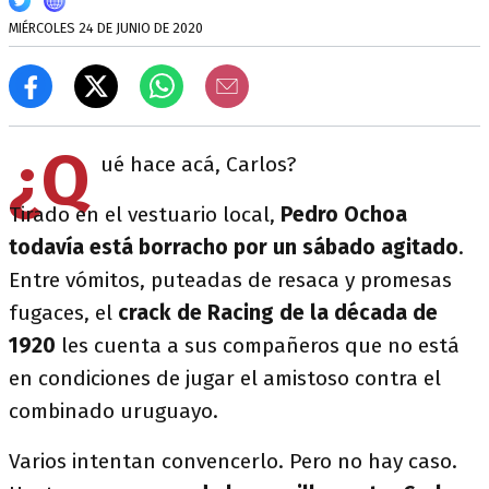
MIÉRCOLES 24 DE JUNIO DE 2020
¿Q
ué hace acá, Carlos?
Tirado en el vestuario local,
Pedro Ochoa
todavía está borracho por un sábado agitado
.
Entre vómitos, puteadas de resaca y promesas
fugaces, el
crack de Racing de la década de
1920
les cuenta a sus compañeros que no está
en condiciones de jugar el amistoso contra el
combinado uruguayo.
Varios intentan convencerlo. Pero no hay caso.