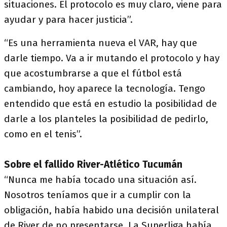
situaciones. El protocolo es muy claro, viene para
ayudar y para hacer justicia”.
“Es una herramienta nueva el VAR, hay que
darle tiempo. Va a ir mutando el protocolo y hay
que acostumbrarse a que el fútbol está
cambiando, hoy aparece la tecnología. Tengo
entendido que está en estudio la posibilidad de
darle a los planteles la posibilidad de pedirlo,
como en el tenis”.
Sobre el fallido River-Atlético Tucumán
“Nunca me había tocado una situación así.
Nosotros teníamos que ir a cumplir con la
obligación, había habido una decisión unilateral
de River de no presentarse. La Superliga había