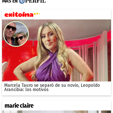
MÁS EN
Marcela Tauro se separó de su novio, Leopoldo
Arancibia: los motivos