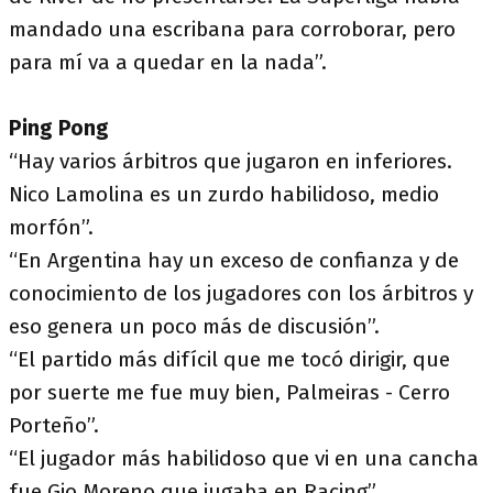
mandado una escribana para corroborar, pero
para mí va a quedar en la nada”.
Ping Pong
“Hay varios árbitros que jugaron en inferiores.
Nico Lamolina es un zurdo habilidoso, medio
morfón”.
“En Argentina hay un exceso de confianza y de
conocimiento de los jugadores con los árbitros y
eso genera un poco más de discusión”.
“El partido más difícil que me tocó dirigir, que
por suerte me fue muy bien, Palmeiras - Cerro
Porteño”.
“El jugador más habilidoso que vi en una cancha
fue Gio Moreno que jugaba en Racing”.