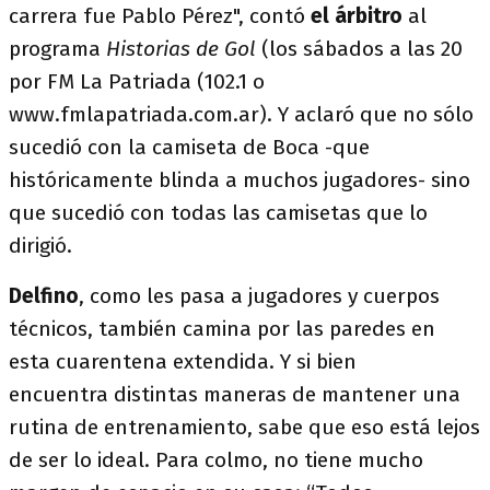
carrera fue Pablo Pérez", contó
el árbitro
al
programa
Historias de Gol
(los sábados a las 20
por FM La Patriada (102.1 o
www.fmlapatriada.com.ar). Y aclaró que no sólo
sucedió con la camiseta de Boca -que
históricamente blinda a muchos jugadores- sino
que sucedió con todas las camisetas que lo
dirigió.
Delfino
, como les pasa a jugadores y cuerpos
técnicos, también camina por las paredes en
esta cuarentena extendida. Y si bien
encuentra distintas maneras de mantener una
rutina de entrenamiento, sabe que eso está lejos
de ser lo ideal. Para colmo, no tiene mucho