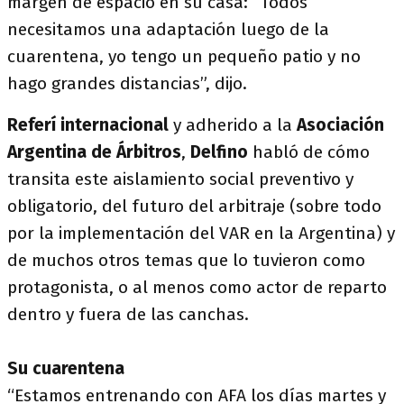
margen de espacio en su casa: “Todos
necesitamos una adaptación luego de la
cuarentena, yo tengo un pequeño patio y no
hago grandes distancias”, dijo.
Referí internacional
y adherido a la
Asociación
Argentina de Árbitros
,
Delfino
habló de cómo
transita este aislamiento social preventivo y
obligatorio, del futuro del arbitraje (sobre todo
por la implementación del VAR en la Argentina) y
de muchos otros temas que lo tuvieron como
protagonista, o al menos como actor de reparto
dentro y fuera de las canchas.
Su cuarentena
“Estamos entrenando con AFA los días martes y