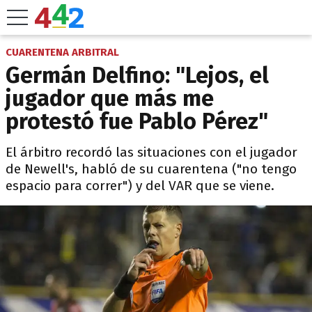
CUARENTENA ARBITRAL
Germán Delfino: "Lejos, el
jugador que más me
protestó fue Pablo Pérez"
El árbitro recordó las situaciones con el jugador
de Newell's, habló de su cuarentena ("no tengo
espacio para correr") y del VAR que se viene.