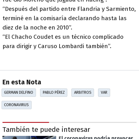
“Después del partido entre Flandria y Sarmiento,
terminé en la comisaría declarando hasta las
diez de la noche en 2010”.
“El Chacho Coudet es un técnico complicado
para dirigir y Caruso Lombardi también”.
En esta Nota
GERMAN DELFINO
PABLO PÉREZ
ARBITROS
VAR
CORONAVIRUS
También te puede interesar
El coronavirus podría provocar