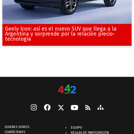
Geely Icon: así es el nuevo SUV que llega a la
Argentina y sorprende por la relación precio-
tecnología
QUIENES SOMOS
EQUIPO
CONTÁCTENOS
REGLAS DE PARTICIPACIÓN