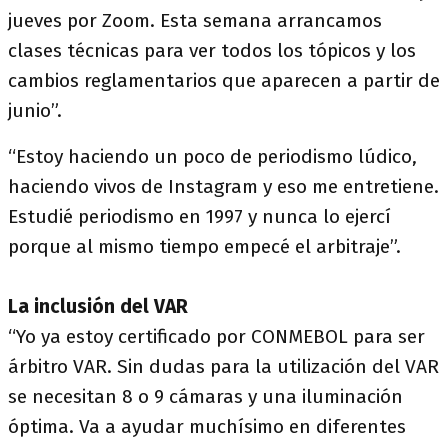
jueves por Zoom. Esta semana arrancamos
clases técnicas para ver todos los tópicos y los
cambios reglamentarios que aparecen a partir de
junio”.
“Estoy haciendo un poco de periodismo lúdico,
haciendo vivos de Instagram y eso me entretiene.
Estudié periodismo en 1997 y nunca lo ejercí
porque al mismo tiempo empecé el arbitraje”.
La inclusión del VAR
“Yo ya estoy certificado por CONMEBOL para ser
árbitro VAR. Sin dudas para la utilización del VAR
se necesitan 8 o 9 cámaras y una iluminación
óptima. Va a ayudar muchísimo en diferentes