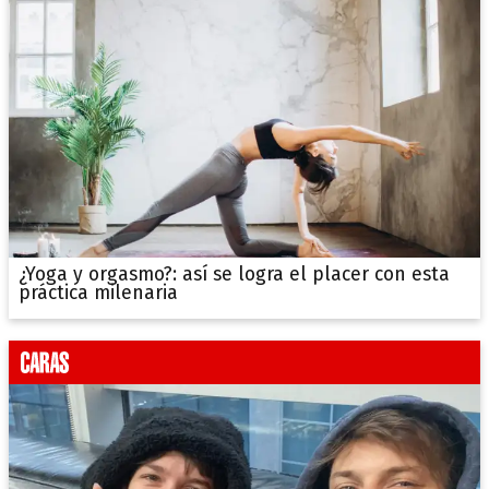
¿Yoga y orgasmo?: así se logra el placer con esta
práctica milenaria