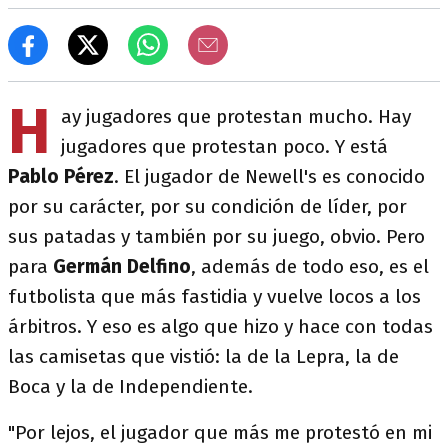
H
ay jugadores que protestan mucho. Hay
jugadores que protestan poco. Y está
Pablo Pérez
. El jugador de Newell's es conocido
por su carácter, por su condición de líder, por
sus patadas y también por su juego, obvio. Pero
para
Germán Delfino
, además de todo eso, es el
futbolista que más fastidia y vuelve locos a los
árbitros. Y eso es algo que hizo y hace con todas
las camisetas que vistió: la de la Lepra, la de
Boca y la de Independiente.
"Por lejos, el jugador que más me protestó en mi