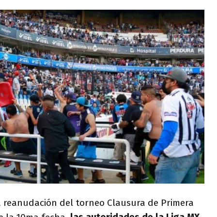
a reanudación del torneo Clausura de Primera