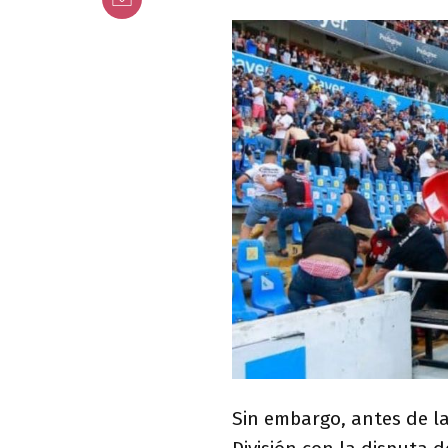
Sin embargo, antes de l