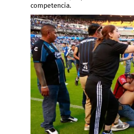
competencia.