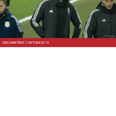
DIBU MARTÍNEZ
| CAPTURA DE TV