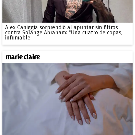
Alex Caniggia sorprendió al apuntar sin filtros
contra Solange Abraham: "Una cuatro de copas,
infumable"