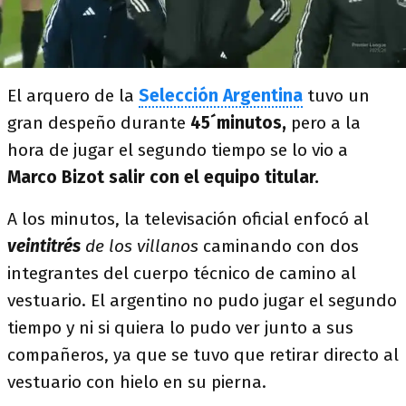
El arquero de la
Selección Argentina
tuvo un
gran despeño durante
45´minutos,
pero a la
hora de jugar el segundo tiempo se lo vio a
Marco Bizot salir con el equipo titular.
A los minutos, la televisación oficial enfocó al
veintitrés
de los villanos
caminando con dos
integrantes del cuerpo técnico de camino al
vestuario. El argentino no pudo jugar el segundo
tiempo y ni si quiera lo pudo ver junto a sus
compañeros, ya que se tuvo que retirar directo al
vestuario con hielo en su pierna.