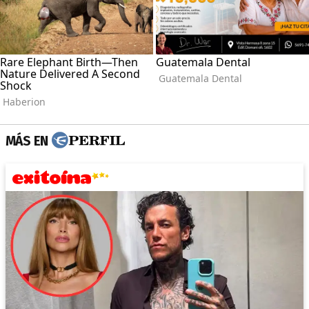
MÁS EN