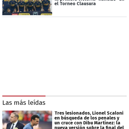
el Torneo Clausura
Las más leídas
Tres lesionados, Lionel Scaloni
en búsqueda de los penales y
un cruce con Dibu Martínez: la
nueva versión sobre la final del