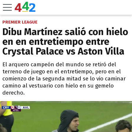
PREMIER LEAGUE
Dibu Martínez salió con hielo
en en entretiempo entre
Crystal Palace vs Aston Villa
El arquero campeón del mundo se retiró del
terreno de juego en el entretiempo, pero en el
comienzo de la segunda mitad se lo vio caminar
camino al vestuario con hielo en su gemelo
derecho.