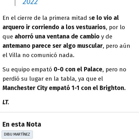
2022
En el cierre de la primera mitad s
e lo vio al
arquero ir corriendo a los vestuarios
, por lo
que
ahorró una ventana de cambio
y de
antemano parece ser algo muscular
, pero aún
el Villa no comunicó nada.
Su equipo empató
0-0 con el Palace
, pero no
perdió su lugar en la tabla, ya que el
Manchester City empató 1-1 con el Brighton.
LT.
En esta Nota
DIBU MARTÍNEZ