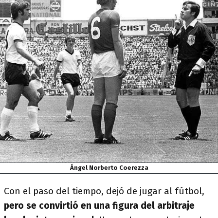
Ángel Norberto Coerezza
Con el paso del tiempo, dejó de jugar al fútbol,
pero se convirtió en una figura del arbitraje