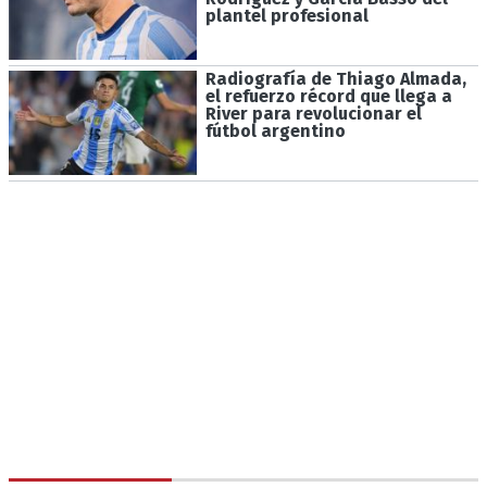
plantel profesional
Radiografía de Thiago Almada,
el refuerzo récord que llega a
River para revolucionar el
fútbol argentino