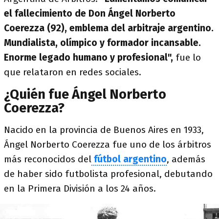
el fallecimiento de Don Ángel Norberto
Coerezza (92), emblema del arbitraje argentino.
Mundialista, olímpico y formador incansable.
Enorme legado humano y profesional",
fue lo
que relataron en redes sociales.
¿Quién fue Ángel Norberto
Coerezza?
Nacido en la provincia de Buenos Aires en 1933,
Ángel Norberto Coerezza fue uno de los árbitros
más reconocidos del
fútbol argentino
, además
de haber sido futbolista profesional, debutando
en la Primera División a los 24 años.