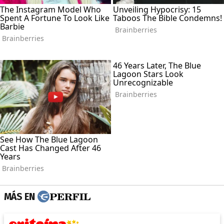
MÁS EN