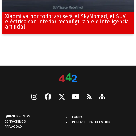
Xiaomi va por todo: así será el SkyNomad, el SUV
eléctrico con interior reconfigurable e inteligencia
artificial
QUIENES SOMOS
EQUIPO
CONTÁCTENOS
REGLAS DE PARTICIPACIÓN
PRIVACIDAD