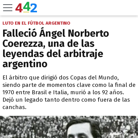
LUTO EN EL FÚTBOL ARGENTINO
Falleció Ángel Norberto
Coerezza, una de las
leyendas del arbitraje
argentino
El árbitro que dirigió dos Copas del Mundo,
siendo parte de momentos clave como la final de
1970 entre Brasil e Italia, murió a los 92 años.
Dejó un legado tanto dentro como fuera de las
canchas.