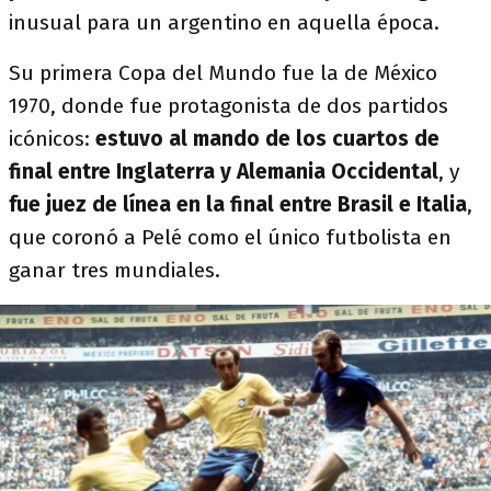
inusual para un argentino en aquella época.
Su primera Copa del Mundo fue la de México
1970, donde fue protagonista de dos partidos
icónicos:
estuvo al mando de los cuartos de
final entre Inglaterra y Alemania Occidental
, y
fue juez de línea en la final entre Brasil e Italia
,
que coronó a Pelé como el único futbolista en
ganar tres mundiales.