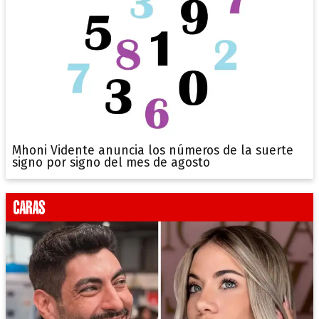
Mhoni Vidente anuncia los números de la suerte
signo por signo del mes de agosto