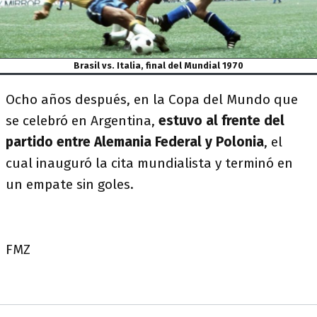
Brasil vs. Italia, final del Mundial 1970
Ocho años después, en la Copa del Mundo que
se celebró en Argentina,
estuvo al frente del
partido entre Alemania Federal y Polonia
, el
cual inauguró la cita mundialista y terminó en
un empate sin goles.
FMZ