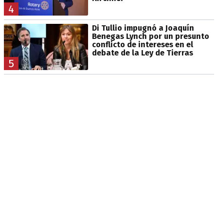
4
Di Tullio impugnó a Joaquín
Benegas Lynch por un presunto
conflicto de intereses en el
debate de la Ley de Tierras
5