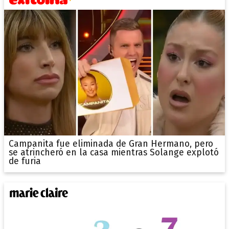
Campanita fue eliminada de Gran Hermano, pero
se atrincheró en la casa mientras Solange explotó
de furia