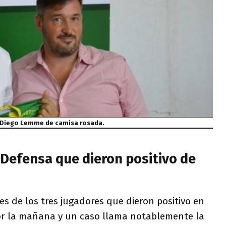
Diego Lemme de camisa rosada.
 Defensa que dieron positivo de
s de los tres jugadores que dieron positivo en
or la mañana y un caso llama notablemente la