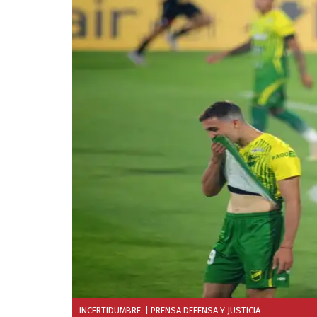
INCERTIDUMBRE.
| PRENSA DEFENSA Y JUSTICIA