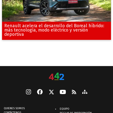
Renault acelera el desarrollo del Boreal híbrido:
más tecnología, modo eléctrico y versión
deportiva
QUIENES SOMOS
EQUIPO
CONTÁCTENOS