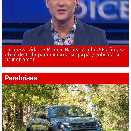
La nueva vida de Monchi Balestra a los 58 años: se
alejó de todo para cuidar a su papá y volvió a su
primer amor