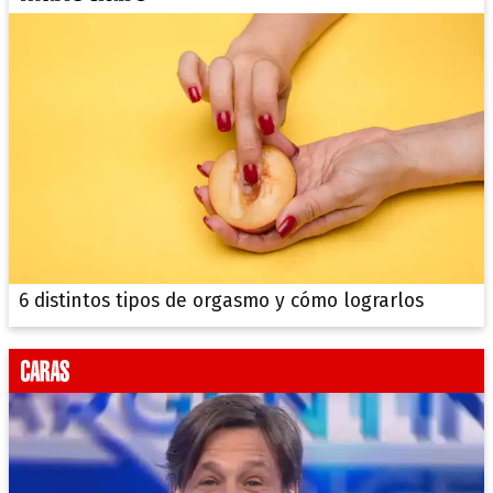
6 distintos tipos de orgasmo y cómo lograrlos