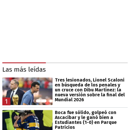
Las más leídas
Tres lesionados, Lionel Scaloni
en búsqueda de los penales y
un cruce con Dibu Martínez: la
nueva versión sobre la final del
Mundial 2026
1
Boca fue sólido, golpeó con
Ascacibar y le ganó bien a
Estudiantes (1-0) en Parque
Patricios