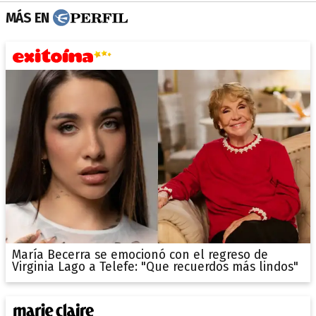
MÁS EN
María Becerra se emocionó con el regreso de
Virginia Lago a Telefe: "Que recuerdos más lindos"