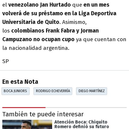
el
venezolano Jan Hurtado
que
en un mes
volverá de su préstamo en la Liga Deportiva
Universitaria de Quito
. Asimismo,
los
colombianos Frank Fabra y Jorman
Campuzano no ocupan cupo
ya que cuentan con
la nacionalidad argentina.
SP
En esta Nota
BOCA JUNIORS
RODRIGO ECHEVERRÍA
DIEGO MARTÍNEZ
También te puede interesar
Atención Boca: Chiquito
Romero definió su futuro