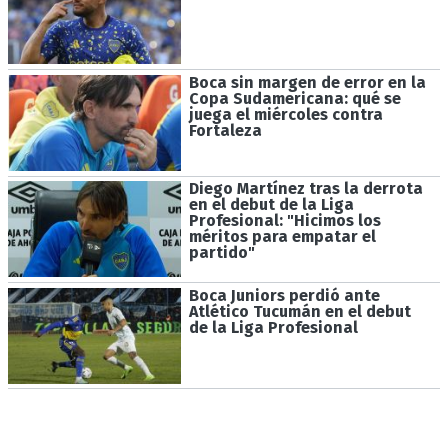
Boca sin margen de error en la
Copa Sudamericana: qué se
juega el miércoles contra
Fortaleza
Diego Martínez tras la derrota
en el debut de la Liga
Profesional: "Hicimos los
méritos para empatar el
partido"
Boca Juniors perdió ante
Atlético Tucumán en el debut
de la Liga Profesional