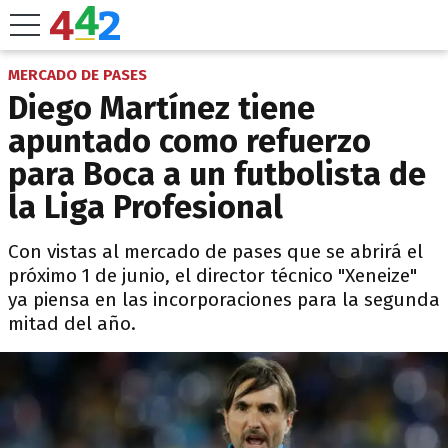
MERCADO DE PASES
Diego Martínez tiene
apuntado como refuerzo
para Boca a un futbolista de
la Liga Profesional
Con vistas al mercado de pases que se abrirá el
próximo 1 de junio, el director técnico "Xeneize"
ya piensa en las incorporaciones para la segunda
mitad del año.