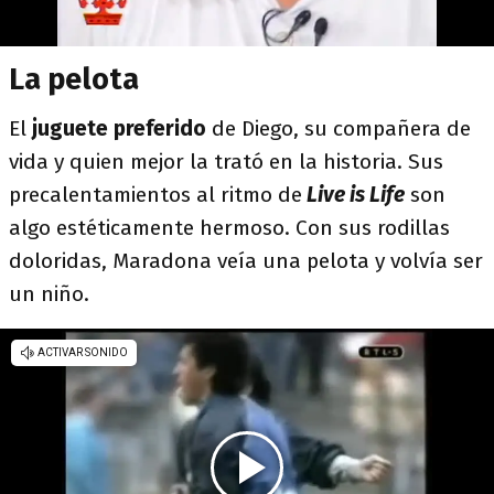
La pelota
El
juguete preferido
de Diego, su compañera de
vida y quien mejor la trató en la historia. Sus
precalentamientos al ritmo de
Live is Life
son
algo estéticamente hermoso. Con sus rodillas
doloridas, Maradona veía una pelota y volvía ser
un niño.