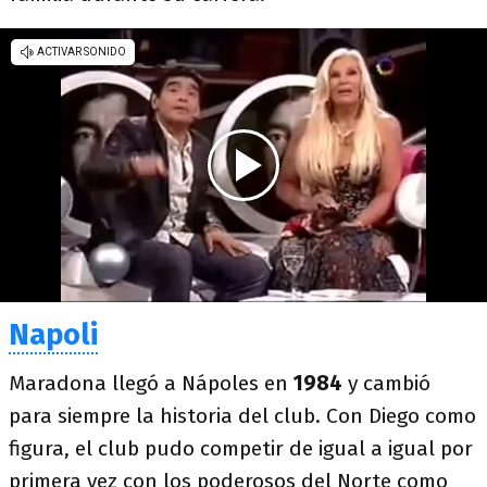
Napoli
Maradona llegó a Nápoles en
1984
y cambió
para siempre la historia del club. Con Diego como
figura, el club pudo competir de igual a igual por
primera vez con los poderosos del Norte como