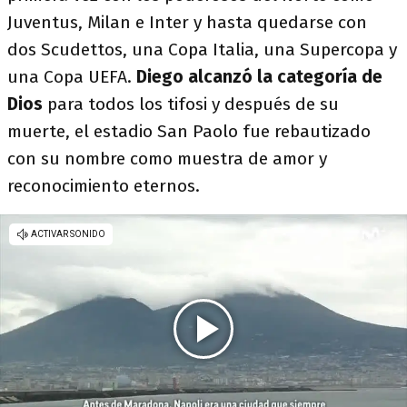
Juventus, Milan e Inter y hasta quedarse con
dos Scudettos, una Copa Italia, una Supercopa y
una Copa UEFA.
Diego alcanzó la categoría de
Dios
para todos los tifosi y después de su
muerte, el estadio San Paolo fue rebautizado
con su nombre como muestra de amor y
reconocimiento eternos.