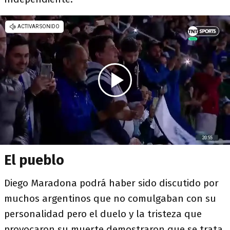
El pueblo
Diego Maradona podrá haber sido discutido por
muchos argentinos que no comulgaban con su
personalidad pero el duelo y la tristeza que
provocaron su muerte demostraron que se trata