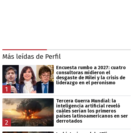
Más leídas de Perfil
Encuesta rumbo a 2027: cuatro
consultoras midieron el
desgaste de Milei y la crisis de
liderazgo en el peronismo
1
Tercera Guerra Mundial: la
inteligencia artificial reveló
cuáles serían los primeros
países latinoamericanos en ser
derrotados
2