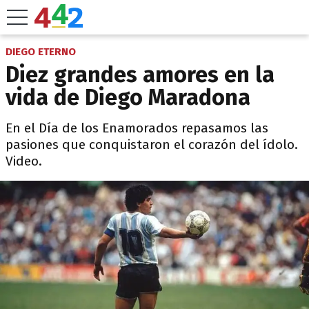
DIEGO ETERNO
Diez grandes amores en la
vida de Diego Maradona
En el Día de los Enamorados repasamos las
pasiones que conquistaron el corazón del ídolo.
Video.