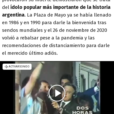
del
ídolo popular más importante de la historia
argentina
. La Plaza de Mayo ya se había llenado
en 1986 y en 1990 para darle la bienvenida tras
sendos mundiales y el 26 de noviembre de 2020
volvió a rebalsar pese a la pandemia y las
recomendaciones de distanciamiento para darle
el merecido último adiós.