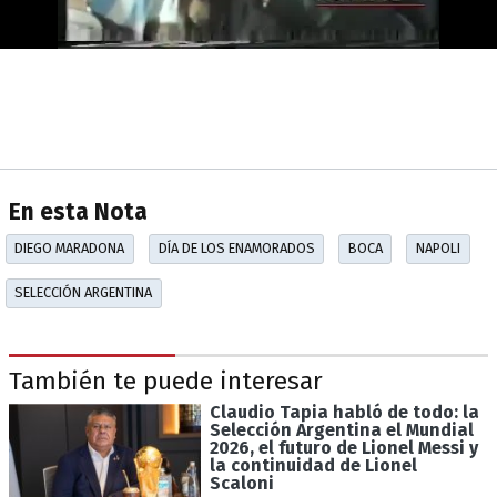
En esta Nota
DIEGO MARADONA
DÍA DE LOS ENAMORADOS
BOCA
NAPOLI
SELECCIÓN ARGENTINA
También te puede interesar
Claudio Tapia habló de todo: la
Selección Argentina el Mundial
2026, el futuro de Lionel Messi y
la continuidad de Lionel
Scaloni