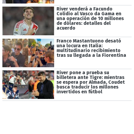
River venderá a Facundo
Colidio al Vasco da Gama en
una operación de 10 millones
de dólares: detalles del
acuerdo
Franco Mastantuono desató
una locura en Italia:
multitudinario recibimiento
tras su llegada a la Fiorentina
River pone a prueba su
billetera ante Tigre: mientras
se espera por Almada, Coudet
busca traducir los millones
invertidos en fútbol