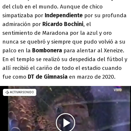
del club en el mundo. Aunque de chico
simpatizaba por
Independiente
por su profunda
admiración por
Ricardo Bochini
, el
sentimiento de Maradona por la azul y oro
nunca se quebró y siempre que pudo volvió a su
palco en la
Bombonera
para alentar al Xeneize.
En el templo se realizó su despedida del fútbol y
allí recibió el cariño de todo el estadio cuando
fue como
DT de Gimnasia
en marzo de 2020.