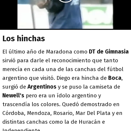
Los hinchas
El último año de Maradona como
DT de Gimnasia
sirvió para darle el reconocimiento que tanto
merecía en cada una de las canchas del fútbol
argentino que visitó. Diego era hincha de
Boca
,
surgió de
Argentinos
y se puso la camiseta de
Newell's
pero era un ídolo argentino y
trascendía los colores. Quedó demostrado en
Córdoba, Mendoza, Rosario, Mar Del Plata y en
distintas canchas como la de Huracán e
Independiente.