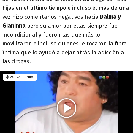
hijas en el último tiempo e incluso él más de una
vez hizo comentarios negativos hacia
Dalma y
Gianinna
pero su amor por ellas siempre fue
incondicional y fueron las que más lo
movilizaron e incluso quienes le tocaron la fibra
íntima que lo ayudó a dejar atrás la adicción a
las drogas.