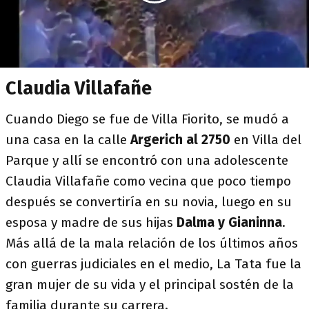
Claudia Villafañe
Cuando Diego se fue de Villa Fiorito, se mudó a
una casa en la calle
Argerich al 2750
en Villa del
Parque y allí se encontró con una adolescente
Claudia Villafañe como vecina que poco tiempo
después se convertiría en su novia, luego en su
esposa y madre de sus hijas
Dalma y Gianinna
.
Más allá de la mala relación de los últimos años
con guerras judiciales en el medio, La Tata fue la
gran mujer de su vida y el principal sostén de la
familia durante su carrera.