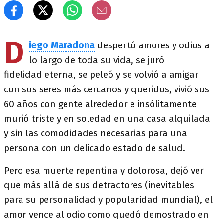
D
iego Maradona
despertó amores y odios a
lo largo de toda su vida, se juró
fidelidad eterna, se peleó y se volvió a amigar
con sus seres más cercanos y queridos, vivió sus
60 años con gente alrededor e insólitamente
murió triste y en soledad en una casa alquilada
y sin las comodidades necesarias para una
persona con un delicado estado de salud.
Pero esa muerte repentina y dolorosa, dejó ver
que más allá de sus detractores (inevitables
para su personalidad y popularidad mundial), el
amor vence al odio como quedó demostrado en