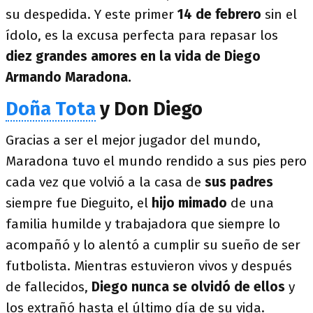
su despedida. Y este primer
14 de febrero
sin el
ídolo, es la excusa perfecta para repasar los
diez grandes amores en la vida de Diego
Armando Maradona.
Doña Tota
y Don Diego
Gracias a ser el mejor jugador del mundo,
Maradona tuvo el mundo rendido a sus pies pero
cada vez que volvió a la casa de
sus padres
siempre fue Dieguito, el
hijo mimado
de una
familia humilde y trabajadora que siempre lo
acompañó y lo alentó a cumplir su sueño de ser
futbolista. Mientras estuvieron vivos y después
de fallecidos,
Diego nunca se olvidó de ellos
y
los extrañó hasta el último día de su vida.