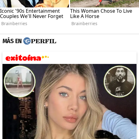
MÁS EN