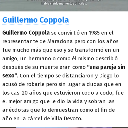
Guillermo Coppola
Guillermo Coppola
se convirtió en 1985 en el
representante de Maradona pero con los años
fue mucho más que eso y se transformó en un
amigo, un hermano o como él mismo describió
después de su muerte eran como
"una pareja sin
sexo"
. Con el tiempo se distanciaron y Diego lo
acusó de robarle pero sin lugar a dudas que en
los casi 20 años que estuvieron codo a codo, fue
el mejor amigo que le dio la vida y sobran las
anécdotas que lo demuestran como el fin de
año en la cárcel de Villa Devoto.