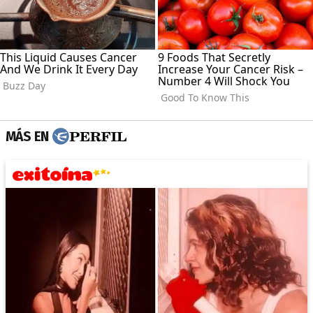
MÁS EN