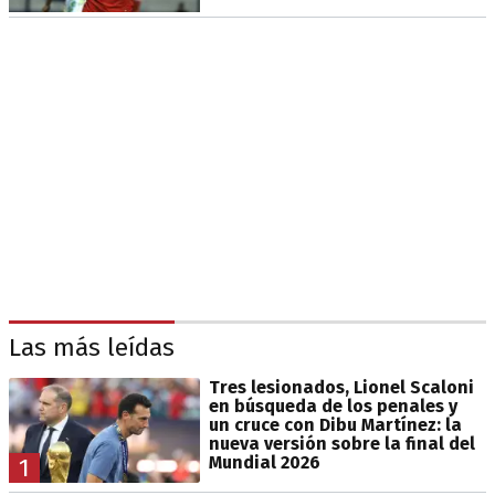
Las más leídas
Tres lesionados, Lionel Scaloni
en búsqueda de los penales y
un cruce con Dibu Martínez: la
nueva versión sobre la final del
Mundial 2026
1