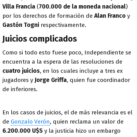
Villa Francia
(
700.000 de la moneda nacional
)
por los derechos de formación de
Alan Franco
y
Gastón Togni
respectivamente.
Juicios complicados
Como si todo esto fuese poco, Independiente se
encuentra a la espera de las resoluciones de
cuatro juicios
, en los cuales incluye a tres ex
jugadores y
Jorge Griffa
, quien fue coordinador
de inferiores.
En los casos de juicios, el de más relevancia es el
de
Gonzalo Verón
, quien reclama un valor de
6.200.000 U$S
y la justicia hizo un embargo