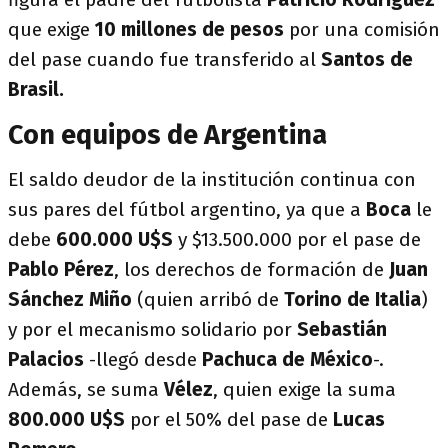
que exige
10 millones de pesos
por una comisión
del pase cuando fue transferido al
Santos de
Brasil.
Con equipos de Argentina
El saldo deudor de la institución continua con
sus pares del fútbol argentino, ya que a
Boca
le
debe
600.000
U$S
y $13.500.000 por el pase de
Pablo Pérez
, los derechos de formación de
Juan
Sánchez Miño
(quien arribó de
Torino de Italia
)
y por el mecanismo solidario por
Sebastián
Palacios
-llegó desde
Pachuca de México
-.
Además, se suma
Vélez
, quien exige la suma
800.000 U$S
por el 50% del pase de
Lucas