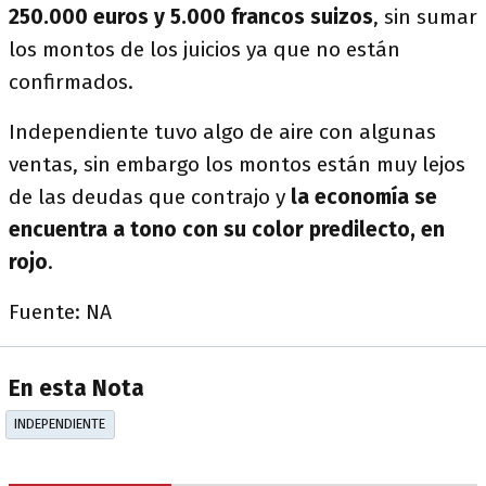
250.000 euros y 5.000 francos suizos
, sin sumar
los montos de los juicios ya que no están
confirmados.
Independiente tuvo algo de aire con algunas
ventas, sin embargo los montos están muy lejos
de las deudas que contrajo y
la economía se
encuentra a tono con su color predilecto, en
rojo
.
Fuente: NA
En esta Nota
INDEPENDIENTE