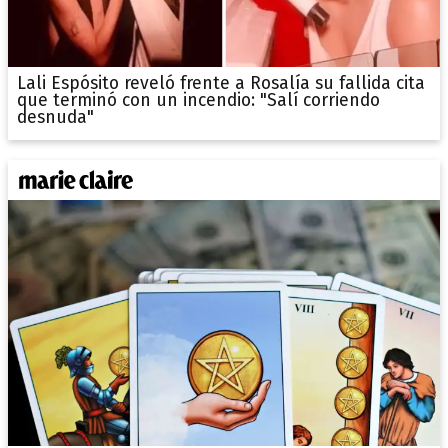
Lali Espósito reveló frente a Rosalía su fallida cita
que terminó con un incendio: "Salí corriendo
desnuda"