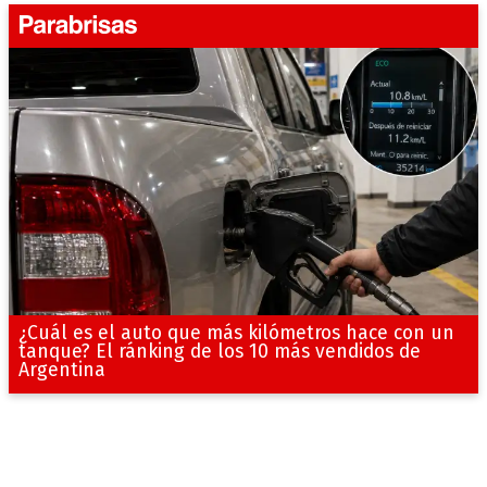
¿Cuál es el auto que más kilómetros hace con un
tanque? El ránking de los 10 más vendidos de
Argentina