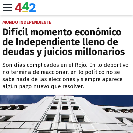
MUNDO INDEPENDIENTE
Difícil momento económico
de Independiente lleno de
deudas y juicios millonarios
Son días complicados en el Rojo. En lo deportivo
no termina de reaccionar, en lo político no se
sabe nada de las elecciones y siempre aparece
algún pago nuevo que resolver.