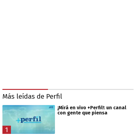
Más leídas de Perfil
¡Mirá en vivo +Perfil!: un canal
con gente que piensa
1