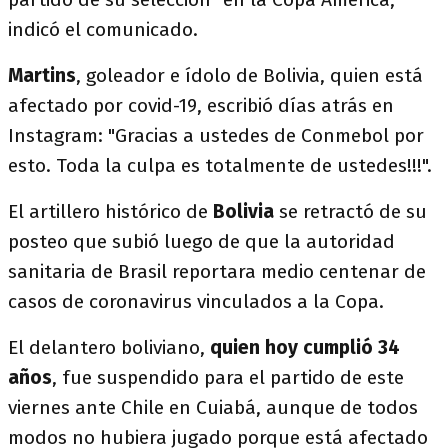
indicó el comunicado.
Martins
, goleador e ídolo de Bolivia, quien está
afectado por covid-19, escribió días atrás en
Instagram: "Gracias a ustedes de Conmebol por
esto. Toda la culpa es totalmente de ustedes!!!".
El artillero histórico de
Bolivia
se retractó de su
posteo que subió luego de que la autoridad
sanitaria de Brasil reportara medio centenar de
casos de coronavirus vinculados a la Copa.
El delantero boliviano,
quien hoy cumplió 34
años
, fue suspendido para el partido de este
viernes ante Chile en Cuiabá, aunque de todos
modos no hubiera jugado porque está afectado