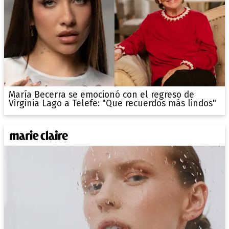
María Becerra se emocionó con el regreso de
Virginia Lago a Telefe: "Que recuerdos más lindos"