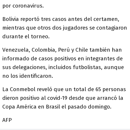
por coronavirus.
Bolivia reportó tres casos antes del certamen,
mientras que otros dos jugadores se contagiaron
durante el torneo.
Venezuela, Colombia, Perú y Chile también han
informado de casos positivos en integrantes de
sus delegaciones, incluidos futbolistas, aunque
no los identificaron.
La Conmebol reveló que un total de 65 personas
dieron positivo al covid-19 desde que arrancó la
Copa América en Brasil el pasado domingo.
AFP