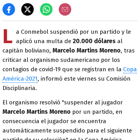
L
a Conmebol suspendió por un partido y le
aplicó una multa de
20.000 dólares
al
capitán boliviano,
Marcelo Martins Moreno
, tras
criticar al organismo sudamericano por los
contagios de covid-19 que se registran en la
Copa
América-2021
, informó este viernes su Comisión
Disciplinaria.
El organismo resolvió "suspender al jugador
Marcelo Martins Moreno
por un partido, en
consecuencia el jugador se encuentra
automáticamente suspendido para el siguiente
partido de su selección" en la Copa América,