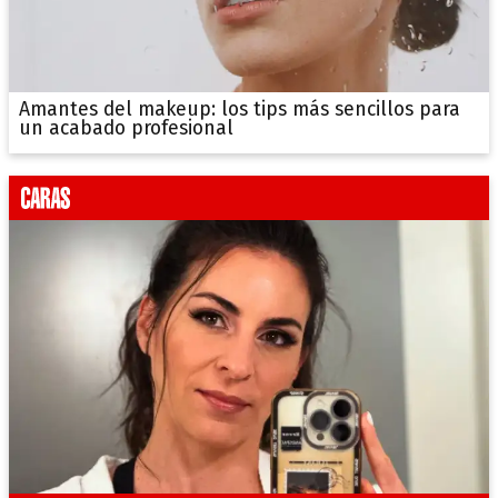
Amantes del makeup: los tips más sencillos para
un acabado profesional