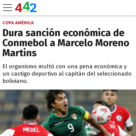
COPA AMÉRICA
Dura sanción económica de
Conmebol a Marcelo Moreno
Martins
El organismo multó con una pena económica y
un castigo deportivo al capitán del seleccionado
boliviano.