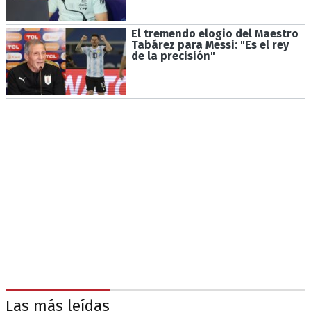
El tremendo elogio del Maestro
Tabárez para Messi: "Es el rey
de la precisión"
Las más leídas