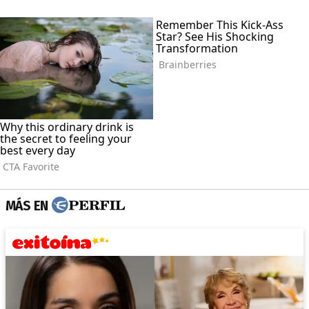
MÁS EN