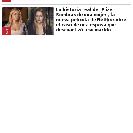
La historia real de "Elize:
Sombras de una mujer", la
nueva película de Netflix sobre
el caso de una esposa que
descuartizó a su marido
5