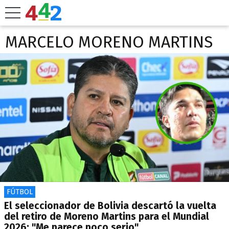
MARCELO MORENO MARTINS
FÚTBOL
El seleccionador de Bolivia descartó la vuelta
del retiro de Moreno Martins para el Mundial
2026: "Me parece poco serio"