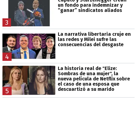
un fondo para indemnizar y
“ganar” sindicatos aliados
3
La narrativa libertaria cruje en
las redes y Milei sufre las
consecuencias del desgaste
4
La historia real de "Elize:
Sombras de una mujer", la
nueva película de Netflix sobre
el caso de una esposa que
descuartizó a su marido
5