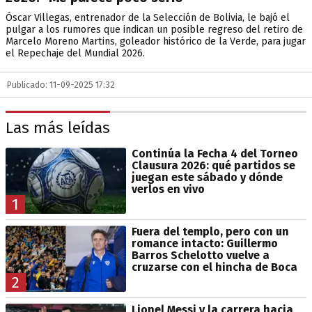
Óscar Villegas, entrenador de la Selección de Bolivia, le bajó el
pulgar a los rumores que indican un posible regreso del retiro de
Marcelo Moreno Martins, goleador histórico de la Verde, para jugar
el Repechaje del Mundial 2026.
Publicado: 11-09-2025 17:32
Las más leídas
Continúa la Fecha 4 del Torneo
Clausura 2026: qué partidos se
juegan este sábado y dónde
verlos en vivo
1
Fuera del templo, pero con un
romance intacto: Guillermo
Barros Schelotto vuelve a
cruzarse con el hincha de Boca
2
Lionel Messi y la carrera hacia