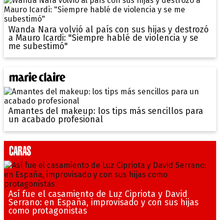
Wanda Nara volvió al país con sus hijas y destrozó
a Mauro Icardi: "Siempre hablé de violencia y se
me subestimó"
Amantes del makeup: los tips más sencillos para
un acabado profesional
Así fue el casamiento de Luz Cipriota y David
Serrano: en España, improvisado y con sus hijas
como protagonistas