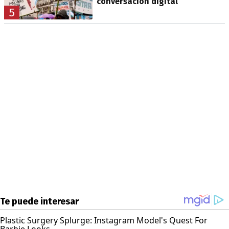
conversación digital
5