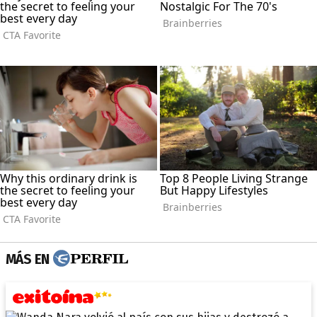
MÁS EN