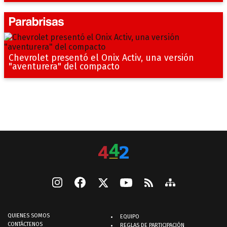
Chevrolet presentó el Onix Activ, una versión
"aventurera" del compacto
QUIENES SOMOS
EQUIPO
CONTÁCTENOS
REGLAS DE PARTICIPACIÓN