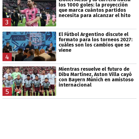
los 1000 goles: la proyección
que marca cuántos partidos
necesita para alcanzar el hito
3
El Fútbol Argentino discute el
formato para los torneos 2027:
cuáles son los cambios que se
viene
4
Mientras resuelve el futuro de
Dibu Martínez, Aston Villa cayó
con Bayern Múnich en amistoso
internacional
5