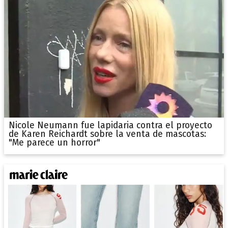
Nicole Neumann fue lapidaria contra el proyecto
de Karen Reichardt sobre la venta de mascotas:
"Me parece un horror"