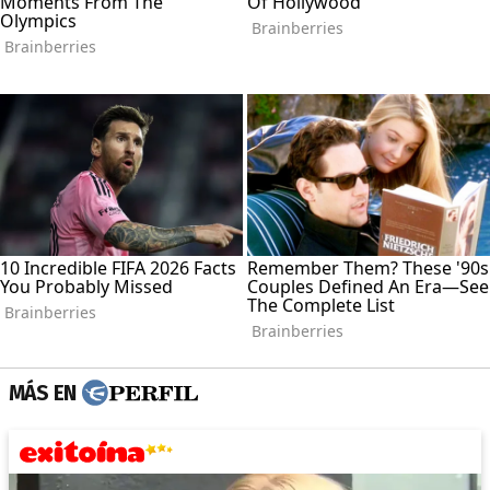
MÁS EN