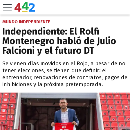
MUNDO INDEPENDIENTE
Independiente: El Rolfi
Montenegro habló de Julio
Falcioni y el futuro DT
Se vienen días movidos en el Rojo, a pesar de no
tener elecciones, se tienen que definir: el
entrenador, renovaciones de contratos, pagos de
inhibiciones y la próxima pretemporada.