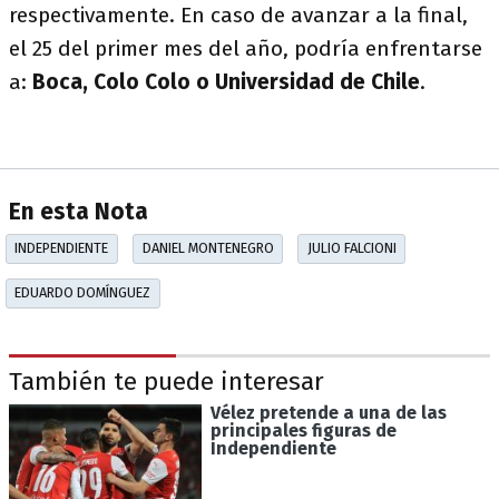
respectivamente. En caso de avanzar a la final,
el 25 del primer mes del año, podría enfrentarse
a:
Boca, Colo Colo o Universidad de Chile
.
En esta Nota
INDEPENDIENTE
DANIEL MONTENEGRO
JULIO FALCIONI
EDUARDO DOMÍNGUEZ
También te puede interesar
Vélez pretende a una de las
principales figuras de
Independiente