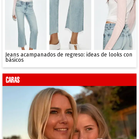
Jeans acampanados de regreso: ideas de looks con
básicos