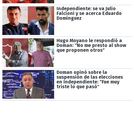
Independiente: se va Julio
Falcioni y se acerca Eduardo
Domínguez
Hugo Moyano le respondió a
Doman: "No me presto al show
que proponen otros"
Doman opinó sobre la
suspensión de las elecciones
en Independiente: "Fue muy
triste lo que pasó"