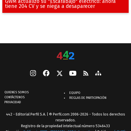
GWM actualizó su "Escarabajo" eléctrico: ahora
tiene 204 CV y se niega a desaparecer
QUIENES SOMOS
EQUIPO
CONTÁCTENOS
REGLAS DE PARTICIPACIÓN
PRIVACIDAD
442 - Editorial Perfil S.A.
| © Perfil.com 2006-2026 - Todos los derechos
reservados.
Registro de la propiedad intelectual número 5346433