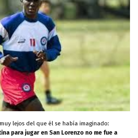
 muy lejos del que él se había imaginado:
ina para jugar en San Lorenzo no me fue a