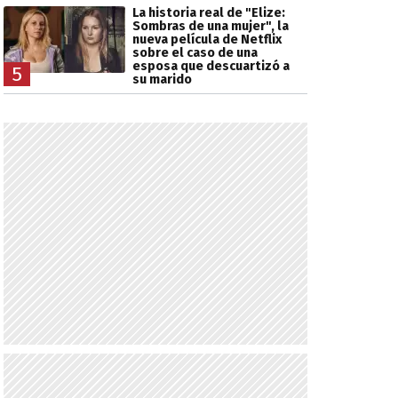
La historia real de "Elize:
Sombras de una mujer", la
nueva película de Netflix
sobre el caso de una
esposa que descuartizó a
5
su marido