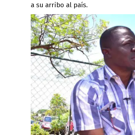
a su arribo al país.