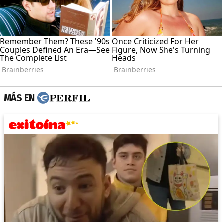
MÁS EN