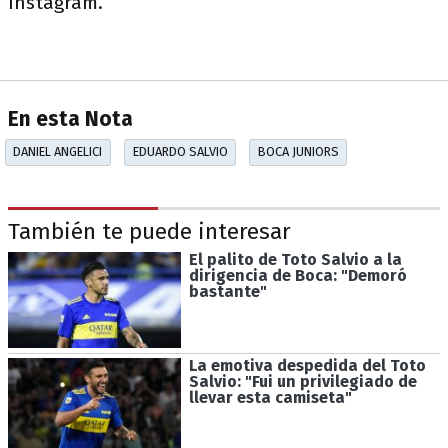
Instagram.
En esta Nota
DANIEL ANGELICI
EDUARDO SALVIO
BOCA JUNIORS
También te puede interesar
El palito de Toto Salvio a la
dirigencia de Boca: "Demoró
bastante"
La emotiva despedida del Toto
Salvio: "Fui un privilegiado de
llevar esta camiseta"