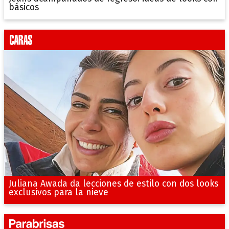
básicos
Juliana Awada da lecciones de estilo con dos looks
exclusivos para la nieve