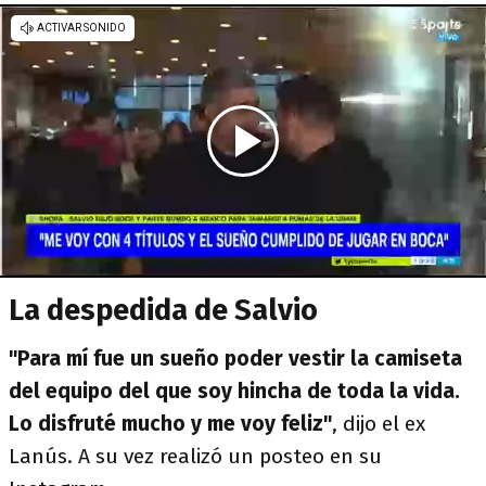
La despedida de Salvio
"Para mí fue un sueño poder vestir la camiseta
del equipo del que soy hincha de toda la vida.
Lo disfruté mucho y me voy feliz"
, dijo el ex
Lanús. A su vez realizó un posteo en su