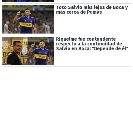
Toto Salvio más lejos de Boca y
más cerca de Pumas
Riquelme fue contundente
respecto a la continuidad de
Salvio en Boca: "Depende de él"