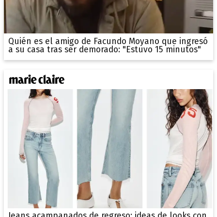
Quién es el amigo de Facundo Moyano que ingresó
a su casa tras ser demorado: "Estuvo 15 minutos"
Jeans acampanados de regreso: ideas de looks con