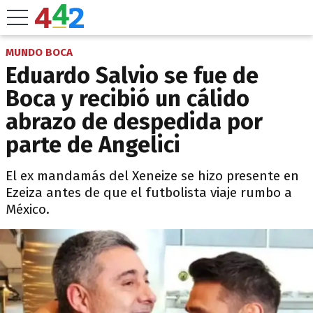
MUNDO BOCA
Eduardo Salvio se fue de
Boca y recibió un cálido
abrazo de despedida por
parte de Angelici
El ex mandamás del Xeneize se hizo presente en
Ezeiza antes de que el futbolista viaje rumbo a
México.