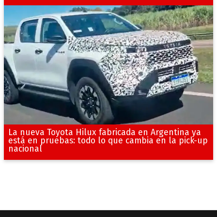
La nueva Toyota Hilux fabricada en Argentina ya
está en pruebas: todo lo que cambia en la pick-up
nacional