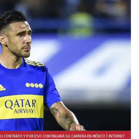
SU CONTRATO Y POR ESO CONTINUARÁ SU CARRERA EN MÉXICO
| INTERNET