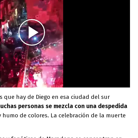
s que hay de Diego en esa ciudad del sur
 muchas personas se mezcla con una despedida
 humo de colores. La celebración de la muerte