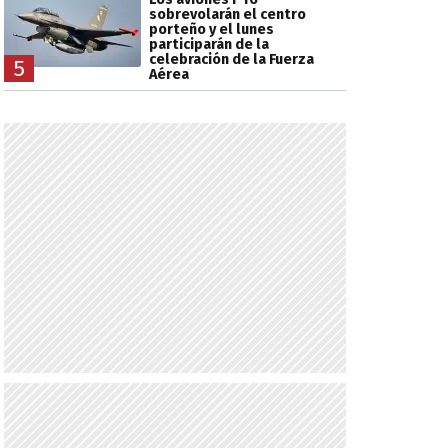
sobrevolarán el centro
porteño y el lunes
participarán de la
celebración de la Fuerza
5
Aérea