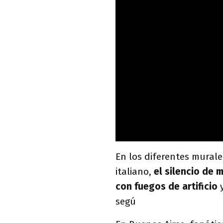
En los diferentes murale
italiano,
el silencio de
con fuegos de artificio
y
segú