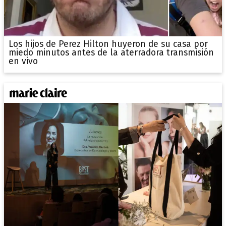
Los hijos de Perez Hilton huyeron de su casa por
miedo minutos antes de la aterradora transmisión
en vivo