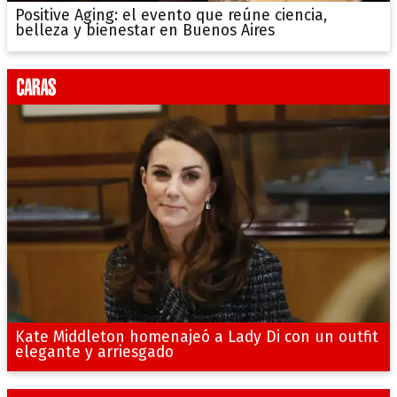
Positive Aging: el evento que reúne ciencia,
belleza y bienestar en Buenos Aires
Kate Middleton homenajeó a Lady Di con un outfit
elegante y arriesgado