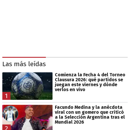
Las más leídas
Comienza la Fecha 4 del Torneo
Clausura 2026: qué partidos se
juegan este viernes y dónde
verlos en vivo
1
Facundo Medina y la anécdota
viral con un gomero que criticó
a la Selección Argentina tras el
Mundial 2026
2