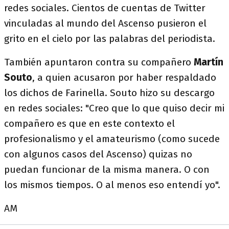
redes sociales. Cientos de cuentas de Twitter
vinculadas al mundo del Ascenso pusieron el
grito en el cielo por las palabras del periodista.
También apuntaron contra su compañero
Martín
Souto
, a quien acusaron por haber respaldado
los dichos de Farinella. Souto hizo su descargo
en redes sociales: "Creo que lo que quiso decir mi
compañero es que en este contexto el
profesionalismo y el amateurismo (como sucede
con algunos casos del Ascenso) quizas no
puedan funcionar de la misma manera. O con
los mismos tiempos. O al menos eso entendí yo".
AM