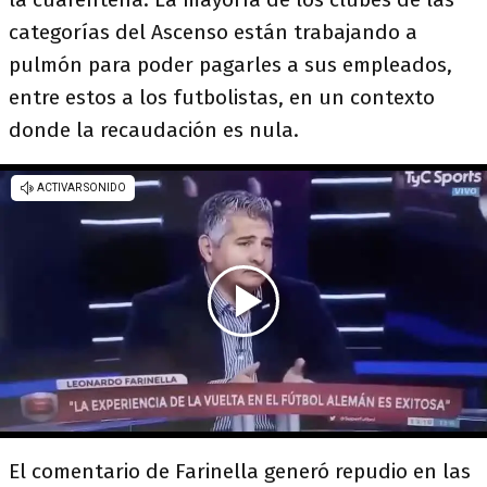
categorías del Ascenso están trabajando a
pulmón para poder pagarles a sus empleados,
entre estos a los futbolistas, en un contexto
donde la recaudación es nula.
El comentario de Farinella generó repudio en las