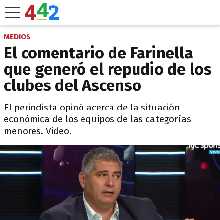
MEDIOS
El comentario de Farinella
que generó el repudio de los
clubes del Ascenso
El periodista opinó acerca de la situación
económica de los equipos de las categorías
menores. Video.