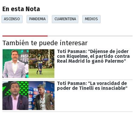
En esta Nota
ASCENSO
PANDEMIA
CUARENTENA
MEDIOS
También te puede interesar
Toti Pasman: "Déjense de joder
con Riquelme, el partido contra
Real Madrid lo ganó Palermo"
Toti Pasman: "La voracidad de
poder de Tinelli es insaciable"