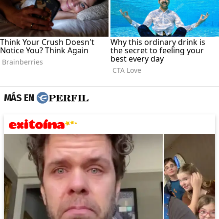
MÁS EN