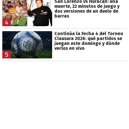
San Lorenzo vs Huracán: una
muerte, 22 minutos de juego y
dos versiones de un duelo de
barras
4
Continúa la Fecha 4 del Torneo
Clausura 2026: qué partidos se
juegan este domingo y dónde
verlos en vivo
5