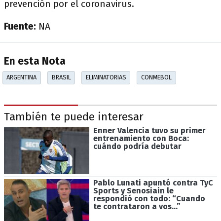
prevención por el coronavirus.
Fuente:
NA
En esta Nota
ARGENTINA
BRASIL
ELIMINATORIAS
CONMEBOL
También te puede interesar
Enner Valencia tuvo su primer
entrenamiento con Boca:
cuándo podría debutar
Pablo Lunati apuntó contra TyC
Sports y Senosiain le
respondió con todo: “Cuando
te contrataron a vos...”