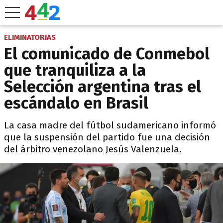
ELIMINATORIAS
El comunicado de Conmebol
que tranquiliza a la
Selección argentina tras el
escándalo en Brasil
La casa madre del fútbol sudamericano informó
que la suspensión del partido fue una decisión
del árbitro venezolano Jesús Valenzuela.