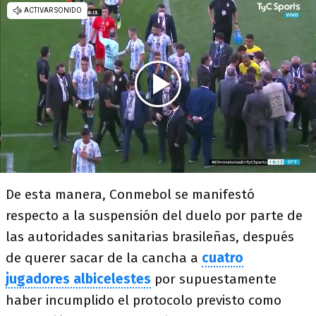
De esta manera, Conmebol se manifestó
respecto a la suspensión del duelo por parte de
las autoridades sanitarias brasileñas, después
de querer sacar de la cancha a
cuatro
jugadores albicelestes
por supuestamente
haber incumplido el protocolo previsto como