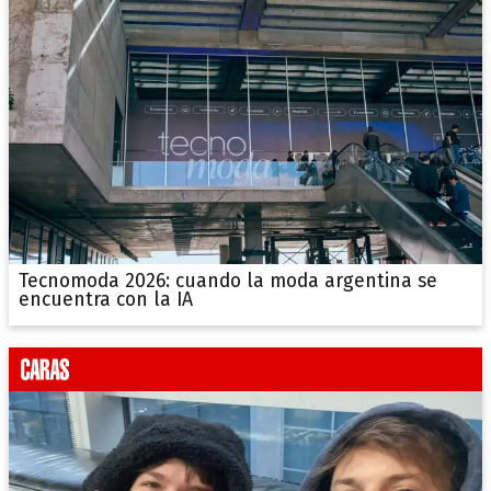
Tecnomoda 2026: cuando la moda argentina se
encuentra con la IA