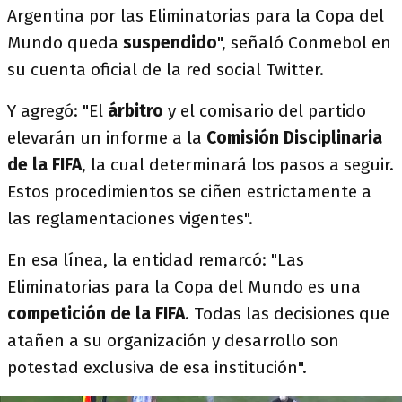
Argentina por las Eliminatorias para la Copa del
Mundo queda
suspendido
", señaló Conmebol en
su cuenta oficial de la red social Twitter.
Y agregó: "El
árbitro
y el comisario del partido
elevarán un informe a la
Comisión Disciplinaria
de la FIFA
, la cual determinará los pasos a seguir.
Estos procedimientos se ciñen estrictamente a
las reglamentaciones vigentes".
En esa línea, la entidad remarcó: "Las
Eliminatorias para la Copa del Mundo es una
competición de la FIFA
. Todas las decisiones que
atañen a su organización y desarrollo son
potestad exclusiva de esa institución".