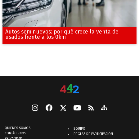
Autos seminuevos: por qué crece la venta de
usados frente a los 0km
QUIENES SOMOS
EQUIPO
CONTÁCTENOS
REGLAS DE PARTICIPACIÓN
PRIVACIDAD