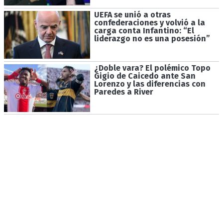
UEFA se unió a otras
confederaciones y volvió a la
carga conta Infantino: “El
liderazgo no es una posesión”
¿Doble vara? El polémico Topo
Gigio de Caicedo ante San
Lorenzo y las diferencias con
Paredes a River