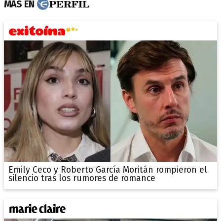
MÁS EN
Emily Ceco y Roberto García Moritán rompieron el
silencio tras los rumores de romance