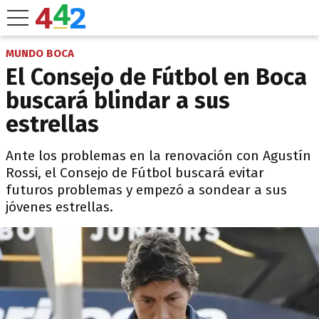
MUNDO BOCA
El Consejo de Fútbol en Boca
buscará blindar a sus
estrellas
Ante los problemas en la renovación con Agustín
Rossi, el Consejo de Fútbol buscará evitar
futuros problemas y empezó a sondear a sus
jóvenes estrellas.