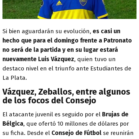
Si bien aguardarán su evolución,
es casi un
hecho que para el domingo frente a Patronato
no será de la partida y en su lugar estará
nuevamente Luis Vázquez
, quien tuvo un
destaco nivel en el triunfo ante Estudiantes de
La Plata.
Vázquez, Zeballos, entre algunos
de los focos del Consejo
El atacante juvenil es seguido por el
Brujas de
Bélgica
, que ofertó 10 millones de dólares por
su ficha. Desde el
Consejo de Fútbol
se reunirán