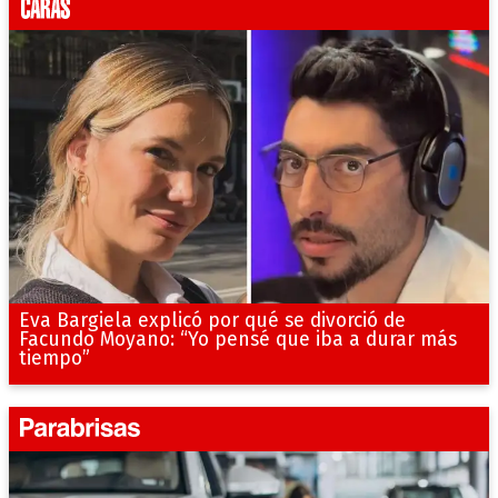
Eva Bargiela explicó por qué se divorció de
Facundo Moyano: “Yo pensé que iba a durar más
tiempo”