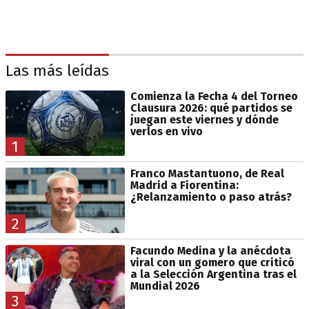
Las más leídas
Comienza la Fecha 4 del Torneo
Clausura 2026: qué partidos se
juegan este viernes y dónde
verlos en vivo
1
Franco Mastantuono, de Real
Madrid a Fiorentina:
¿Relanzamiento o paso atrás?
2
Facundo Medina y la anécdota
viral con un gomero que criticó
a la Selección Argentina tras el
Mundial 2026
3