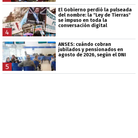
El Gobierno perdió la pulseada
del nombre: la "Ley de Tierras"
se impuso en toda la
conversación digital
4
ANSES: cuándo cobran
jubilados y pensionados en
agosto de 2026, según el DNI
5