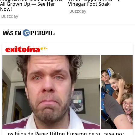
MÁS EN
Los hijos de Perez Hilton huyeron de su casa por