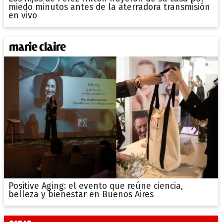
miedo minutos antes de la aterradora transmisión
en vivo
Positive Aging: el evento que reúne ciencia,
belleza y bienestar en Buenos Aires