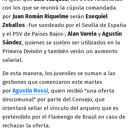
con los que se reunirá la cúpula comandada
por
Juan Román Riquelme
serán
Exequiel
Zeballos
-fue sondeado por el Sevilla de España
y el PSV de Países Bajos-,
Alan Varela
y
Agustín
Sández
, quienes se suelen ser utilizados en la
Primera División y también verán un aumento
salarial.
De esta manera, los juveniles se suman a las
gestiones que comenzaron este martes
por
Agustín Rossi
, quien recibió "una oferta
descomunal" por parte del Consejo, que
intentará sellar el vínculo del arquero que es
pretendido por el Flamengo de Brasil en caso de
rechazar la oferta.