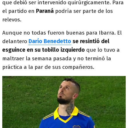
que debió ser intervenido quirúrgicamente. Para
el partido en
Paraná
podría ser parte de los
relevos.
Aunque no todas fueron buenas para Ibarra. El
delantero
Darío Benedetto
se resintió del
esguince en su tobillo izquierdo
que lo tuvo a
maltraer la semana pasada y no terminó la
práctica a la par de sus compañeros.