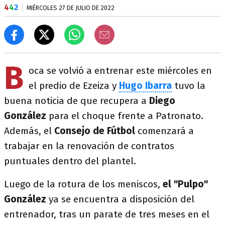
4
4
2
MIÉRCOLES 27 DE JULIO DE 2022
B
oca se volvió a entrenar este miércoles en
el predio de Ezeiza y
Hugo Ibarra
tuvo la
buena noticia de que recupera a
Diego
González
para el choque frente a Patronato.
Además, el
Consejo de Fútbol
comenzará a
trabajar en la renovación de contratos
puntuales dentro del plantel.
Luego de la rotura de los meniscos,
el "Pulpo"
González
ya se encuentra a disposición del
entrenador, tras un parate de tres meses en el