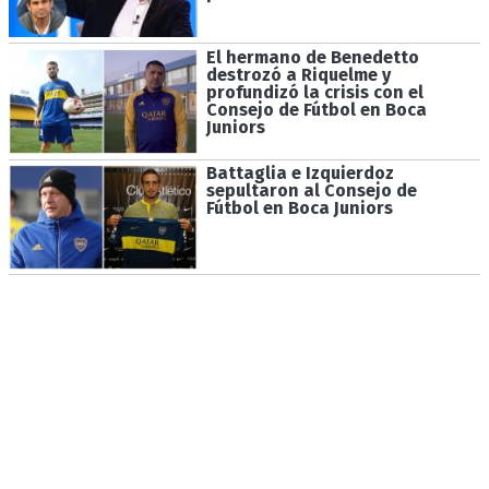
El hermano de Benedetto
destrozó a Riquelme y
profundizó la crisis con el
Consejo de Fútbol en Boca
Juniors
Battaglia e Izquierdoz
sepultaron al Consejo de
Fútbol en Boca Juniors