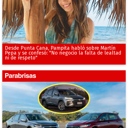
Desde Punta Cana, Pampita habló sobre Martín
Pepa y se confesó: "No negocio la falta de lealtad
ni de respeto"