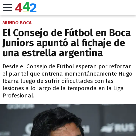
MUNDO BOCA
El Consejo de Fútbol en Boca
Juniors apuntó al fichaje de
una estrella argentina
Desde el Consejo de Fútbol esperan por reforzar
el plantel que entrena momentáneamente Hugo
Ibarra luego de sufrir dificultades con las
lesiones a lo largo de la temporada en la Liga
Profesional.