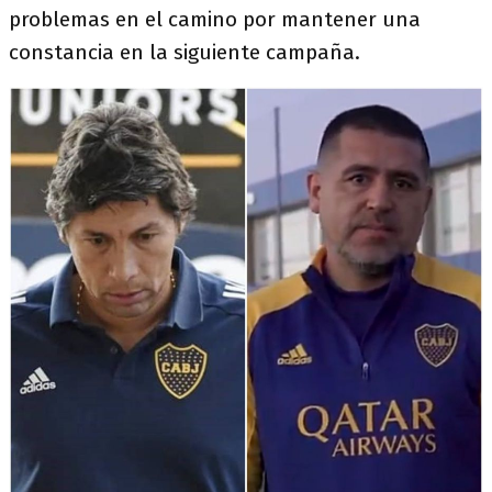
problemas en el camino por mantener una
constancia en la siguiente campaña.