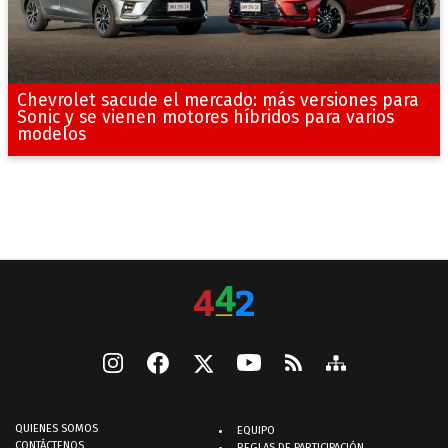
Chevrolet sacude el mercado: más versiones para
Sonic y se vienen motores híbridos para varios
modelos
QUIENES SOMOS
EQUIPO
CONTÁCTENOS
REGLAS DE PARTICIPACIÓN