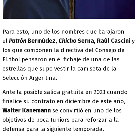
Para esto, uno de los nombres que barajaron
el
Patrón
Bermúdez,
Chicho
Serna, Raúl Cascini
y
los que componen la directiva del Consejo de
Fútbol pensaron en el fichaje de una de las
estrellas que supo vestir la camiseta de la
Selección Argentina.
Ante la posible salida gratuita en 2023 cuando
finalice su contrato en diciembre de este año,
Walter Kanemann
se convirtió en uno de los
objetivos de boca Juniors para reforzar a la
defensa para la siguiente temporada.