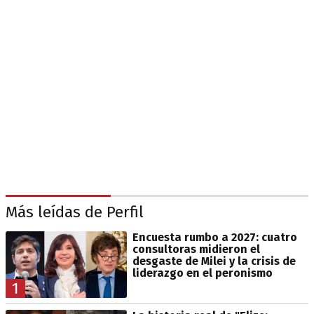
Más leídas de Perfil
Encuesta rumbo a 2027: cuatro
consultoras midieron el
desgaste de Milei y la crisis de
liderazgo en el peronismo
1