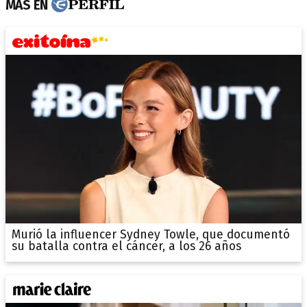
MÁS EN
Murió la influencer Sydney Towle, que documentó
su batalla contra el cáncer, a los 26 años