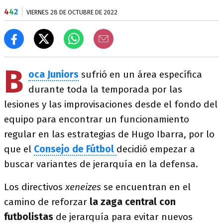
4
4
2
VIERNES 28 DE OCTUBRE DE 2022
B
oca Juniors
sufrió en un área específica
durante toda la temporada por las
lesiones y las improvisaciones desde el fondo del
equipo para encontrar un funcionamiento
regular en las estrategias de Hugo Ibarra, por lo
que el
Consejo de Fútbol
decidió empezar a
buscar variantes de jerarquía en la defensa.
Los directivos
xeneizes
se encuentran en el
camino de reforzar
la zaga central con
futbolistas
de jerarquía para evitar nuevos