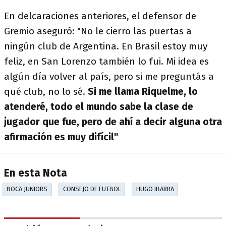
En delcaraciones anteriores, el defensor de
Gremio aseguró: "No le cierro las puertas a
ningún club de Argentina. En Brasil estoy muy
feliz, en San Lorenzo también lo fui. Mi idea es
algún día volver al país, pero si me preguntás a
qué club, no lo sé.
Si me llama Riquelme, lo
atenderé, todo el mundo sabe la clase de
jugador que fue, pero de ahí a decir alguna otra
afirmación es muy difícil"
En esta Nota
BOCA JUNIORS
CONSEJO DE FUTBOL
HUGO IBARRA