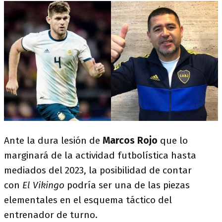
Ante la dura lesión de
Marcos Rojo
que lo
marginará de la actividad futbolística hasta
mediados del 2023, la posibilidad de contar
con
El Vikingo
podría ser una de las piezas
elementales en el esquema táctico del
entrenador de turno.