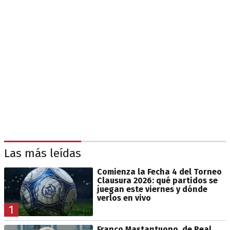
Las más leídas
Comienza la Fecha 4 del Torneo
Clausura 2026: qué partidos se
juegan este viernes y dónde
verlos en vivo
1
Franco Mastantuono, de Real