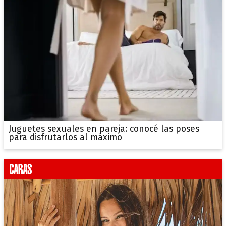
Juguetes sexuales en pareja: conocé las poses
para disfrutarlos al máximo