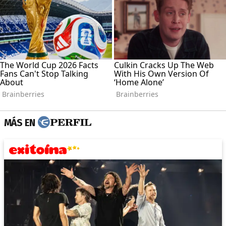
MÁS EN