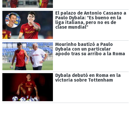
El palazo de Antonio Cassano a
Paulo Dybala: "Es bueno en la
liga italiana, pero no es de
clase mundial"
Mourinho bautizó a Paulo
Dybala con un particular
apodo tras su arribo a la Roma
Dybala debutó en Roma en la
victoria sobre Tottenham