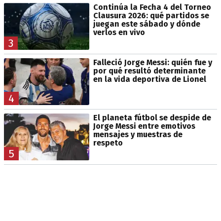
Continúa la Fecha 4 del Torneo
Clausura 2026: qué partidos se
juegan este sábado y dónde
verlos en vivo
3
Falleció Jorge Messi: quién fue y
por qué resultó determinante
en la vida deportiva de Lionel
4
El planeta fútbol se despide de
Jorge Messi entre emotivos
mensajes y muestras de
respeto
5