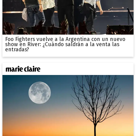
Foo Fighters vuelve a la Argentina con un nuevo
show en River: ¿Cuándo saldrán a la venta las
entradas?