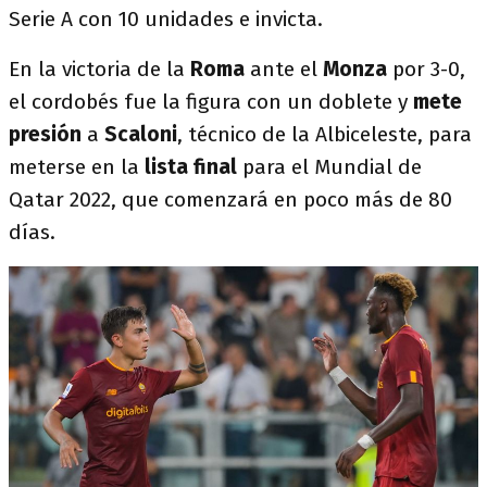
Serie A con 10 unidades e invicta.
En la victoria de la
Roma
ante el
Monza
por 3-0,
el cordobés fue la figura con un doblete y
mete
presión
a
Scaloni
, técnico de la Albiceleste, para
meterse en la
lista final
para el Mundial de
Qatar 2022, que comenzará en poco más de 80
días.