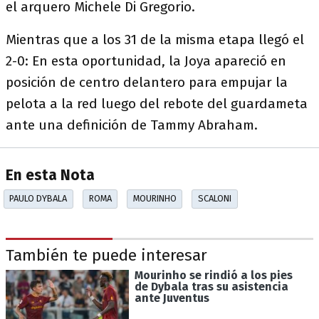
el arquero Michele Di Gregorio.
Mientras que a los 31 de la misma etapa llegó el
2-0: En esta oportunidad, la Joya apareció en
posición de centro delantero para empujar la
pelota a la red luego del rebote del guardameta
ante una definición de Tammy Abraham.
En esta Nota
PAULO DYBALA
ROMA
MOURINHO
SCALONI
También te puede interesar
Mourinho se rindió a los pies
de Dybala tras su asistencia
ante Juventus