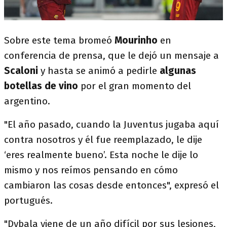
Sobre este tema bromeó
Mourinho
en
conferencia de prensa, que le dejó un mensaje a
Scaloni
y hasta se animó a pedirle
algunas
botellas de vino
por el gran momento del
argentino.
"El año pasado, cuando la Juventus jugaba aquí
contra nosotros y él fue reemplazado, le dije
‘eres realmente bueno’. Esta noche le dije lo
mismo y nos reímos pensando en cómo
cambiaron las cosas desde entonces", expresó el
portugués.
"Dybala viene de un año difícil por sus lesiones,