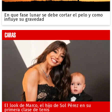
En que fase lunar se debe cortar el pelo y como
influye su gravedad
El look de Marco, el hijo de Sol Pérez en su
primera clase de tenis