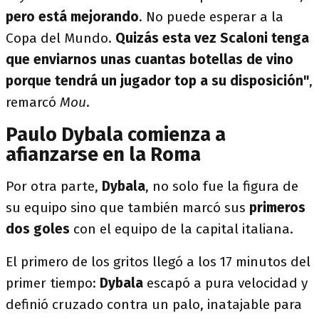
pero está mejorando
. No puede esperar a la
Copa del Mundo.
Quizás esta vez Scaloni tenga
que enviarnos unas cuantas botellas de vino
porque tendrá un jugador top a su disposición"
,
remarcó
Mou
.
Paulo Dybala comienza a
afianzarse en la Roma
Por otra parte,
Dybala
, no solo fue la figura de
su equipo sino que también marcó sus
primeros
dos goles
con el equipo de la capital italiana.
El primero de los gritos llegó a los 17 minutos del
primer tiempo:
Dybala
escapó a pura velocidad y
definió cruzado contra un palo, inatajable para