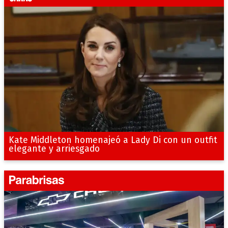
Kate Middleton homenajeó a Lady Di con un outfit
elegante y arriesgado