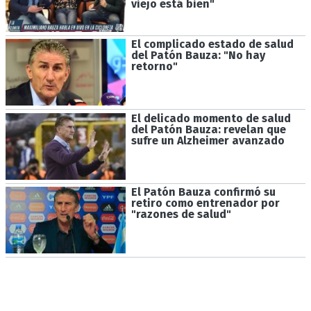
viejo está bien"
El complicado estado de salud
del Patón Bauza: "No hay
retorno"
El delicado momento de salud
del Patón Bauza: revelan que
sufre un Alzheimer avanzado
El Patón Bauza confirmó su
retiro como entrenador por
"razones de salud"