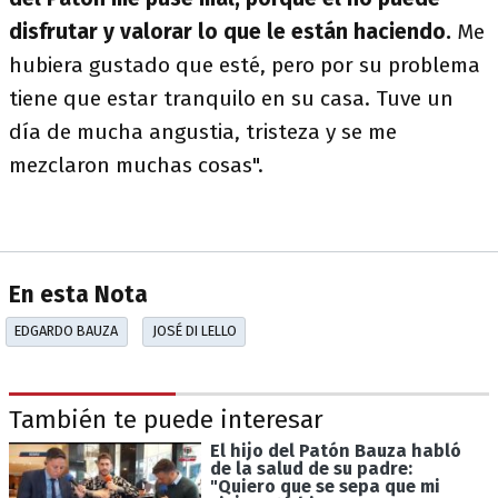
disfrutar y valorar lo que le están haciendo.
Me
hubiera gustado que esté, pero por su problema
tiene que estar tranquilo en su casa. Tuve un
día de mucha angustia, tristeza y se me
mezclaron muchas cosas".
En esta Nota
EDGARDO BAUZA
JOSÉ DI LELLO
También te puede interesar
El hijo del Patón Bauza habló
de la salud de su padre:
"Quiero que se sepa que mi