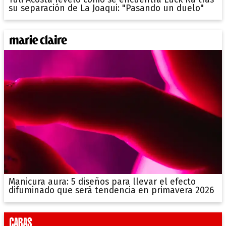
su separación de La Joaqui: "Pasando un duelo"
Manicura aura: 5 diseños para llevar el efecto
difuminado que será tendencia en primavera 2026