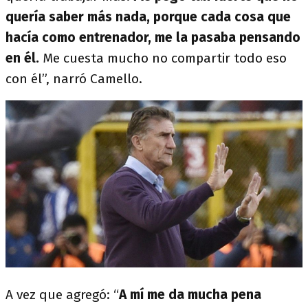
quería saber más nada, porque cada cosa que
hacía como entrenador, me la pasaba pensando
en él.
Me cuesta mucho no compartir todo eso
con él”, narró Camello.
A vez que agregó: “
A mí me da mucha pena