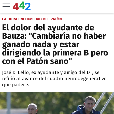
LA DURA ENFERMEDAD DEL PATÓN
El dolor del ayudante de
Bauza: "Cambiaría no haber
ganado nada y estar
dirigiendo la primera B pero
con el Patón sano"
José Di Lello, ex ayudante y amigo del DT, se
refirió al avance del cuadro neurodegenerativo
que padece.