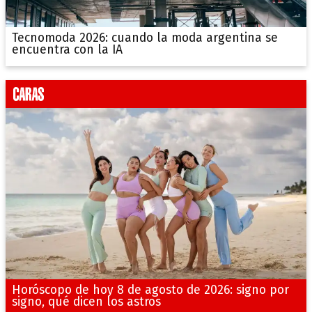
Tecnomoda 2026: cuando la moda argentina se
encuentra con la IA
Horóscopo de hoy 8 de agosto de 2026: signo por
signo, qué dicen los astros