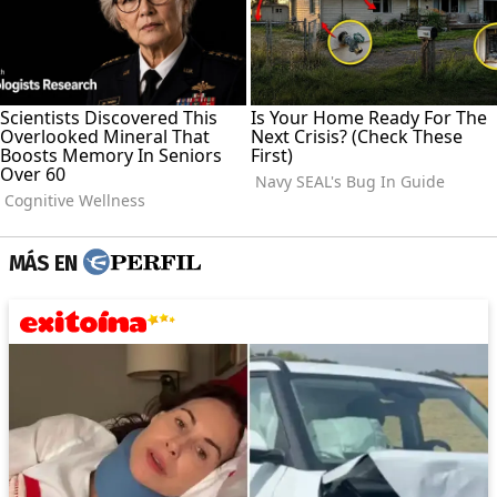
MÁS EN