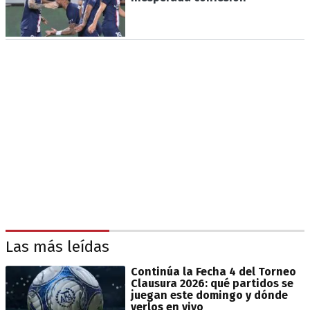
Las más leídas
Continúa la Fecha 4 del Torneo
Clausura 2026: qué partidos se
juegan este domingo y dónde
verlos en vivo