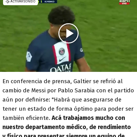
En conferencia de prensa, Galtier se refirió al
cambio de Messi por Pablo Sarabia con el partido
aún por definirse: "Habrá que asegurarse de
tener un estado de forma óptimo para poder ser
también eficiente.
Acá trabajamos mucho con
nuestro departamento médico, de rendimiento
y físico para presentar siempre un equipo de