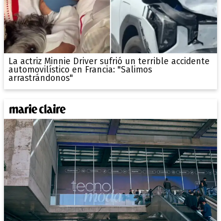
La actriz Minnie Driver sufrió un terrible accidente
automovilístico en Francia: "Salimos
arrastrándonos"