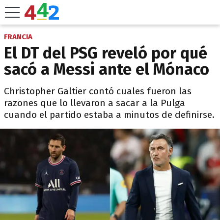
FRANCIA
El DT del PSG reveló por qué
sacó a Messi ante el Mónaco
Christopher Galtier contó cuales fueron las
razones que lo llevaron a sacar a la Pulga
cuando el partido estaba a minutos de definirse.