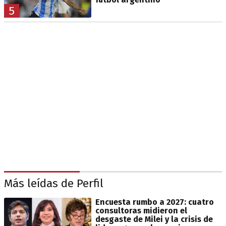
5
Más leídas de Perfil
Encuesta rumbo a 2027: cuatro
consultoras midieron el
desgaste de Milei y la crisis de