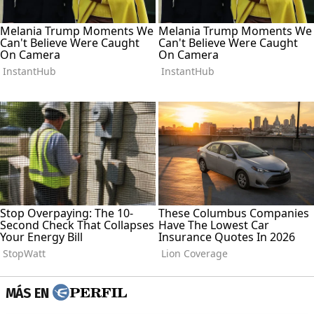
MÁS EN