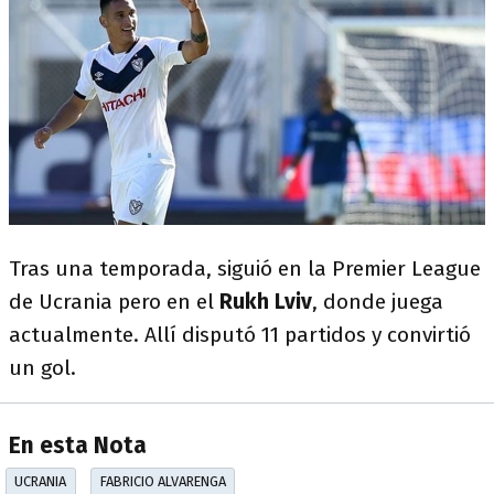
Tras una temporada, siguió en la Premier League
de Ucrania pero en el
Rukh Lviv
, donde juega
actualmente. Allí disputó 11 partidos y convirtió
un gol.
En esta Nota
UCRANIA
FABRICIO ALVARENGA