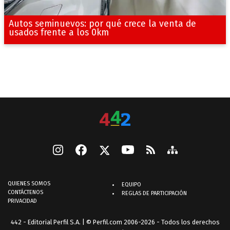
Autos seminuevos: por qué crece la venta de
usados frente a los 0km
QUIENES SOMOS
EQUIPO
CONTÁCTENOS
REGLAS DE PARTICIPACIÓN
PRIVACIDAD
442 - Editorial Perfil S.A.
| © Perfil.com 2006-2026 - Todos los derechos