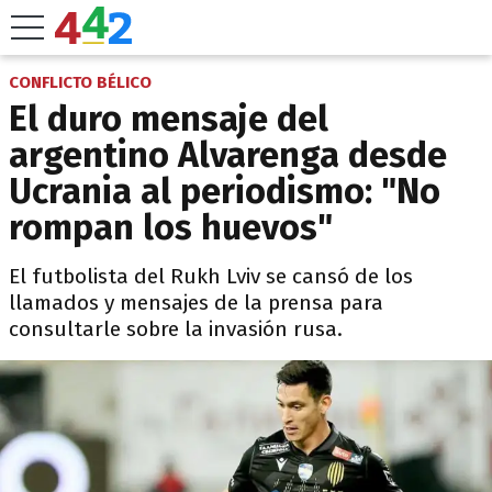
CONFLICTO BÉLICO
El duro mensaje del
argentino Alvarenga desde
Ucrania al periodismo: "No
rompan los huevos"
El futbolista del Rukh Lviv se cansó de los
llamados y mensajes de la prensa para
consultarle sobre la invasión rusa.