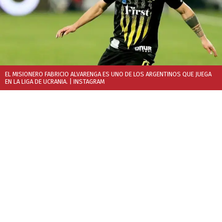
EL MISIONERO FABRICIO ALVARENGA ES UNO DE LOS ARGENTINOS QUE JUEGA
EN LA LIGA DE UCRANIA.
| INSTAGRAM