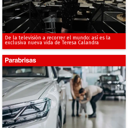
De la televisión a recorrer el mundo: así es la
exclusiva nueva vida de Teresa Calandra