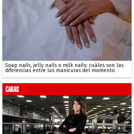
Soap nails, jelly nails o milk nails: cuáles son las
diferencias entre las manicuras del momento