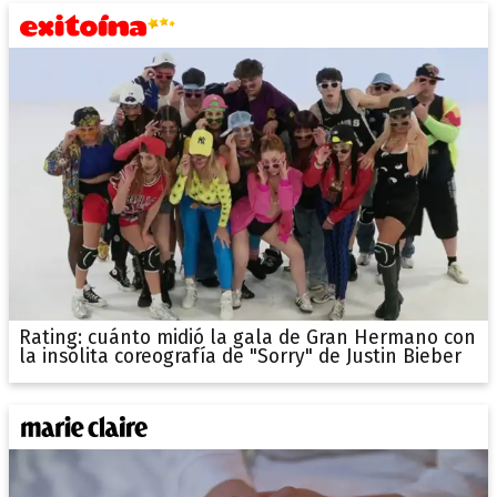
Rating: cuánto midió la gala de Gran Hermano con
la insólita coreografía de "Sorry" de Justin Bieber