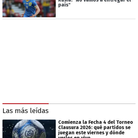
país"
Las más leídas
Comienza la Fecha 4 del Torneo
Clausura 2026: qué partidos se
juegan este viernes y dónde
verlos en vivo